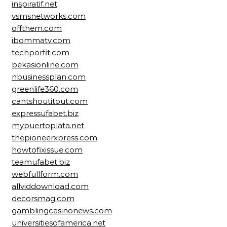
inspiratif.net
vsmsnetworks.com
offthem.com
ibommatv.com
techporfit.com
bekasionline.com
nbusinessplan.com
greenlife360.com
cantshoutitout.com
expressufabet.biz
mypuertoplata.net
thepioneerxpress.com
howtofixissue.com
teamufabet.biz
webfullform.com
allviddownload.com
decorsmag.com
gamblingcasinonews.com
universitiesofamerica.net