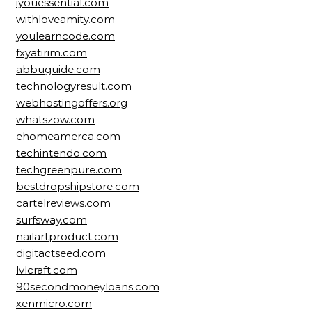
iyouessential.com
withloveamity.com
youlearncode.com
fxyatirim.com
abbuguide.com
technologyresult.com
webhostingoffers.org
whatszow.com
ehomeamerca.com
techintendo.com
techgreenpure.com
bestdropshipstore.com
cartelreviews.com
surfsway.com
nailartproduct.com
digitactseed.com
lvlcraft.com
90secondmoneyloans.com
xenmicro.com