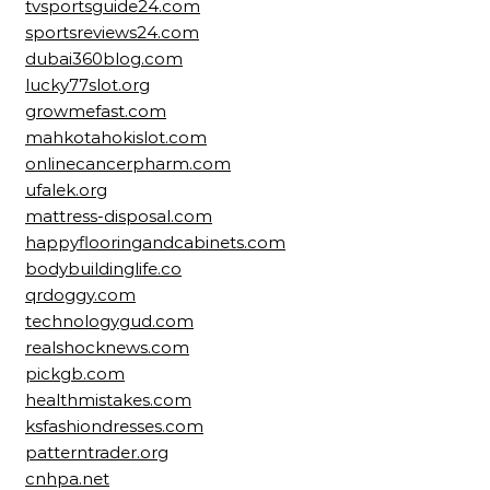
tvsportsguide24.com
sportsreviews24.com
dubai360blog.com
lucky77slot.org
growmefast.com
mahkotahokislot.com
onlinecancerpharm.com
ufalek.org
mattress-disposal.com
happyflooringandcabinets.com
bodybuildinglife.co
qrdoggy.com
technologygud.com
realshocknews.com
pickgb.com
healthmistakes.com
ksfashiondresses.com
patterntrader.org
cnhpa.net