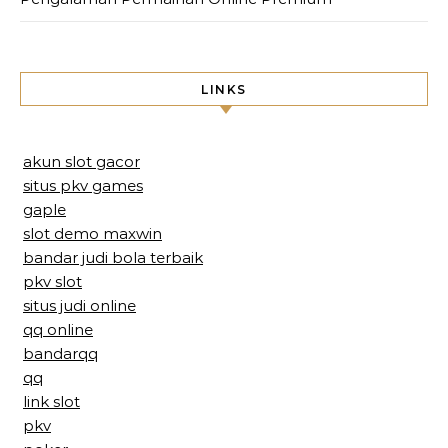
LINKS
akun slot gacor
situs pkv games
gaple
slot demo maxwin
bandar judi bola terbaik
pkv slot
situs judi online
qq online
bandarqq
qq
link slot
pkv