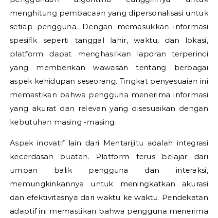
menghitung pembacaan yang dipersonalisasi untuk
setiap pengguna. Dengan memasukkan informasi
spesifik seperti tanggal lahir, waktu, dan lokasi,
platform dapat menghasilkan laporan terperinci
yang memberikan wawasan tentang berbagai
aspek kehidupan seseorang. Tingkat penyesuaian ini
memastikan bahwa pengguna menerima informasi
yang akurat dan relevan yang disesuaikan dengan
kebutuhan masing -masing.
Aspek inovatif lain dari Mentarijitu adalah integrasi
kecerdasan buatan. Platform terus belajar dari
umpan balik pengguna dan interaksi,
memungkinkannya untuk meningkatkan akurasi
dan efektivitasnya dari waktu ke waktu. Pendekatan
adaptif ini memastikan bahwa pengguna menerima