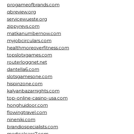
progameofbrands.com
qbreview.org
servicewueste.org
zippyrevs.com
matkanumbernow.com
myjobcirculars.com
healthmoreoverfitness.com
topslotxgames.com
routerloggnet.net
dantella6.com
slotsgamesone.com
hispinzone.com
kalyanbazarnights.com
top-online-casino-usa.com
honghuidoor.com
flowingtravel.com
nineniki.com
brandiospecialists.com
medicalcare7.com