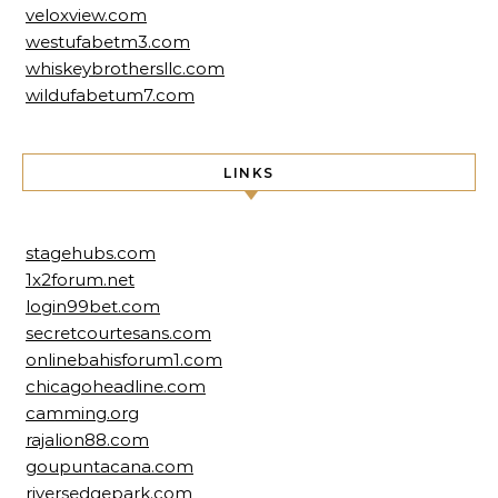
veloxview.com
westufabetm3.com
whiskeybrothersllc.com
wildufabetum7.com
LINKS
stagehubs.com
1x2forum.net
login99bet.com
secretcourtesans.com
onlinebahisforum1.com
chicagoheadline.com
camming.org
rajalion88.com
goupuntacana.com
riversedgepark.com