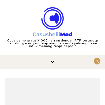
Skip to content
Coba demo gratis X1000 hari ini dengan RTP tertinggi
dan slot gacor yang siap memberi Anda peluang besar
untuk menang tanpa deposit.