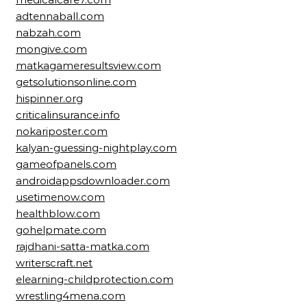
adtennaball.com
nabzah.com
mongive.com
matkagameresultsview.com
getsolutionsonline.com
hispinner.org
criticalinsurance.info
nokariposter.com
kalyan-guessing-nightplay.com
gameofpanels.com
androidappsdownloader.com
usetimenow.com
healthblow.com
gohelpmate.com
rajdhani-satta-matka.com
writerscraft.net
elearning-childprotection.com
wrestling4mena.com