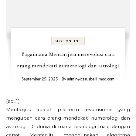
SLOT ONLINE
Bagaimana Mentarijitu merevolusi cara
orang mendekati numerologi dan astrologi
September 25, 2025
- By
admin@casusbelli-mod.com
[ad_1]
Mentarijitu adalah platform revolusioner yang
mengubah cara orang mendekati numerologi dan
astrologi. Di dunia di mana teknologi maju dengan
cepat, Mentarijitu menggunakan algoritma