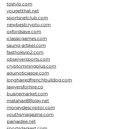
tostylo.com
yougetthat.net
sportsnetclub.com
newbestcrypto.com
oxfordsave.com
iclassicgames.com
saung-artikel.com
fasthokivip2.com
observersports.com
cryptominingplus.com
aquinoticiaspe.com
longhairedfrenchbulldog.com
lawyersforhire.co
businemarket.com
matahari88play.net
moneydescriptor.com
youthsmagazine.com
painaidee.net
sportsdarkest.com