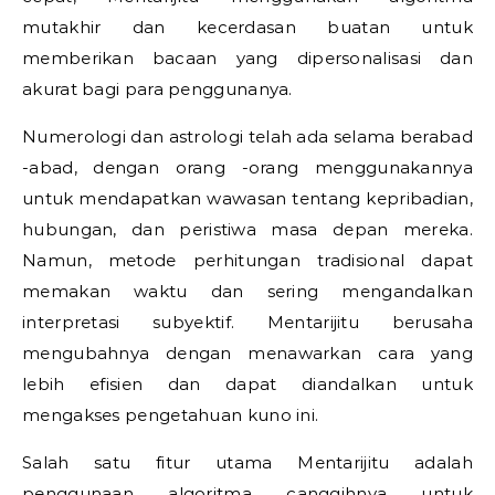
mutakhir dan kecerdasan buatan untuk
memberikan bacaan yang dipersonalisasi dan
akurat bagi para penggunanya.
Numerologi dan astrologi telah ada selama berabad
-abad, dengan orang -orang menggunakannya
untuk mendapatkan wawasan tentang kepribadian,
hubungan, dan peristiwa masa depan mereka.
Namun, metode perhitungan tradisional dapat
memakan waktu dan sering mengandalkan
interpretasi subyektif. Mentarijitu berusaha
mengubahnya dengan menawarkan cara yang
lebih efisien dan dapat diandalkan untuk
mengakses pengetahuan kuno ini.
Salah satu fitur utama Mentarijitu adalah
penggunaan algoritma canggihnya untuk