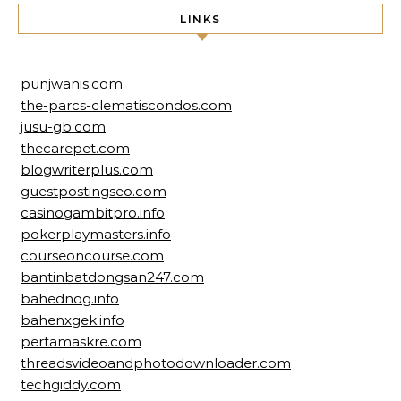
LINKS
punjwanis.com
the-parcs-clematiscondos.com
jusu-gb.com
thecarepet.com
blogwriterplus.com
guestpostingseo.com
casinogambitpro.info
pokerplaymasters.info
courseoncourse.com
bantinbatdongsan247.com
bahednog.info
bahenxgek.info
pertamaskre.com
threadsvideoandphotodownloader.com
techgiddy.com