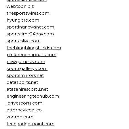
webtoon.biz
thesportswires.com
hyungpro.com
sportingnewsnet.com
sportstime24day.com
sporteslive.com
theblingblingshields.com
pinkfrenchtipnails.com
newgamestv.com
sportsgallerys.com
sportsmirrors.net
datasports.net
atasehirescortu.net
engineeringtechub.com
jerryescorts.com
attorneylegal.co
voomb.com
techgadgetpoint.com