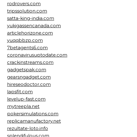
rodrovers.com
tripssolution.com
satta-king-india.com
yukigassencanada.com
articlehorizone.com
yuqqbbzp.com
7betagents6.com
coronavirusuptodate.com
crackinstreams.com
gadgetspak.com
gearsngadget.com
hireseodoctor.com
lapsfit.com
levelup-fast.com
mytreepla.net
pokersimulations.com
replicamanufactory.net
rezultate-loto.info
splendifulous.com