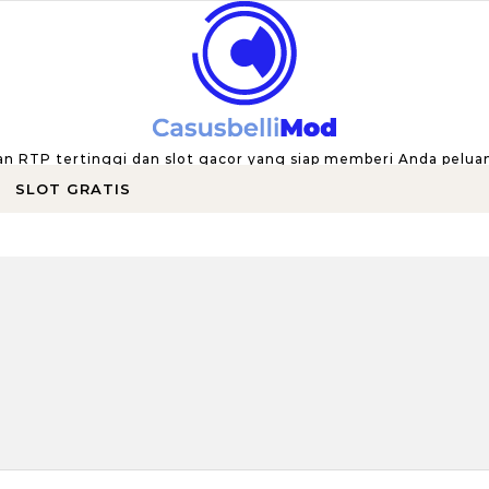
an RTP tertinggi dan slot gacor yang siap memberi Anda pelu
SLOT GRATIS