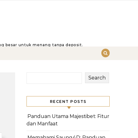
ang besar untuk menang tanpa deposit.
Search
RECENT POSTS
Panduan Utama Majestibet: Fitur
dan Manfaat
Memahami Saung4D: Panduan