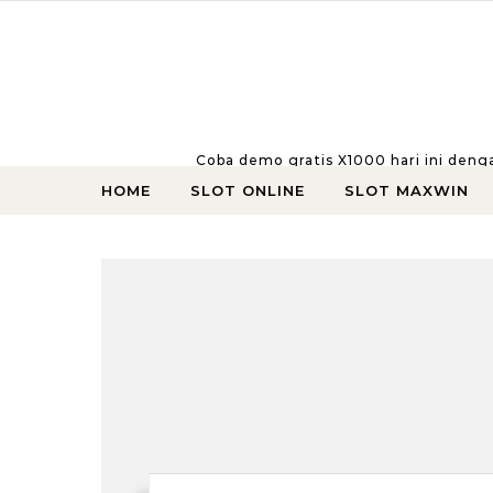
Skip to content
Coba demo gratis X1000 hari ini deng
HOME
SLOT ONLINE
SLOT MAXWIN