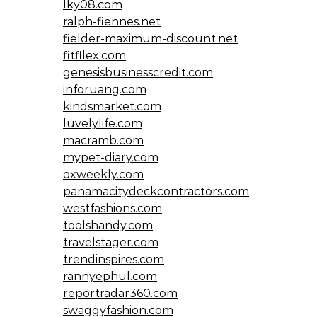
lky08.com
ralph-fiennes.net
fielder-maximum-discount.net
fitfllex.com
genesisbusinesscredit.com
inforuang.com
kindsmarket.com
luvelylife.com
macramb.com
mypet-diary.com
oxweekly.com
panamacitydeckcontractors.com
westfashions.com
toolshandy.com
travelstager.com
trendinspires.com
rannyephul.com
reportradar360.com
swaggyfashion.com