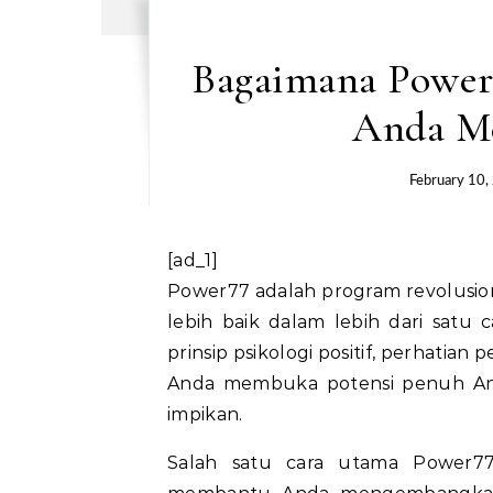
Bagaimana Power
Anda Me
February 10,
[ad_1]
Power77 adalah program revolusi
lebih baik dalam lebih dari satu 
prinsip psikologi positif, perhat
Anda membuka potensi penuh An
impikan.
Salah satu cara utama Power