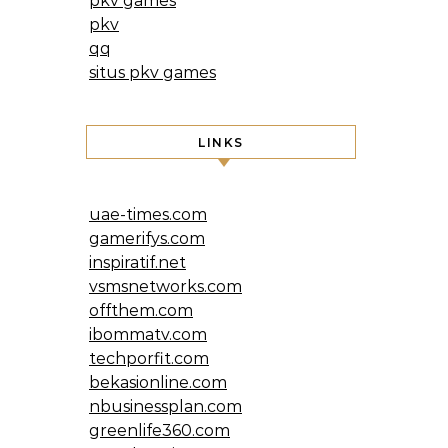
pkv games
pkv
qq
situs pkv games
LINKS
uae-times.com
gamerifys.com
inspiratif.net
vsmsnetworks.com
offthem.com
ibommatv.com
techporfit.com
bekasionline.com
nbusinessplan.com
greenlife360.com