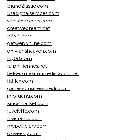
brand2lastio.com
usadigitalservices.com
socialhoppers.com
creativedream.net
n2315.com
getwebonline.com
onlyfansheaven.com
lky08.com
ralph-fiennes.net
fielder-maximum-discount.net
fitfllex.com
genesisbusinesscredit.com
inforuang.com
kindsmarket.com
luvelylife.com
macramb.com
mypet-diary.com
oxweekly.com