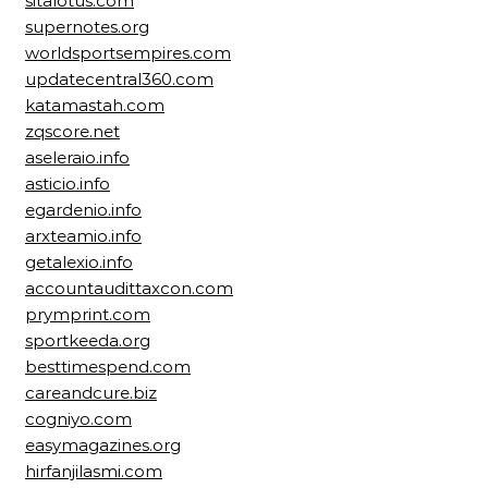
sitalotus.com
supernotes.org
worldsportsempires.com
updatecentral360.com
katamastah.com
zqscore.net
aseleraio.info
asticio.info
egardenio.info
arxteamio.info
getalexio.info
accountaudittaxcon.com
prymprint.com
sportkeeda.org
besttimespend.com
careandcure.biz
cogniyo.com
easymagazines.org
hirfanjilasmi.com