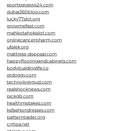
sportsreviews24.com
dubai360blog.com
lucky77slot.org
growmefast.com
mahkotahokislot.com
onlinecancerpharm.com
ufalek.org
mattress-disposal.com
happyflooringandcabinets.com
bodybuildinglife.co
qrdoggy.com
technologygud.com
realshocknews.com
pickgb.com
healthmistakes.com
ksfashiondresses.com
patterntrader.org
cnhpa.net