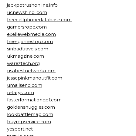
jackpotrushonline.info
ucnewshindi.com
freecellphonedatabase.com
gamersrope.com
exellewebmedia.com
free-gamestop.com
sinbadtravels.com
ukmagzine.com
wareztech.org
usabestnetwork.com
jessepinkmanoutfit.com
umailsend.com
retarys.com
fasterformationcpf.com
goldensnuggles.com
lookbattlemap.com
buyrdpservice.com
yesport.net