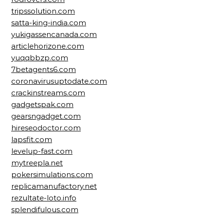
tripssolution.com
satta-king-india.com
yukigassencanada.com
articlehorizone.com
yuqqbbzp.com
7betagents6.com
coronavirusuptodate.com
crackinstreams.com
gadgetspak.com
gearsngadget.com
hireseodoctor.com
lapsfit.com
levelup-fast.com
mytreepla.net
pokersimulations.com
replicamanufactory.net
rezultate-loto.info
splendifulous.com