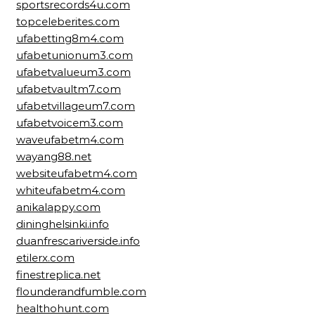
sportsrecords4u.com
topceleberites.com
ufabetting8m4.com
ufabetunionum3.com
ufabetvalueum3.com
ufabetvaultm7.com
ufabetvillageum7.com
ufabetvoicem3.com
waveufabetm4.com
wayang88.net
websiteufabetm4.com
whiteufabetm4.com
anikalappy.com
dininghelsinki.info
duanfrescariverside.info
etilerx.com
finestreplica.net
flounderandfumble.com
healthohunt.com