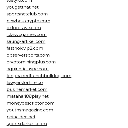
tostylo.com
yougetthat.net
sportsnetclub.com
newbestcrypto.com
oxfordsave.com
iclassicgames.com
saung-artikel.com
fasthokivip2.com
observersports.com
cryptominingplus.com
aquinoticiaspe.com
longhairedfrenchbulldog.com
lawyersforhire.co
businemarket.com
matahari88play.net
moneydescriptor.com
youthsmagazine.com
painaidee.net
sportsdarkest.com