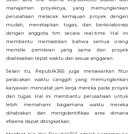
manajemen proyeknya, yang memungkinkan
perusahaan melacak kemajuan proyek dengan
mudah, menetapkan tugas, dan berkolaborasi
dengan anggota tim secara real-time. Hal ini
membantu memastikan bahwa semua orang
memiliki pemikiran yang sama dan proyek
diselesaikan tepat waktu dan sesuai anggaran.
Selain itu, Republik365 juga menawarkan fitur
pelacakan waktu canggih yang memungkinkan
karyawan mencatat jam kerja mereka pada proyek
dan tugas. Hal ini membantu perusahaan untuk
lebih memahami bagaimana waktu mereka
dihabiskan dan mengidentifikasi area dimana
efisiensi dapat ditingkatkan.