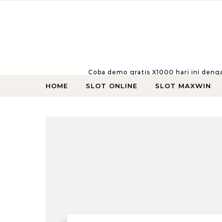
Skip to content
Coba demo gratis X1000 hari ini deng
HOME
SLOT ONLINE
SLOT MAXWIN