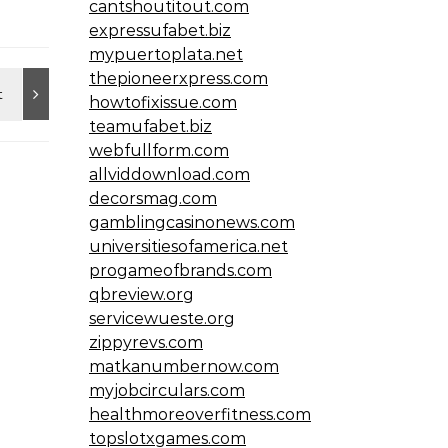
cantshoutitout.com
expressufabet.biz
mypuertoplata.net
thepioneerxpress.com
howtofixissue.com
teamufabet.biz
webfullform.com
allviddownload.com
decorsmag.com
gamblingcasinonews.com
universitiesofamerica.net
progameofbrands.com
qbreview.org
servicewueste.org
zippyrevs.com
matkanumbernow.com
myjobcirculars.com
healthmoreoverfitness.com
topslotxgames.com