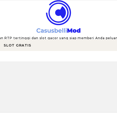
an RTP tertinggi dan slot gacor yang siap memberi Anda pelu
SLOT GRATIS