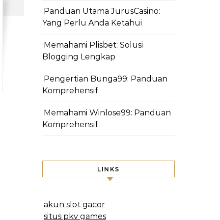
Panduan Utama JurusCasino:
Yang Perlu Anda Ketahui
Memahami Plisbet: Solusi
Blogging Lengkap
Pengertian Bunga99: Panduan
Komprehensif
Memahami Winlose99: Panduan
Komprehensif
LINKS
akun slot gacor
situs pkv games