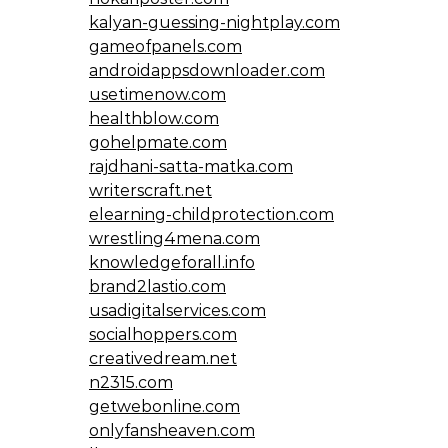
kalyan-guessing-nightplay.com
gameofpanels.com
androidappsdownloader.com
usetimenow.com
healthblow.com
gohelpmate.com
rajdhani-satta-matka.com
writerscraft.net
elearning-childprotection.com
wrestling4mena.com
knowledgeforall.info
brand2lastio.com
usadigitalservices.com
socialhoppers.com
creativedream.net
n2315.com
getwebonline.com
onlyfansheaven.com