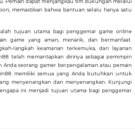
. Pemain dapat menjangkau tim dukungan melalui
lepon, memastikan bahwa bantuan selalu hanya satu
dalah tujuan utama bagi penggemar game online
in game yang aman, menarik, dan bermanfaat.
ngkah-langkah keamanan terkemuka, dan layanan
in88 telah memantapkan dirinya sebagai pemimpin
kah Anda seorang gamer berpengalaman atau pemain
ywin88 memiliki semua yang Anda butuhkan untuk
yang menyenangkan dan menyenangkan. Kunjungi
engapa ini menjadi tujuan utama bagi penggemar