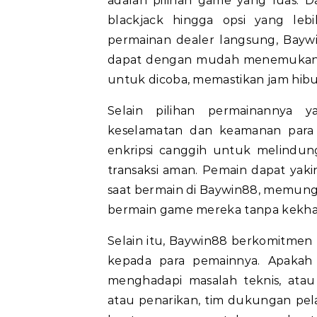
adalah pilihan game yang luas. Da
blackjack hingga opsi yang leb
permainan dealer langsung, Bayw
dapat dengan mudah menemukan 
untuk dicoba, memastikan jam hib
Selain pilihan permainannya 
keselamatan dan keamanan para 
enkripsi canggih untuk melindun
transaksi aman. Pemain dapat yak
saat bermain di Baywin88, memun
bermain game mereka tanpa kekha
Selain itu, Baywin88 berkomitme
kepada para pemainnya. Apakah 
menghadapi masalah teknis, at
atau penarikan, tim dukungan pe