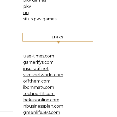
pkv games
pkv
qq
situs pkv games
LINKS
uae-times.com
gamerifys.com
inspiratif.net
vsmsnetworks.com
offthem.com
ibommatv.com
techporfit.com
bekasionline.com
nbusinessplan.com
greenlife360.com