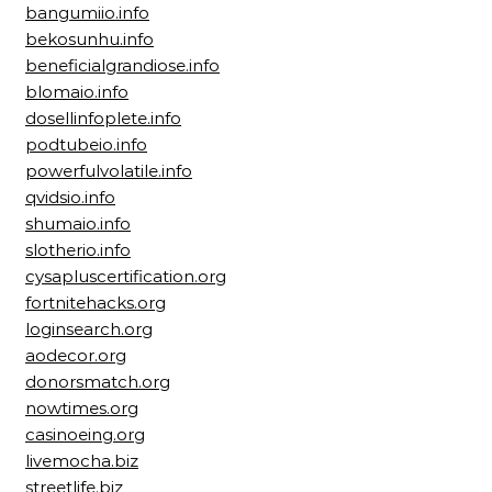
bangumiio.info
bekosunhu.info
beneficialgrandiose.info
blomaio.info
dosellinfoplete.info
podtubeio.info
powerfulvolatile.info
qvidsio.info
shumaio.info
slotherio.info
cysapluscertification.org
fortnitehacks.org
loginsearch.org
aodecor.org
donorsmatch.org
nowtimes.org
casinoeing.org
livemocha.biz
streetlife.biz