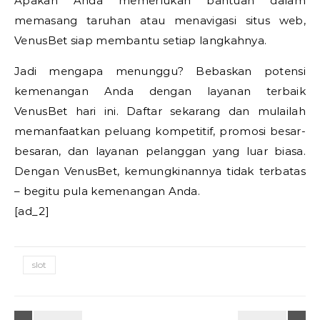
Apakah Anda memerlukan bantuan dalam
memasang taruhan atau menavigasi situs web,
VenusBet siap membantu setiap langkahnya.
Jadi mengapa menunggu? Bebaskan potensi
kemenangan Anda dengan layanan terbaik
VenusBet hari ini. Daftar sekarang dan mulailah
memanfaatkan peluang kompetitif, promosi besar-
besaran, dan layanan pelanggan yang luar biasa.
Dengan VenusBet, kemungkinannya tidak terbatas
– begitu pula kemenangan Anda.
[ad_2]
slot