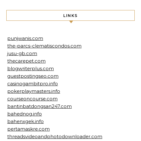
LINKS
punjwanis.com
the-parcs-clematiscondos.com
jusu-gb.com
thecarepet.com
blogwriterplus.com
guestpostingseo.com
casinogambitpro.info
pokerplaymasters.info
courseoncourse.com
bantinbatdongsan247.com
bahednog.info
bahenxgek.info
pertamaskre.com
threadsvideoandphotodownloader.com