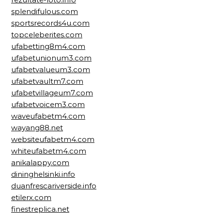
splendifulous.com
sportsrecords4u.com
topceleberites.com
ufabetting8m4.com
ufabetunionum3.com
ufabetvalueum3.com
ufabetvaultm7.com
ufabetvillageum7.com
ufabetvoicem3.com
waveufabetm4.com
wayang88.net
websiteufabetm4.com
whiteufabetm4.com
anikalappy.com
dininghelsinki.info
duanfrescariverside.info
etilerx.com
finestreplica.net