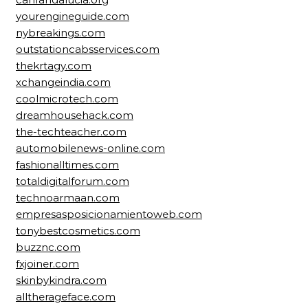
yourengineguide.com
nybreakings.com
outstationcabsservices.com
thekrtagy.com
xchangeindia.com
coolmicrotech.com
dreamhousehack.com
the-techteacher.com
automobilenews-online.com
fashionalltimes.com
totaldigitalforum.com
technoarmaan.com
empresasposicionamientoweb.com
tonybestcosmetics.com
buzznc.com
fxjoiner.com
skinbykindra.com
alltherageface.com