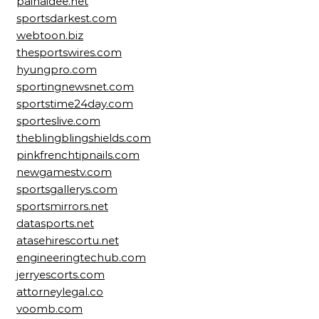
painaidee.net
sportsdarkest.com
webtoon.biz
thesportswires.com
hyungpro.com
sportingnewsnet.com
sportstime24day.com
sporteslive.com
theblingblingshields.com
pinkfrenchtipnails.com
newgamestv.com
sportsgallerys.com
sportsmirrors.net
datasports.net
atasehirescortu.net
engineeringtechub.com
jerryescorts.com
attorneylegal.co
voomb.com