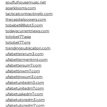
soulfulhousemusic.net
sparklooms.com
tacticalcontractingllc.com
thecapitalpowers.com
tobabet88slot3.com
todayscurrentnews.com
totobet77.asia
totobet77.org
trendingpublication.com
ufabettererum3.com
ufabettermentm4.com
ufabettersum7.com
ufabettinwm7.com
ufabettinwum3.com
ufabetunitedm3.com
ufabetunitedm7.com
ufabetuskedm7.com
ufabetutoredm3.com
ufabetutoredm7.com