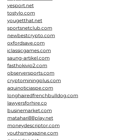
yesport.net
tostylo.com
yougetthat.net
sportsnetclub.com
newbestcrypto.com
oxfordsave.com
iclassicgames.com
saung-artikel.com
fasthokivip2.com
observersports.com
cryptominingplus.com
aquinoticiaspe.com
longhairedfrenchbulldog.com
lawyersforhire.co
businemarket.com
matahari88play.net
moneydescriptor.com
youthsmagazine.com