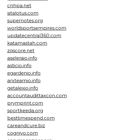
cnhpa.net
sitalotus.com
supernotes.org
worldsportsempires.com
updatecentral360.com
katamastah.com
zqscore.net
aseleraio.info
asticio.info
egardenio.info
arxteamio.info
getalexio.info
accountaudittaxcon.com
prymprint.com
sportkeeda.org
besttimespend.com
careandcure.biz
cogniyo.com