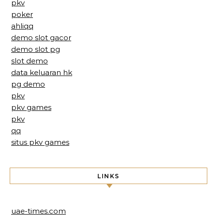
pkv
poker
ahliqq
demo slot gacor
demo slot pg
slot demo
data keluaran hk
pg demo
pkv
pkv games
pkv
qq
situs pkv games
LINKS
uae-times.com