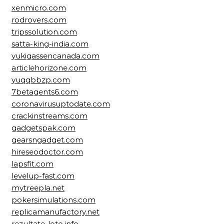
xenmicro.com
rodrovers.com
tripssolution.com
satta-king-india.com
yukigassencanada.com
articlehorizone.com
yuqqbbzp.com
7betagents6.com
coronavirusuptodate.com
crackinstreams.com
gadgetspak.com
gearsngadget.com
hireseodoctor.com
lapsfit.com
levelup-fast.com
mytreepla.net
pokersimulations.com
replicamanufactory.net
rezultate-loto.info