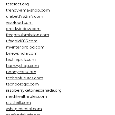
teseract.org
trendy-ama-shop.com
ufabett732m7.com
visiofood.com
droidwindow.com
freeprsubmission.com
ufagold666.com
myinteriorblog.com
bnewsindia.com
techiepick.com
bamzyshop.com
pondycars.com
techonfutures.com
techoologic.com
raspberryketonescanada.org
medihealthrules.com
usathrill.com
vshapedental.com
canfandalucia.org