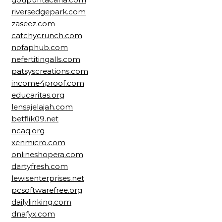
riversedgepark.com
zaseez.com
catchycrunch.com
nofaphub.com
nefertitingalls.com
patsyscreations.com
income4proof.com
educaritas.org
lensajelajah.com
betflik09.net
ncaq.org
xenmicro.com
onlineshopera.com
dartyfresh.com
lewisenterprises.net
pcsoftwarefree.org
dailylinking.com
dnafyx.com