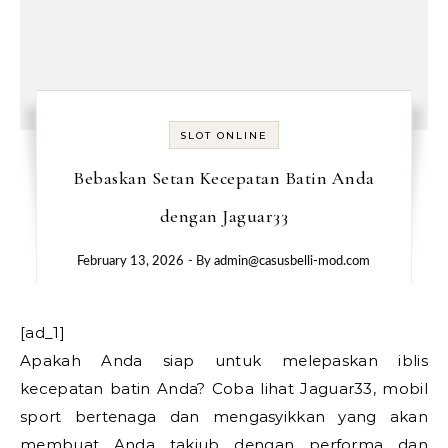
SLOT ONLINE
Bebaskan Setan Kecepatan Batin Anda
dengan Jaguar33
February 13, 2026
- By
admin@casusbelli-mod.com
[ad_1]
Apakah Anda siap untuk melepaskan iblis
kecepatan batin Anda? Coba lihat Jaguar33, mobil
sport bertenaga dan mengasyikkan yang akan
membuat Anda takjub dengan performa dan