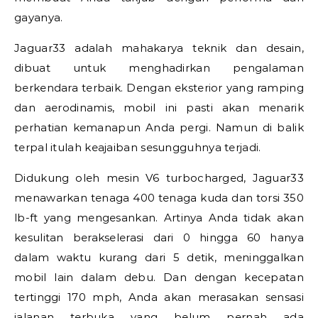
gayanya.
Jaguar33 adalah mahakarya teknik dan desain,
dibuat untuk menghadirkan pengalaman
berkendara terbaik. Dengan eksterior yang ramping
dan aerodinamis, mobil ini pasti akan menarik
perhatian kemanapun Anda pergi. Namun di balik
terpal itulah keajaiban sesungguhnya terjadi.
Didukung oleh mesin V6 turbocharged, Jaguar33
menawarkan tenaga 400 tenaga kuda dan torsi 350
lb-ft yang mengesankan. Artinya Anda tidak akan
kesulitan berakselerasi dari 0 hingga 60 hanya
dalam waktu kurang dari 5 detik, meninggalkan
mobil lain dalam debu. Dan dengan kecepatan
tertinggi 170 mph, Anda akan merasakan sensasi
jalanan terbuka yang belum pernah ada