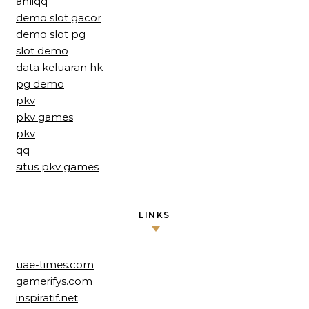
ahliqq
demo slot gacor
demo slot pg
slot demo
data keluaran hk
pg demo
pkv
pkv games
pkv
qq
situs pkv games
LINKS
uae-times.com
gamerifys.com
inspiratif.net