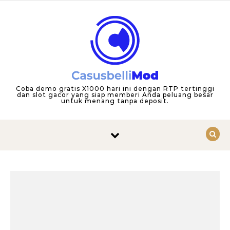
Skip to content
Coba demo gratis X1000 hari ini dengan RTP tertinggi
dan slot gacor yang siap memberi Anda peluang besar
untuk menang tanpa deposit.