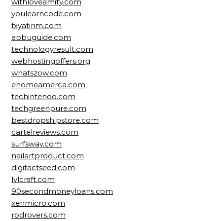
withloveamity.com
youlearncode.com
fxyatirim.com
abbuguide.com
technologyresult.com
webhostingoffers.org
whatszow.com
ehomeamerca.com
techintendo.com
techgreenpure.com
bestdropshipstore.com
cartelreviews.com
surfsway.com
nailartproduct.com
digitactseed.com
lvlcraft.com
90secondmoneyloans.com
xenmicro.com
rodrovers.com