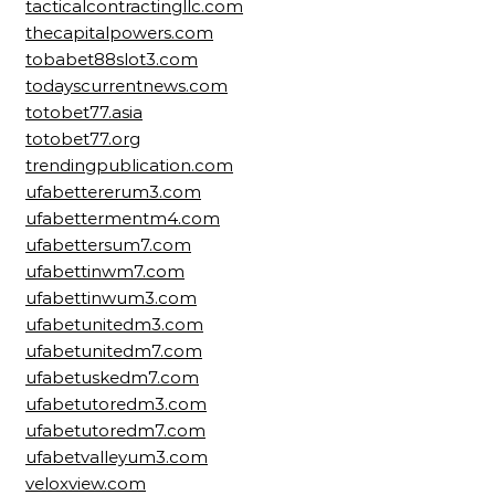
tacticalcontractingllc.com
thecapitalpowers.com
tobabet88slot3.com
todayscurrentnews.com
totobet77.asia
totobet77.org
trendingpublication.com
ufabettererum3.com
ufabettermentm4.com
ufabettersum7.com
ufabettinwm7.com
ufabettinwum3.com
ufabetunitedm3.com
ufabetunitedm7.com
ufabetuskedm7.com
ufabetutoredm3.com
ufabetutoredm7.com
ufabetvalleyum3.com
veloxview.com