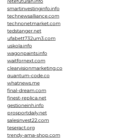
retefuturah.info
smartinvestinginfo.info
technewsalliance.com
technonetmarket.com
tedstanger.net
ufabett732um3.com
uskola.info
wagonpaints.info
waitfornext.com
clearvisionmarketing.co
quantum-code.co
whatnews.me
final-dream.com
finest-replica.net
gestioneinh.info
prosportdaily.net
salesinvest22.com
teseract.org
trendy-ama-shop.com