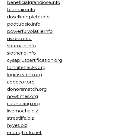
beneficialgrandiose.info
blomaio.info
dosellinfoplete.info
podtubeio.info
powerfulvolatile.info
qvidsio.info
shumaio.info
slotherio.info
cysapluscertification.org
fortnitehacks.org
loginsearch.org
aodecor.org
donorsmatch.org
nowtimes.org
casinoeing.org
livemocha.biz
streetlife.biz
hyves.biz
enoughinfo.net