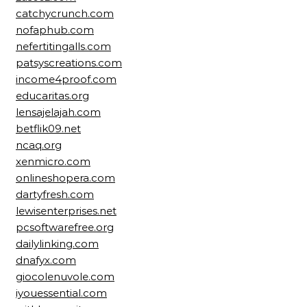
catchycrunch.com
nofaphub.com
nefertitingalls.com
patsyscreations.com
income4proof.com
educaritas.org
lensajelajah.com
betflik09.net
ncaq.org
xenmicro.com
onlineshopera.com
dartyfresh.com
lewisenterprises.net
pcsoftwarefree.org
dailylinking.com
dnafyx.com
giocolenuvole.com
iyouessential.com