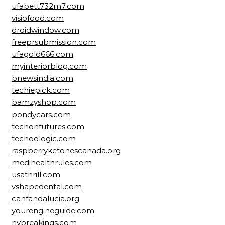
ufabett732m7.com
visiofood.com
droidwindow.com
freeprsubmission.com
ufagold666.com
myinteriorblog.com
bnewsindia.com
techiepick.com
bamzyshop.com
pondycars.com
techonfutures.com
techoologic.com
raspberryketonescanada.org
medihealthrules.com
usathrill.com
vshapedental.com
canfandalucia.org
yourengineguide.com
nybreakings.com