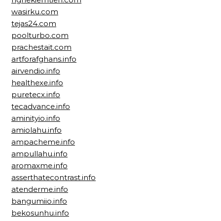
wasirku.com
tejas24.com
poolturbo.com
prachestait.com
artforafghans.info
airvendio.info
healthexe.info
puretecx.info
tecadvance.info
aminityio.info
amiolahu.info
ampacheme.info
ampullahu.info
aromaxme.info
asserthatecontrast.info
atenderme.info
bangumiio.info
bekosunhu.info