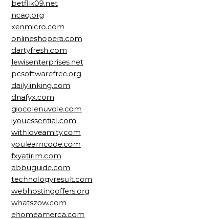
betflik09.net
ncaq.org
xenmicro.com
onlineshopera.com
dartyfresh.com
lewisenterprises.net
pcsoftwarefree.org
dailylinking.com
dnafyx.com
giocolenuvole.com
iyouessential.com
withloveamity.com
youlearncode.com
fxyatirim.com
abbuguide.com
technologyresult.com
webhostingoffers.org
whatszow.com
ehomeamerca.com