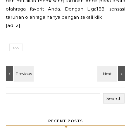
dan mulailah memasang taruhan Anda pada acara
olahraga favorit Anda. Dengan Liga188, sensasi
taruhan olahraga hanya dengan sekali klik.
[ad_2]
slot
Search
RECENT POSTS