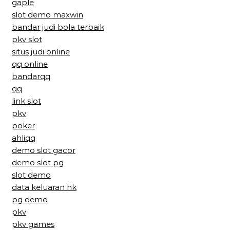
gaple
slot demo maxwin
bandar judi bola terbaik
pkv slot
situs judi online
qq online
bandarqq
qq
link slot
pkv
poker
ahliqq
demo slot gacor
demo slot pg
slot demo
data keluaran hk
pg demo
pkv
pkv games