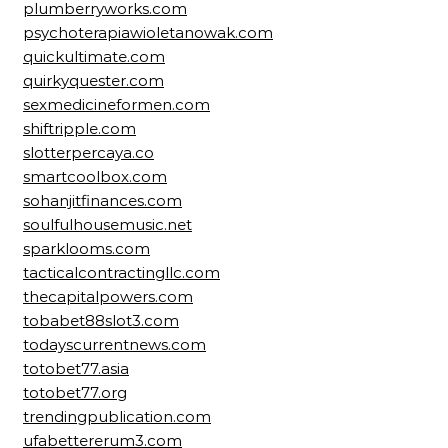
plumberryworks.com
psychoterapiawioletanowak.com
quickultimate.com
quirkyquester.com
sexmedicineformen.com
shiftripple.com
slotterpercaya.co
smartcoolbox.com
sohanjitfinances.com
soulfulhousemusic.net
sparklooms.com
tacticalcontractingllc.com
thecapitalpowers.com
tobabet88slot3.com
todayscurrentnews.com
totobet77.asia
totobet77.org
trendingpublication.com
ufabettererum3.com