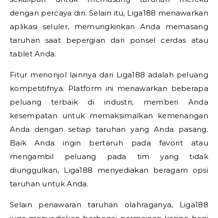
dengan percaya diri. Selain itu, Liga188 menawarkan
aplikasi seluler, memungkinkan Anda memasang
taruhan saat bepergian dari ponsel cerdas atau
tablet Anda.
Fitur menonjol lainnya dari Liga188 adalah peluang
kompetitifnya. Platform ini menawarkan beberapa
peluang terbaik di industri, memberi Anda
kesempatan untuk memaksimalkan kemenangan
Anda dengan setiap taruhan yang Anda pasang.
Baik Anda ingin bertaruh pada favorit atau
mengambil peluang pada tim yang tidak
diunggulkan, Liga188 menyediakan beragam opsi
taruhan untuk Anda.
Selain penawaran taruhan olahraganya, Liga188