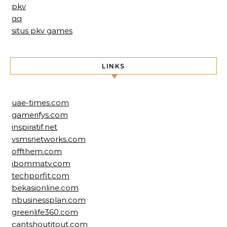
pkv
qq
situs pkv games
LINKS
uae-times.com
gamerifys.com
inspiratif.net
vsmsnetworks.com
offthem.com
ibommatv.com
techporfit.com
bekasionline.com
nbusinessplan.com
greenlife360.com
cantshoutitout.com