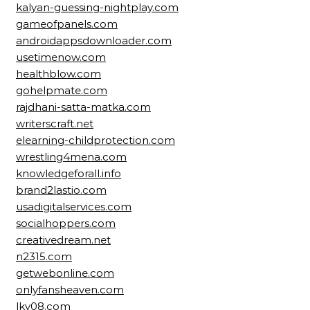
kalyan-guessing-nightplay.com
gameofpanels.com
androidappsdownloader.com
usetimenow.com
healthblow.com
gohelpmate.com
rajdhani-satta-matka.com
writerscraft.net
elearning-childprotection.com
wrestling4mena.com
knowledgeforall.info
brand2lastio.com
usadigitalservices.com
socialhoppers.com
creativedream.net
n2315.com
getwebonline.com
onlyfansheaven.com
lky08.com