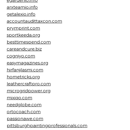
egardenio.info
arxteamio.info
getalexio.info
accountaudittaxcon.com
prymprint.com
sportkeeda.org
besttimespend.com
careandcure.biz
cogniyo.com
easymagazines.org
hirfanjilasmi.com
hometricks.org
leathercraftpro.com
microgridpower.org
mixiqo.com
needglobe.com
ortocoach.com
passionawe.com
pittsburghpaintingprofessionals.com