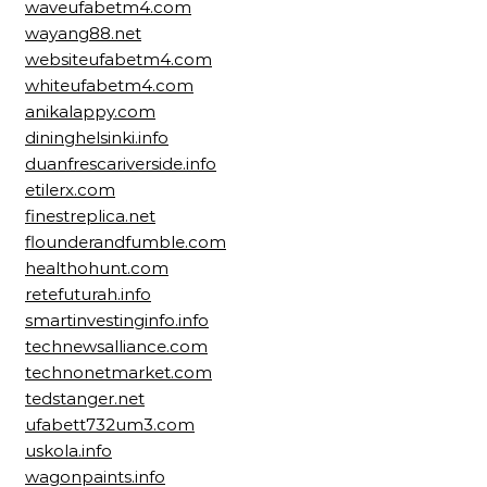
waveufabetm4.com
wayang88.net
websiteufabetm4.com
whiteufabetm4.com
anikalappy.com
dininghelsinki.info
duanfrescariverside.info
etilerx.com
finestreplica.net
flounderandfumble.com
healthohunt.com
retefuturah.info
smartinvestinginfo.info
technewsalliance.com
technonetmarket.com
tedstanger.net
ufabett732um3.com
uskola.info
wagonpaints.info