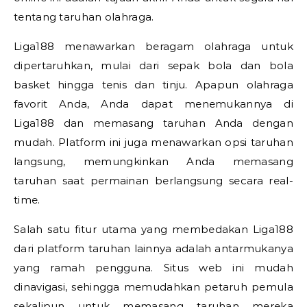
tentang taruhan olahraga.
Liga188 menawarkan beragam olahraga untuk
dipertaruhkan, mulai dari sepak bola dan bola
basket hingga tenis dan tinju. Apapun olahraga
favorit Anda, Anda dapat menemukannya di
Liga188 dan memasang taruhan Anda dengan
mudah. Platform ini juga menawarkan opsi taruhan
langsung, memungkinkan Anda memasang
taruhan saat permainan berlangsung secara real-
time.
Salah satu fitur utama yang membedakan Liga188
dari platform taruhan lainnya adalah antarmukanya
yang ramah pengguna. Situs web ini mudah
dinavigasi, sehingga memudahkan petaruh pemula
sekalipun untuk memasang taruhan mereka