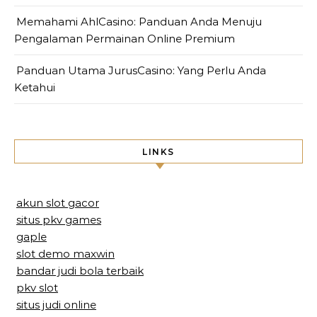
Memahami AhlCasino: Panduan Anda Menuju
Pengalaman Permainan Online Premium
Panduan Utama JurusCasino: Yang Perlu Anda
Ketahui
LINKS
akun slot gacor
situs pkv games
gaple
slot demo maxwin
bandar judi bola terbaik
pkv slot
situs judi online