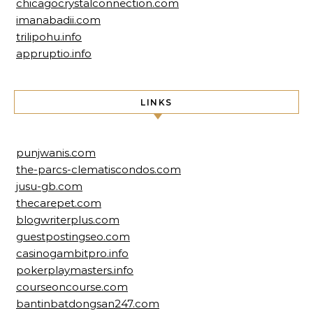
chicagocrystalconnection.com
imanabadii.com
trilipohu.info
appruptio.info
LINKS
punjwanis.com
the-parcs-clematiscondos.com
jusu-gb.com
thecarepet.com
blogwriterplus.com
guestpostingseo.com
casinogambitpro.info
pokerplaymasters.info
courseoncourse.com
bantinbatdongsan247.com