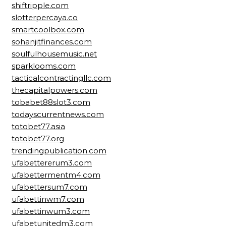
shiftripple.com
slotterpercaya.co
smartcoolbox.com
sohanjitfinances.com
soulfulhousemusic.net
sparklooms.com
tacticalcontractingllc.com
thecapitalpowers.com
tobabet88slot3.com
todayscurrentnews.com
totobet77.asia
totobet77.org
trendingpublication.com
ufabettererum3.com
ufabettermentm4.com
ufabettersum7.com
ufabettinwm7.com
ufabettinwum3.com
ufabetunitedm3.com