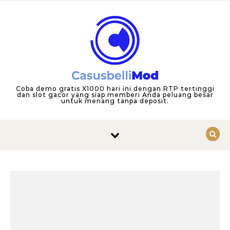
Skip to content
Coba demo gratis X1000 hari ini dengan RTP tertinggi
dan slot gacor yang siap memberi Anda peluang besar
untuk menang tanpa deposit.