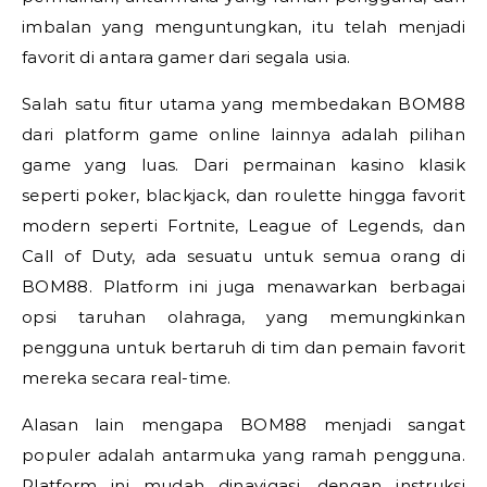
imbalan yang menguntungkan, itu telah menjadi
favorit di antara gamer dari segala usia.
Salah satu fitur utama yang membedakan BOM88
dari platform game online lainnya adalah pilihan
game yang luas. Dari permainan kasino klasik
seperti poker, blackjack, dan roulette hingga favorit
modern seperti Fortnite, League of Legends, dan
Call of Duty, ada sesuatu untuk semua orang di
BOM88. Platform ini juga menawarkan berbagai
opsi taruhan olahraga, yang memungkinkan
pengguna untuk bertaruh di tim dan pemain favorit
mereka secara real-time.
Alasan lain mengapa BOM88 menjadi sangat
populer adalah antarmuka yang ramah pengguna.
Platform ini mudah dinavigasi, dengan instruksi