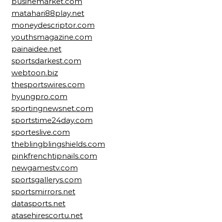
businemarket.com
matahari88play.net
moneydescriptor.com
youthsmagazine.com
painaidee.net
sportsdarkest.com
webtoon.biz
thesportswires.com
hyungpro.com
sportingnewsnet.com
sportstime24day.com
sporteslive.com
theblingblingshields.com
pinkfrenchtipnails.com
newgamestv.com
sportsgallerys.com
sportsmirrors.net
datasports.net
atasehirescortu.net