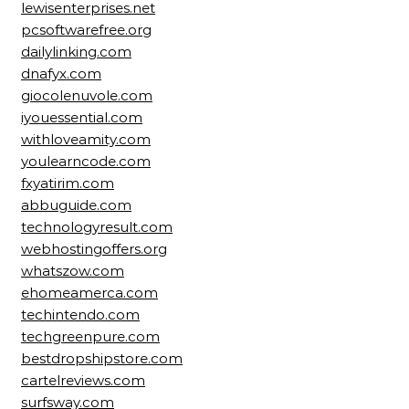
lewisenterprises.net
pcsoftwarefree.org
dailylinking.com
dnafyx.com
giocolenuvole.com
iyouessential.com
withloveamity.com
youlearncode.com
fxyatirim.com
abbuguide.com
technologyresult.com
webhostingoffers.org
whatszow.com
ehomeamerca.com
techintendo.com
techgreenpure.com
bestdropshipstore.com
cartelreviews.com
surfsway.com