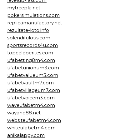
levelup-fast.com
mytreepla.net
pokersimulations.com
replicamanufactory.net
rezultate-loto.info
splendifulous.com
sportsrecords4u.com
topceleberites.com
ufabetting8m4.com
ufabetunionum3.com
ufabetvalueum3.com
ufabetvaultm7.com
ufabetvillageum7.com
ufabetvoicem3.com
waveufabetm4.com
wayang88.net
websiteufabetm4.com
whiteufabetm4.com
anikalappy.com