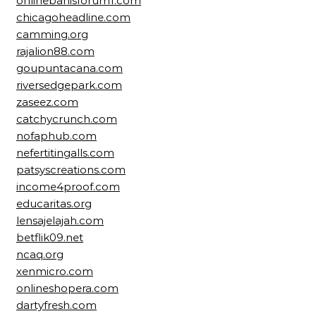
onlinebahisforum1.com
chicagoheadline.com
camming.org
rajalion88.com
goupuntacana.com
riversedgepark.com
zaseez.com
catchycrunch.com
nofaphub.com
nefertitingalls.com
patsyscreations.com
income4proof.com
educaritas.org
lensajelajah.com
betflik09.net
ncaq.org
xenmicro.com
onlineshopera.com
dartyfresh.com