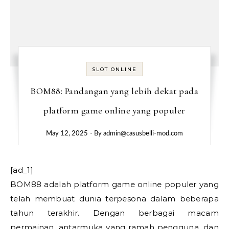
SLOT ONLINE
BOM88: Pandangan yang lebih dekat pada
platform game online yang populer
May 12, 2025
- By
admin@casusbelli-mod.com
[ad_1]
BOM88 adalah platform game online populer yang
telah membuat dunia terpesona dalam beberapa
tahun terakhir. Dengan berbagai macam
permainan, antarmuka yang ramah pengguna, dan