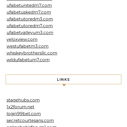
ufabetunitedm7.com
ufabetuskedm7.com
ufabetutoredm3.com
ufabetutoredm7.com
ufabetvalleyum3.com
veloxview.com
westufabetm3.com
whiskeybrothersllc.com
wildufabetum7.com
LINKS
stagehubs.com
1x2forum.net
login99bet.com
secretcourtesans.com