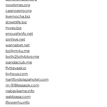
nowtimes.org
casinoeing.org
livemocha.biz
streetlife.biz
hyves.biz
enoughinfo.net
pinhive.net
warnabet.net
bollym4u.me
bolly2tollyblog.me
pandaclub.me
flyttevask.io
byhous.com
hartfordplazahotel.com
m-918kissapk.com
nabavkame.info
gakbiasa.com
iflowerhu.info