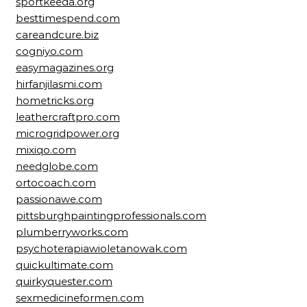
sportkeeda.org
besttimespend.com
careandcure.biz
cogniyo.com
easymagazines.org
hirfanjilasmi.com
hometricks.org
leathercraftpro.com
microgridpower.org
mixiqo.com
needglobe.com
ortocoach.com
passionawe.com
pittsburghpaintingprofessionals.com
plumberryworks.com
psychoterapiawioletanowak.com
quickultimate.com
quirkyquester.com
sexmedicineformen.com