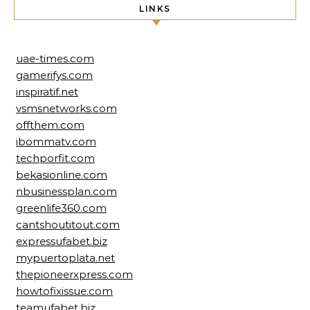
LINKS
uae-times.com
gamerifys.com
inspiratif.net
vsmsnetworks.com
offthem.com
ibommatv.com
techporfit.com
bekasionline.com
nbusinessplan.com
greenlife360.com
cantshoutitout.com
expressufabet.biz
mypuertoplata.net
thepioneerxpress.com
howtofixissue.com
teamufabet.biz