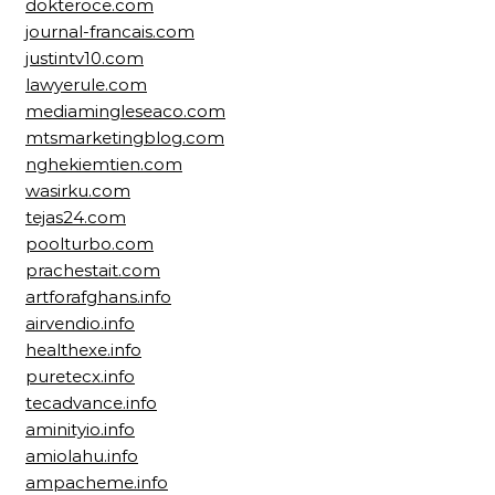
dokteroce.com
journal-francais.com
justintv10.com
lawyerule.com
mediamingleseaco.com
mtsmarketingblog.com
nghekiemtien.com
wasirku.com
tejas24.com
poolturbo.com
prachestait.com
artforafghans.info
airvendio.info
healthexe.info
puretecx.info
tecadvance.info
aminityio.info
amiolahu.info
ampacheme.info