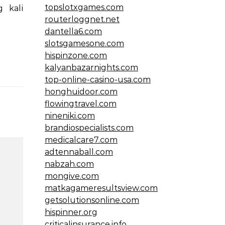
topslotxgames.com
routerloggnet.net
dantella6.com
slotsgamesone.com
hispinzone.com
kalyanbazarnights.com
top-online-casino-usa.com
honghuidoor.com
flowingtravel.com
nineniki.com
brandiospecialists.com
medicalcare7.com
adtennaball.com
nabzah.com
mongive.com
matkagameresultsview.com
getsolutionsonline.com
hispinner.org
criticalinsurance.info