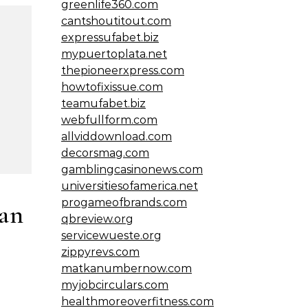
greenlife360.com
cantshoutitout.com
expressufabet.biz
mypuertoplata.net
thepioneerxpress.com
howtofixissue.com
teamufabet.biz
webfullform.com
allviddownload.com
decorsmag.com
gamblingcasinonews.com
universitiesofamerica.net
progameofbrands.com
gan
qbreview.org
servicewueste.org
zippyrevs.com
matkanumbernow.com
myjobcirculars.com
healthmoreoverfitness.com