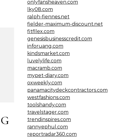
onlyfansheaven.com
lky08.com
ralph-fiennes.net
fielder-maximum-discount.net
fitfllex.com
genesisbusinesscredit.com
inforuang.com
kindsmarket.com
luvelylife.com
macramb.com
mypet-diary.com
oxweekly.com
panamacitydeckcontractors.com
westfashions.com
toolshandy.com
travelstager.com
PG
trendinspires.com
rannyephul.com
reportradar360.com