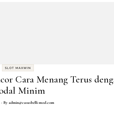
SLOT MAXWIN
acor Cara Menang Terus den
odal Minim
- By
admin@casusbelli-mod.com