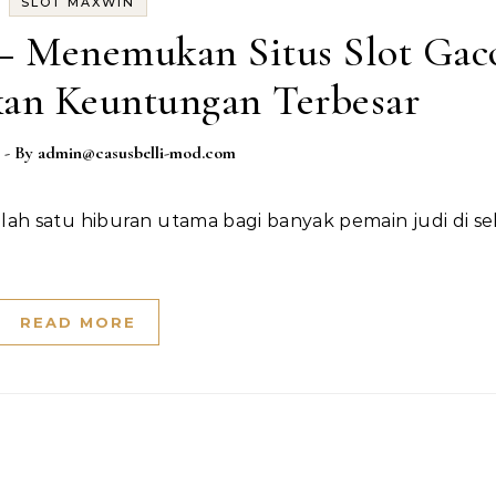
SLOT MAXWIN
– Menemukan Situs Slot Gac
an Keuntungan Terbesar
- By
admin@casusbelli-mod.com
READ MORE