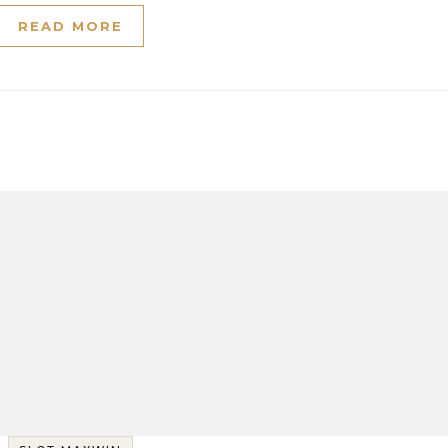
READ MORE