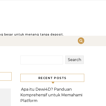
ang besar untuk menang tanpa deposit.
Search
RECENT POSTS
Apa itu Dewi4D? Panduan
Komprehensif untuk Memahami
Platform