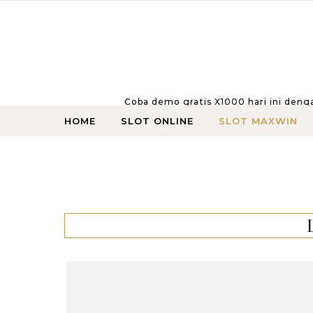
Skip to content
Coba demo gratis X1000 hari ini deng
HOME
SLOT ONLINE
SLOT MAXWIN