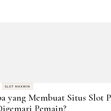
SLOT MAXWIN
a yang Membuat Situs Slot 
Digemari Pemain?