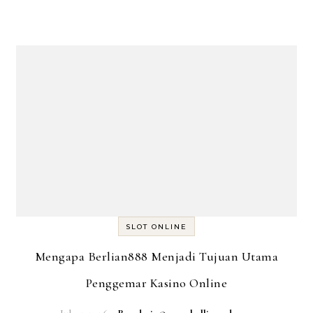
SLOT ONLINE
Mengapa Berlian888 Menjadi Tujuan Utama
Penggemar Kasino Online