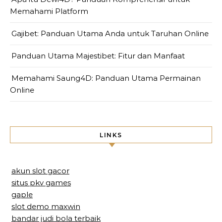
Memahami Platform
Gajibet: Panduan Utama Anda untuk Taruhan Online
Panduan Utama Majestibet: Fitur dan Manfaat
Memahami Saung4D: Panduan Utama Permainan
Online
LINKS
akun slot gacor
situs pkv games
gaple
slot demo maxwin
bandar judi bola terbaik