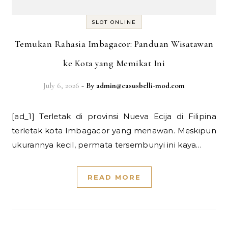
SLOT ONLINE
Temukan Rahasia Imbagacor: Panduan Wisatawan
ke Kota yang Memikat Ini
July 6, 2026
- By
admin@casusbelli-mod.com
[ad_1] Terletak di provinsi Nueva Ecija di Filipina
terletak kota Imbagacor yang menawan. Meskipun
ukurannya kecil, permata tersembunyi ini kaya…
READ MORE