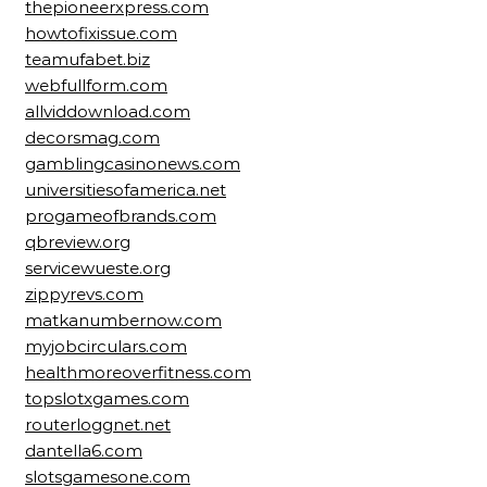
thepioneerxpress.com
howtofixissue.com
teamufabet.biz
webfullform.com
allviddownload.com
decorsmag.com
gamblingcasinonews.com
universitiesofamerica.net
progameofbrands.com
qbreview.org
servicewueste.org
zippyrevs.com
matkanumbernow.com
myjobcirculars.com
healthmoreoverfitness.com
topslotxgames.com
routerloggnet.net
dantella6.com
slotsgamesone.com