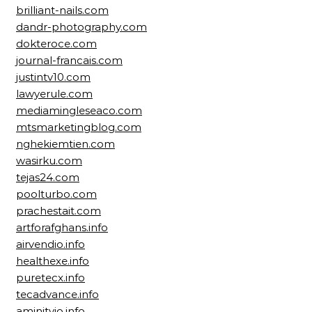
brilliant-nails.com
dandr-photography.com
dokteroce.com
journal-francais.com
justintv10.com
lawyerule.com
mediamingleseaco.com
mtsmarketingblog.com
nghekiemtien.com
wasirku.com
tejas24.com
poolturbo.com
prachestait.com
artforafghans.info
airvendio.info
healthexe.info
puretecx.info
tecadvance.info
aminityio.info