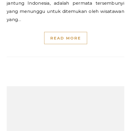
jantung Indonesia, adalah permata tersembunyi
yang menunggu untuk ditemukan oleh wisatawan
yang…
READ MORE