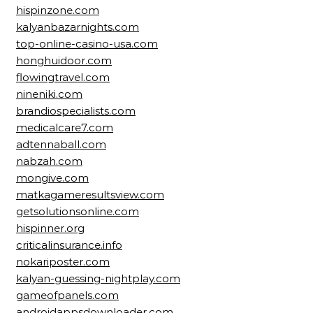
hispinzone.com
kalyanbazarnights.com
top-online-casino-usa.com
honghuidoor.com
flowingtravel.com
nineniki.com
brandiospecialists.com
medicalcare7.com
adtennaball.com
nabzah.com
mongive.com
matkagameresultsview.com
getsolutionsonline.com
hispinner.org
criticalinsurance.info
nokariposter.com
kalyan-guessing-nightplay.com
gameofpanels.com
androidappsdownloader.com