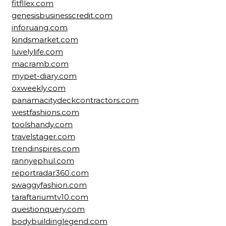
fitfllex.com
genesisbusinesscredit.com
inforuang.com
kindsmarket.com
luvelylife.com
macramb.com
mypet-diary.com
oxweekly.com
panamacitydeckcontractors.com
westfashions.com
toolshandy.com
travelstager.com
trendinspires.com
rannyephul.com
reportradar360.com
swaggyfashion.com
taraftariumtv10.com
questionquery.com
bodybuildinglegend.com