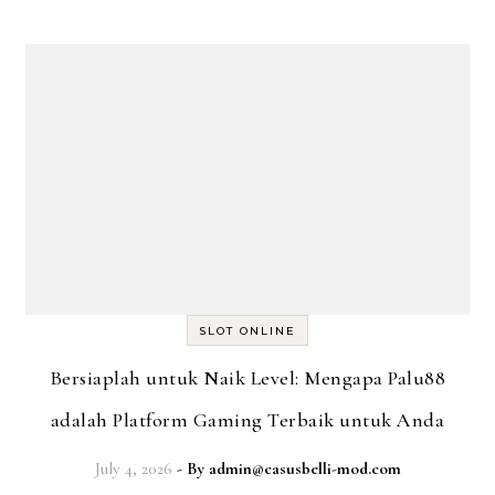
SLOT ONLINE
Bersiaplah untuk Naik Level: Mengapa Palu88
adalah Platform Gaming Terbaik untuk Anda
July 4, 2026
- By
admin@casusbelli-mod.com