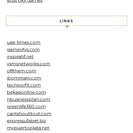
situs pkv games
LINKS
uae-times.com
gamerifys.com
inspiratif.net
vsmsnetworks.com
offthem.com
ibommatv.com
techporfit.com
bekasionline.com
nbusinessplan.com
greenlife360.com
cantshoutitout.com
expressufabet.biz
mypuertoplata.net