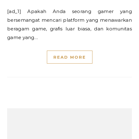
[ad_1] Apakah Anda seorang gamer yang
bersemangat mencari platform yang menawarkan
beragam game, grafis luar biasa, dan komunitas
game yang…
READ MORE