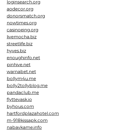
loginsearch.org
aodecor.org
donorsmatch.org
nowtimes.org
casinoeing.org
livemocha.biz
streetlife.biz
hyves.biz
enoughinfo.net
pinhive.net
warnabet.net
bollym4u.me
bolly2tollyblog.me
pandaclub.me
flyttevask.io
byhous.com
hartfordplazahotel.com
m-918kissapk.com
nabavkame.info