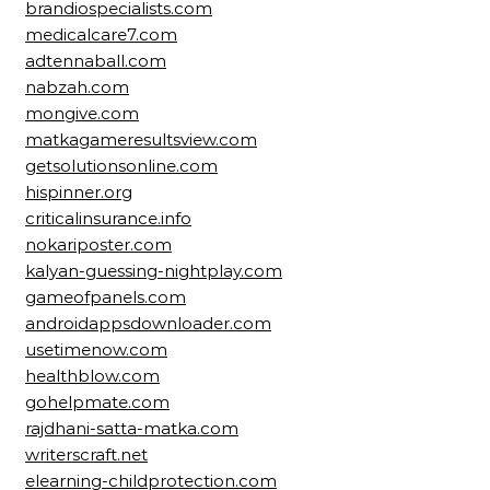
brandiospecialists.com
medicalcare7.com
adtennaball.com
nabzah.com
mongive.com
matkagameresultsview.com
getsolutionsonline.com
hispinner.org
criticalinsurance.info
nokariposter.com
kalyan-guessing-nightplay.com
gameofpanels.com
androidappsdownloader.com
usetimenow.com
healthblow.com
gohelpmate.com
rajdhani-satta-matka.com
writerscraft.net
elearning-childprotection.com