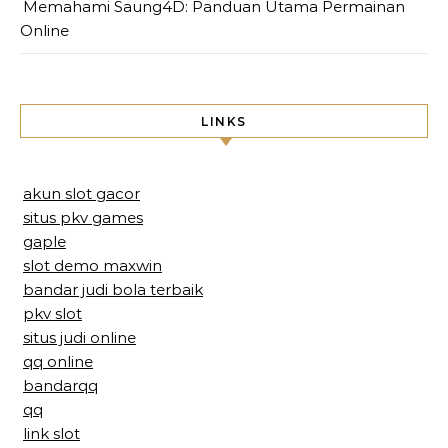
Memahami Saung4D: Panduan Utama Permainan
Online
LINKS
akun slot gacor
situs pkv games
gaple
slot demo maxwin
bandar judi bola terbaik
pkv slot
situs judi online
qq online
bandarqq
qq
link slot