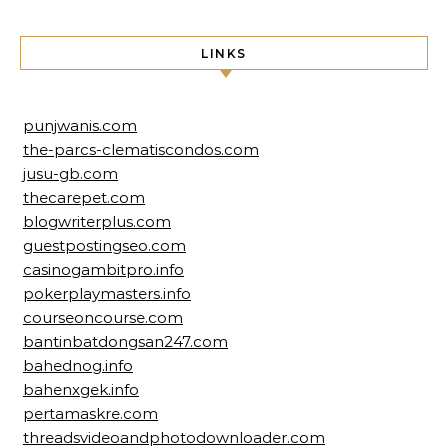
LINKS
punjwanis.com
the-parcs-clematiscondos.com
jusu-gb.com
thecarepet.com
blogwriterplus.com
guestpostingseo.com
casinogambitpro.info
pokerplaymasters.info
courseoncourse.com
bantinbatdongsan247.com
bahednog.info
bahenxgek.info
pertamaskre.com
threadsvideoandphotodownloader.com