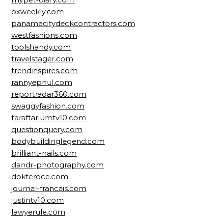
oxweekly.com
panamacitydeckcontractors.com
westfashions.com
toolshandy.com
travelstager.com
trendinspires.com
rannyephul.com
reportradar360.com
swaggyfashion.com
taraftariumtv10.com
questionquery.com
bodybuildinglegend.com
brilliant-nails.com
dandr-photography.com
dokteroce.com
journal-francais.com
justintv10.com
lawyerule.com