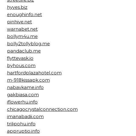
hyves.biz
enoughinfo.net
pinhive.net
warnabet.net
bollym4u.me
bolly2tollyblog.me
pandaclub.me
flyttevask.io
byhous.com
hartfordplazahotel.com
m-918kissapk.com
nabavkame.info
gakbiasa.com
iflowerhu.info
chicagocrystalconnection.com
imanabadii.com
trilipohu.info
appruptio.info