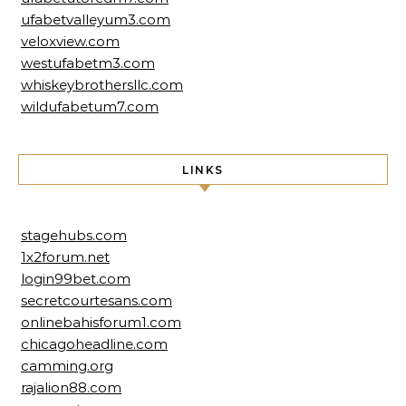
ufabetvalleyum3.com
veloxview.com
westufabetm3.com
whiskeybrothersllc.com
wildufabetum7.com
LINKS
stagehubs.com
1x2forum.net
login99bet.com
secretcourtesans.com
onlinebahisforum1.com
chicagoheadline.com
camming.org
rajalion88.com