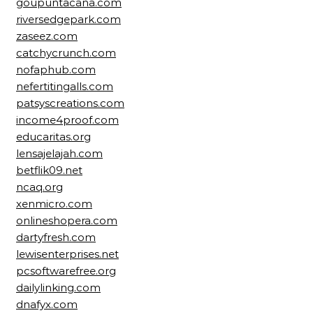
goupuntacana.com
riversedgepark.com
zaseez.com
catchycrunch.com
nofaphub.com
nefertitingalls.com
patsyscreations.com
income4proof.com
educaritas.org
lensajelajah.com
betflik09.net
ncaq.org
xenmicro.com
onlineshopera.com
dartyfresh.com
lewisenterprises.net
pcsoftwarefree.org
dailylinking.com
dnafyx.com