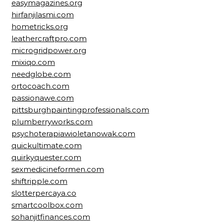
easymagazines.org
hirfanjilasmi.com
hometricks.org
leathercraftpro.com
microgridpower.org
mixiqo.com
needglobe.com
ortocoach.com
passionawe.com
pittsburghpaintingprofessionals.com
plumberryworks.com
psychoterapiawioletanowak.com
quickultimate.com
quirkyquester.com
sexmedicineformen.com
shiftripple.com
slotterpercaya.co
smartcoolbox.com
sohanjitfinances.com