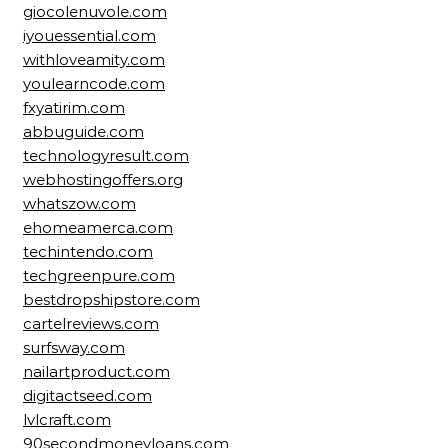
giocolenuvole.com
iyouessential.com
withloveamity.com
youlearncode.com
fxyatirim.com
abbuguide.com
technologyresult.com
webhostingoffers.org
whatszow.com
ehomeamerca.com
techintendo.com
techgreenpure.com
bestdropshipstore.com
cartelreviews.com
surfsway.com
nailartproduct.com
digitactseed.com
lvlcraft.com
90secondmoneyloans.com