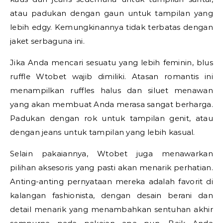
atau padukan dengan gaun untuk tampilan yang
lebih edgy. Kemungkinannya tidak terbatas dengan
jaket serbaguna ini.
Jika Anda mencari sesuatu yang lebih feminin, blus
ruffle Wtobet wajib dimiliki. Atasan romantis ini
menampilkan ruffles halus dan siluet menawan
yang akan membuat Anda merasa sangat berharga.
Padukan dengan rok untuk tampilan genit, atau
dengan jeans untuk tampilan yang lebih kasual.
Selain pakaiannya, Wtobet juga menawarkan
pilihan aksesoris yang pasti akan menarik perhatian.
Anting-anting pernyataan mereka adalah favorit di
kalangan fashionista, dengan desain berani dan
detail menarik yang menambahkan sentuhan akhir