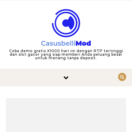
Skip to content
Coba demo gratis X1000 hari ini dengan RTP tertinggi
dan slot gacor yang siap memberi Anda peluang besar
untuk menang tanpa deposit.