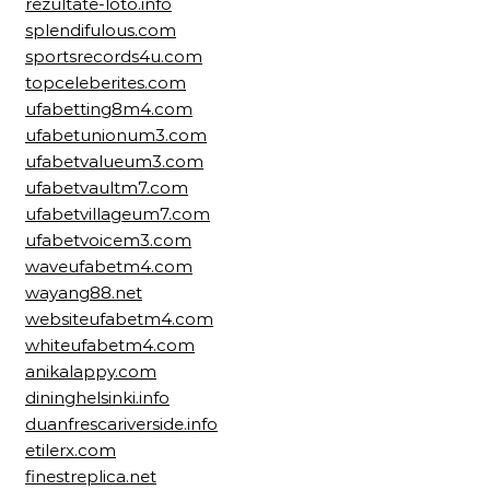
rezultate-loto.info
splendifulous.com
sportsrecords4u.com
topceleberites.com
ufabetting8m4.com
ufabetunionum3.com
ufabetvalueum3.com
ufabetvaultm7.com
ufabetvillageum7.com
ufabetvoicem3.com
waveufabetm4.com
wayang88.net
websiteufabetm4.com
whiteufabetm4.com
anikalappy.com
dininghelsinki.info
duanfrescariverside.info
etilerx.com
finestreplica.net