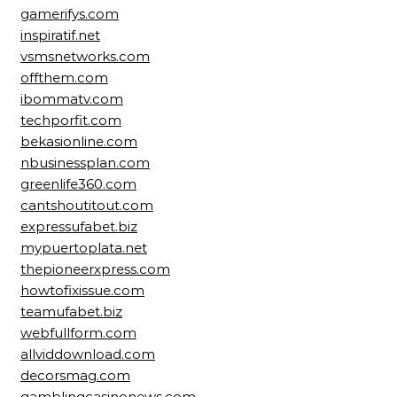
gamerifys.com
inspiratif.net
vsmsnetworks.com
offthem.com
ibommatv.com
techporfit.com
bekasionline.com
nbusinessplan.com
greenlife360.com
cantshoutitout.com
expressufabet.biz
mypuertoplata.net
thepioneerxpress.com
howtofixissue.com
teamufabet.biz
webfullform.com
allviddownload.com
decorsmag.com
gamblingcasinonews.com