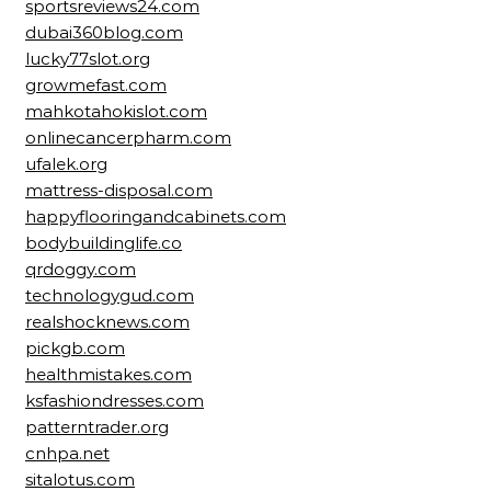
sportsreviews24.com
dubai360blog.com
lucky77slot.org
growmefast.com
mahkotahokislot.com
onlinecancerpharm.com
ufalek.org
mattress-disposal.com
happyflooringandcabinets.com
bodybuildinglife.co
qrdoggy.com
technologygud.com
realshocknews.com
pickgb.com
healthmistakes.com
ksfashiondresses.com
patterntrader.org
cnhpa.net
sitalotus.com