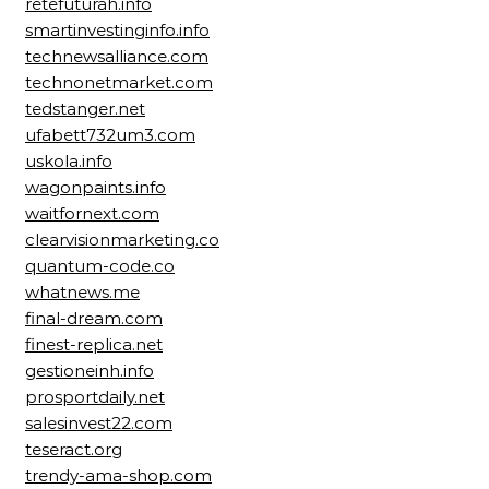
retefuturah.info
smartinvestinginfo.info
technewsalliance.com
technonetmarket.com
tedstanger.net
ufabett732um3.com
uskola.info
wagonpaints.info
waitfornext.com
clearvisionmarketing.co
quantum-code.co
whatnews.me
final-dream.com
finest-replica.net
gestioneinh.info
prosportdaily.net
salesinvest22.com
teseract.org
trendy-ama-shop.com