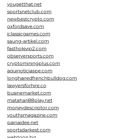
yougetthat.net
sportsnetclub.com
newbestcrypto.com
oxfordsave.com
iclassicgames.com
saung-artikel.com
fasthokivip2.com
observersports.com
cryptominingplus.com
aquinoticiaspe.com
longhairedfrenchbulldog.com
lawyersforhire.co
businemarket.com
matahari88play.net
moneydescriptor.com
youthsmagazine.com
painaidee.net
sportsdarkest.com
webtoon.biz