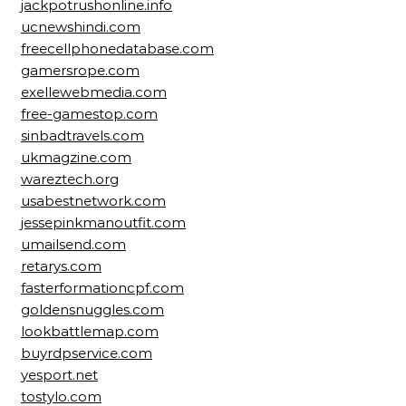
jackpotrushonline.info
ucnewshindi.com
freecellphonedatabase.com
gamersrope.com
exellewebmedia.com
free-gamestop.com
sinbadtravels.com
ukmagzine.com
wareztech.org
usabestnetwork.com
jessepinkmanoutfit.com
umailsend.com
retarys.com
fasterformationcpf.com
goldensnuggles.com
lookbattlemap.com
buyrdpservice.com
yesport.net
tostylo.com