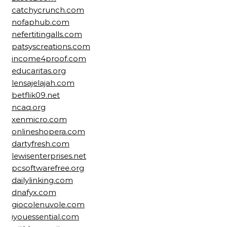
catchycrunch.com
nofaphub.com
nefertitingalls.com
patsyscreations.com
income4proof.com
educaritas.org
lensajelajah.com
betflik09.net
ncaq.org
xenmicro.com
onlineshopera.com
dartyfresh.com
lewisenterprises.net
pcsoftwarefree.org
dailylinking.com
dnafyx.com
giocolenuvole.com
iyouessential.com