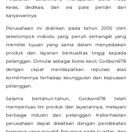
keras, dedikasi, dan visi para pendiri dan
karyawannya.
Perusahaan ini didirikan pada tahun 2005 oleh
sekelompok individu yang penuh semangat yang
memiliki tujuan yang sama dalam menyediakan
produk dan layanan berkualitas tinggi kepada
pelanggan. Dimulai sebagai bisnis kecil, Goldwin678
dengan cepat mendapatkan reputasi atas
komitmennya terhadap keunggulan dan kepuasan
pelanggan.
Selama bertahun-tahun, Goldwin678 telah
memperluas lini produk dan layanannya, melayani
berbagai industri dan pelanggan. Keberhasilan
perusahaan dapat dikaitkan dengan pendekatan
bisnisnya yang inovatif, fokusnya pada kualitas, dan