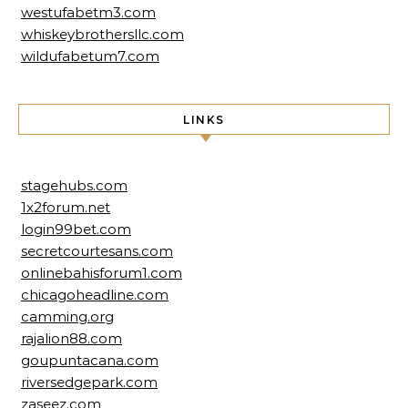
westufabetm3.com
whiskeybrothersllc.com
wildufabetum7.com
LINKS
stagehubs.com
1x2forum.net
login99bet.com
secretcourtesans.com
onlinebahisforum1.com
chicagoheadline.com
camming.org
rajalion88.com
goupuntacana.com
riversedgepark.com
zaseez.com