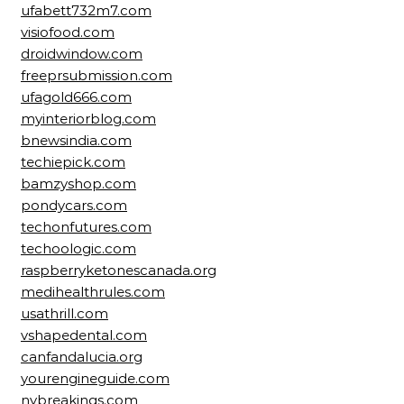
ufabett732m7.com
visiofood.com
droidwindow.com
freeprsubmission.com
ufagold666.com
myinteriorblog.com
bnewsindia.com
techiepick.com
bamzyshop.com
pondycars.com
techonfutures.com
techoologic.com
raspberryketonescanada.org
medihealthrules.com
usathrill.com
vshapedental.com
canfandalucia.org
yourengineguide.com
nybreakings.com