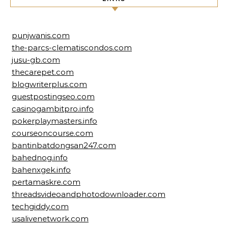
punjwanis.com
the-parcs-clematiscondos.com
jusu-gb.com
thecarepet.com
blogwriterplus.com
guestpostingseo.com
casinogambitpro.info
pokerplaymasters.info
courseoncourse.com
bantinbatdongsan247.com
bahednog.info
bahenxgek.info
pertamaskre.com
threadsvideoandphotodownloader.com
techgiddy.com
usalivenetwork.com