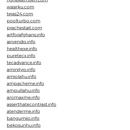
wasirku.com
tejas24.com
poolturbo.com
prachestait.com
artforafghans.info
airvendio.info
healthexe.info
puretecx.info
tecadvance.info
aminityio.info
amiolahu.info
ampacheme.info
ampullahu.info
aromaxme.info
asserthatecontrast.info
atenderme.info
bangumiio.info
bekosunhu.info