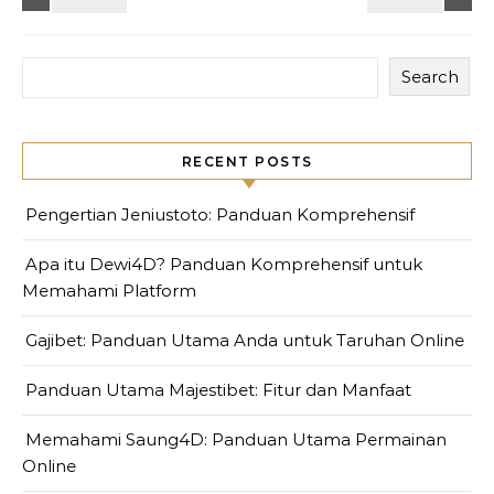
Search
RECENT POSTS
Pengertian Jeniustoto: Panduan Komprehensif
Apa itu Dewi4D? Panduan Komprehensif untuk
Memahami Platform
Gajibet: Panduan Utama Anda untuk Taruhan Online
Panduan Utama Majestibet: Fitur dan Manfaat
Memahami Saung4D: Panduan Utama Permainan
Online