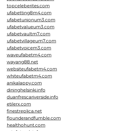
topceleberites.com
ufabetting8m4.com
ufabetunionum3.com
ufabetvalueum3.com
ufabetvaultm7.com
ufabetvillageum7.com
ufabetvoicem3.com
waveufabetm4.com
wayang88.net
websiteufabetm4.com
whiteufabetm4.com
anikalappy.com
dininghelsinki.info
duanfrescariverside.info
etilerx.com
finestreplica.net
flounderandfumble.com
healthohunt.com