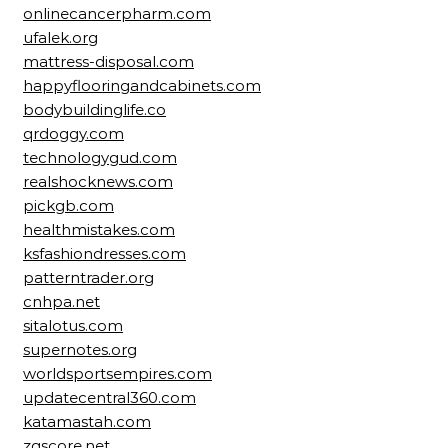
onlinecancerpharm.com
ufalek.org
mattress-disposal.com
happyflooringandcabinets.com
bodybuildinglife.co
qrdoggy.com
technologygud.com
realshocknews.com
pickgb.com
healthmistakes.com
ksfashiondresses.com
patterntrader.org
cnhpa.net
sitalotus.com
supernotes.org
worldsportsempires.com
updatecentral360.com
katamastah.com
zqscore.net