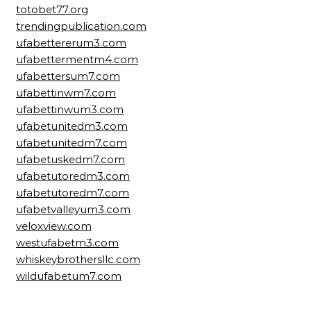
totobet77.org
trendingpublication.com
ufabettererum3.com
ufabettermentm4.com
ufabettersum7.com
ufabettinwm7.com
ufabettinwum3.com
ufabetunitedm3.com
ufabetunitedm7.com
ufabetuskedm7.com
ufabetutoredm3.com
ufabetutoredm7.com
ufabetvalleyum3.com
veloxview.com
westufabetm3.com
whiskeybrothersllc.com
wildufabetum7.com