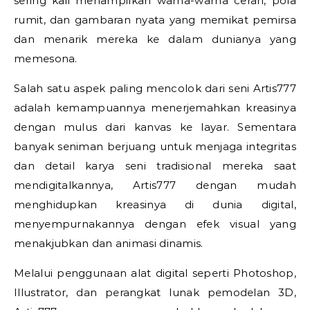
sering kali menampilkan warna-warna cerah, pola
rumit, dan gambaran nyata yang memikat pemirsa
dan menarik mereka ke dalam dunianya yang
memesona.
Salah satu aspek paling mencolok dari seni Artis777
adalah kemampuannya menerjemahkan kreasinya
dengan mulus dari kanvas ke layar. Sementara
banyak seniman berjuang untuk menjaga integritas
dan detail karya seni tradisional mereka saat
mendigitalkannya, Artis777 dengan mudah
menghidupkan kreasinya di dunia digital,
menyempurnakannya dengan efek visual yang
menakjubkan dan animasi dinamis.
Melalui penggunaan alat digital seperti Photoshop,
Illustrator, dan perangkat lunak pemodelan 3D,