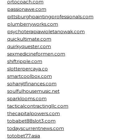
ortocoach.com
passionawe.com
pittsburghpaintingprofessionals.com
plumberryworks.com
psychoterapiawioletanowak.com
quickultimate.com
quirkyquester.com
sexmedicineformen.com
shiftripple.com
slotterpercaya.co
smartcoolbox.com
sohanjitfinances.com
soulfulhousemusic.net
sparklooms.com
tacticalcontractingllc.com
thecapitalpowers.com
tobabet88slot3.com
todayscurrentnews.com
totobet77.asia