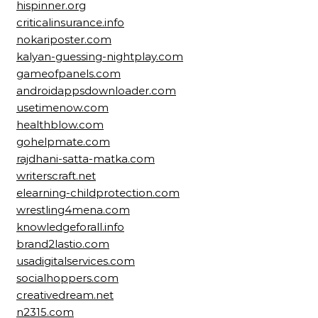
hispinner.org
criticalinsurance.info
nokariposter.com
kalyan-guessing-nightplay.com
gameofpanels.com
androidappsdownloader.com
usetimenow.com
healthblow.com
gohelpmate.com
rajdhani-satta-matka.com
writerscraft.net
elearning-childprotection.com
wrestling4mena.com
knowledgeforall.info
brand2lastio.com
usadigitalservices.com
socialhoppers.com
creativedream.net
n2315.com