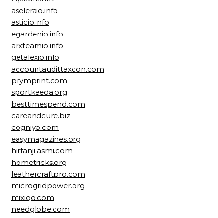
aseleraio.info
asticio.info
egardenio.info
arxteamio.info
getalexio.info
accountaudittaxcon.com
prymprint.com
sportkeeda.org
besttimespend.com
careandcure.biz
cogniyo.com
easymagazines.org
hirfanjilasmi.com
hometricks.org
leathercraftpro.com
microgridpower.org
mixiqo.com
needglobe.com