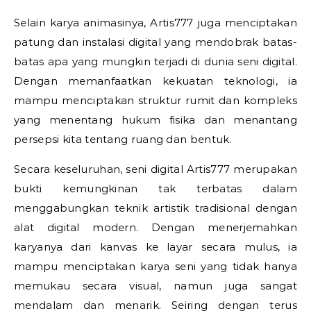
Selain karya animasinya, Artis777 juga menciptakan
patung dan instalasi digital yang mendobrak batas-
batas apa yang mungkin terjadi di dunia seni digital.
Dengan memanfaatkan kekuatan teknologi, ia
mampu menciptakan struktur rumit dan kompleks
yang menentang hukum fisika dan menantang
persepsi kita tentang ruang dan bentuk.
Secara keseluruhan, seni digital Artis777 merupakan
bukti kemungkinan tak terbatas dalam
menggabungkan teknik artistik tradisional dengan
alat digital modern. Dengan menerjemahkan
karyanya dari kanvas ke layar secara mulus, ia
mampu menciptakan karya seni yang tidak hanya
memukau secara visual, namun juga sangat
mendalam dan menarik. Seiring dengan terus