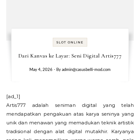
SLOT ONLINE
Dari Kanvas ke Layar: Seni Digital Artis777
May 4, 2026
- By
admin@casusbelli-mod.com
[ad_1]
Artis777 adalah seniman digital yang telah
mendapatkan pengakuan atas karya seninya yang
unik dan menawan yang memadukan teknik artistik
tradisional dengan alat digital mutakhir. Karyanya