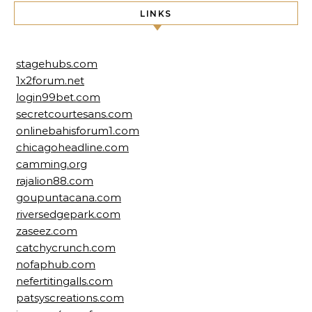
LINKS
stagehubs.com
1x2forum.net
login99bet.com
secretcourtesans.com
onlinebahisforum1.com
chicagoheadline.com
camming.org
rajalion88.com
goupuntacana.com
riversedgepark.com
zaseez.com
catchycrunch.com
nofaphub.com
nefertitingalls.com
patsyscreations.com