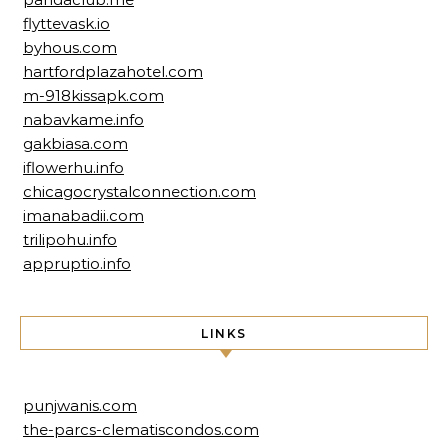
flyttevask.io
byhous.com
hartfordplazahotel.com
m-918kissapk.com
nabavkame.info
gakbiasa.com
iflowerhu.info
chicagocrystalconnection.com
imanabadii.com
trilipohu.info
appruptio.info
LINKS
punjwanis.com
the-parcs-clematiscondos.com