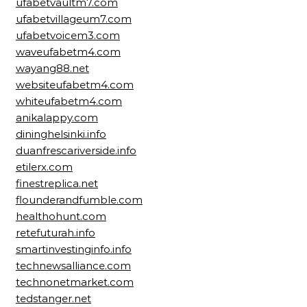
ufabetvaultm7.com
ufabetvillageum7.com
ufabetvoicem3.com
waveufabetm4.com
wayang88.net
websiteufabetm4.com
whiteufabetm4.com
anikalappy.com
dininghelsinki.info
duanfrescariverside.info
etilerx.com
finestreplica.net
flounderandfumble.com
healthohunt.com
retefuturah.info
smartinvestinginfo.info
technewsalliance.com
technonetmarket.com
tedstanger.net