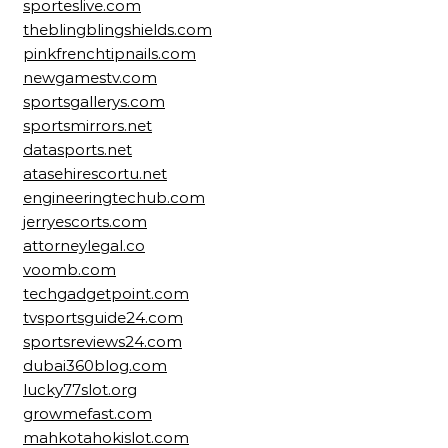
sporteslive.com
theblingblingshields.com
pinkfrenchtipnails.com
newgamestv.com
sportsgallerys.com
sportsmirrors.net
datasports.net
atasehirescortu.net
engineeringtechub.com
jerryescorts.com
attorneylegal.co
voomb.com
techgadgetpoint.com
tvsportsguide24.com
sportsreviews24.com
dubai360blog.com
lucky77slot.org
growmefast.com
mahkotahokislot.com