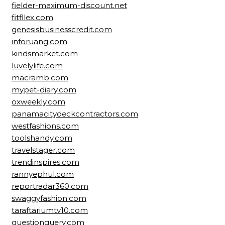
fielder-maximum-discount.net
fitfllex.com
genesisbusinesscredit.com
inforuang.com
kindsmarket.com
luvelylife.com
macramb.com
mypet-diary.com
oxweekly.com
panamacitydeckcontractors.com
westfashions.com
toolshandy.com
travelstager.com
trendinspires.com
rannyephul.com
reportradar360.com
swaggyfashion.com
taraftariumtv10.com
questionquery.com