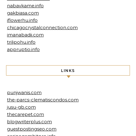
nabavkame.info
gakbiasa.com
iflowerhu.info
chicagocrystalconnection.com
imanabadii.com
trilipohu.info
appruptio.info
LINKS
punjwanis.com
the-parcs-clematiscondos.com
jusu-gb.com
thecarepet.com
blogwriterplus.com
guestpostingseo.com