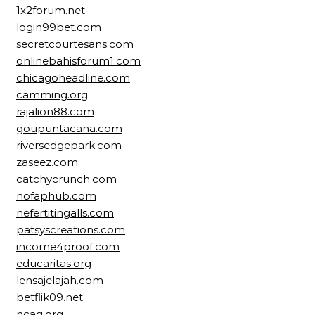
1x2forum.net
login99bet.com
secretcourtesans.com
onlinebahisforum1.com
chicagoheadline.com
camming.org
rajalion88.com
goupuntacana.com
riversedgepark.com
zaseez.com
catchycrunch.com
nofaphub.com
nefertitingalls.com
patsyscreations.com
income4proof.com
educaritas.org
lensajelajah.com
betflik09.net
ncaq.org