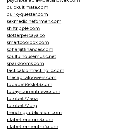
psychoterapiawioletanowak.com
quickultimate.com
quirkyquester.com
sexmedicineformen.com
shiftripple.com
slotterpercaya.co
smartcoolbox.com
sohanjitfinances.com
soulfulhousemusic.net
sparklooms.com
tacticalcontractingllc.com
thecapitalpowers.com
tobabet88slot3.com
todayscurrentnews.com
totobet77.asia
totobet77.org
trendingpublication.com
ufabettererum3.com
ufabettermentm4.com