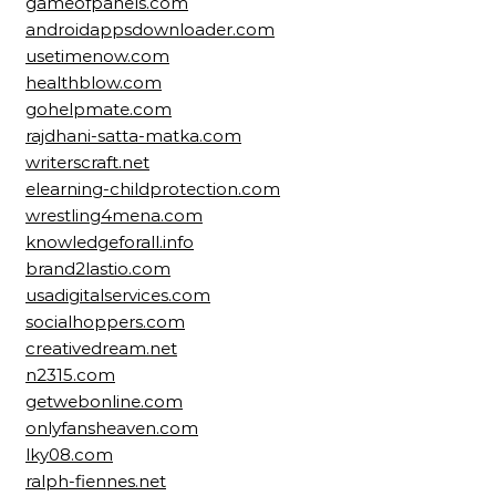
gameofpanels.com
androidappsdownloader.com
usetimenow.com
healthblow.com
gohelpmate.com
rajdhani-satta-matka.com
writerscraft.net
elearning-childprotection.com
wrestling4mena.com
knowledgeforall.info
brand2lastio.com
usadigitalservices.com
socialhoppers.com
creativedream.net
n2315.com
getwebonline.com
onlyfansheaven.com
lky08.com
ralph-fiennes.net