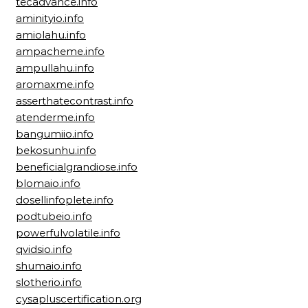
tecadvance.info
aminityio.info
amiolahu.info
ampacheme.info
ampullahu.info
aromaxme.info
asserthatecontrast.info
atenderme.info
bangumiio.info
bekosunhu.info
beneficialgrandiose.info
blomaio.info
dosellinfoplete.info
podtubeio.info
powerfulvolatile.info
qvidsio.info
shumaio.info
slotherio.info
cysapluscertification.org