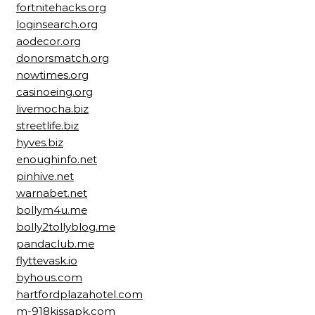
fortnitehacks.org
loginsearch.org
aodecor.org
donorsmatch.org
nowtimes.org
casinoeing.org
livemocha.biz
streetlife.biz
hyves.biz
enoughinfo.net
pinhive.net
warnabet.net
bollym4u.me
bolly2tollyblog.me
pandaclub.me
flyttevask.io
byhous.com
hartfordplazahotel.com
m-918kissapk.com