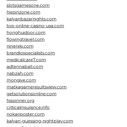
slotsgamesone.com
hispinzone.com
kalyanbazarnights.com
top-online-casino-usa.com
honghuidoor.com
flowingtravel.com
nineniki.com
brandiospecialists.com
medicalcare7.com
adtennaball.com
nabzah.com
mongive.com
matkagameresultsview.com
getsolutionsonline.com
hispinner.org
criticalinsurance.info
nokariposter.com
kalyan-guessing-nightplay.com