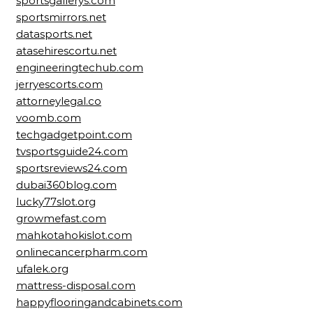
sportsgallerys.com
sportsmirrors.net
datasports.net
atasehirescortu.net
engineeringtechub.com
jerryescorts.com
attorneylegal.co
voomb.com
techgadgetpoint.com
tvsportsguide24.com
sportsreviews24.com
dubai360blog.com
lucky77slot.org
growmefast.com
mahkotahokislot.com
onlinecancerpharm.com
ufalek.org
mattress-disposal.com
happyflooringandcabinets.com