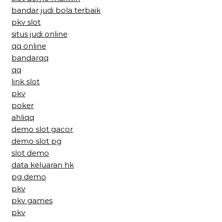
bandar judi bola terbaik
pkv slot
situs judi online
qq online
bandarqq
qq
link slot
pkv
poker
ahliqq
demo slot gacor
demo slot pg
slot demo
data keluaran hk
pg demo
pkv
pkv games
pkv