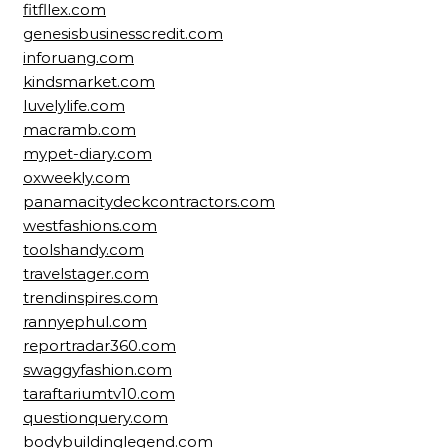
fitfllex.com
genesisbusinesscredit.com
inforuang.com
kindsmarket.com
luvelylife.com
macramb.com
mypet-diary.com
oxweekly.com
panamacitydeckcontractors.com
westfashions.com
toolshandy.com
travelstager.com
trendinspires.com
rannyephul.com
reportradar360.com
swaggyfashion.com
taraftariumtv10.com
questionquery.com
bodybuildinglegend.com