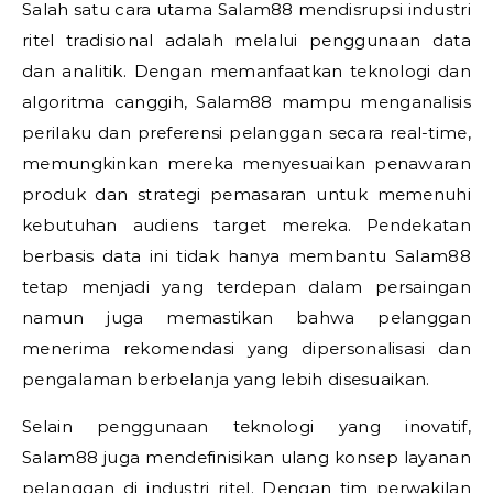
Salah satu cara utama Salam88 mendisrupsi industri
ritel tradisional adalah melalui penggunaan data
dan analitik. Dengan memanfaatkan teknologi dan
algoritma canggih, Salam88 mampu menganalisis
perilaku dan preferensi pelanggan secara real-time,
memungkinkan mereka menyesuaikan penawaran
produk dan strategi pemasaran untuk memenuhi
kebutuhan audiens target mereka. Pendekatan
berbasis data ini tidak hanya membantu Salam88
tetap menjadi yang terdepan dalam persaingan
namun juga memastikan bahwa pelanggan
menerima rekomendasi yang dipersonalisasi dan
pengalaman berbelanja yang lebih disesuaikan.
Selain penggunaan teknologi yang inovatif,
Salam88 juga mendefinisikan ulang konsep layanan
pelanggan di industri ritel. Dengan tim perwakilan