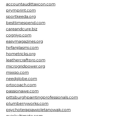
accountaudittaxcon.com
prymprint.com
sportkeeda.org
besttimespend.com
careandcure.biz
cogniyo.com
easymagazines.org
hirfanjilasmi.com
hometricks.org
leathercraftpro.com
microgridpower.org
mixiqo.com
needglobe.com
ortocoach.com
passionawe.com
pittsburghpaintingprofessionals.com
plumberryworks.com
psychoterapiawioletanowak.com
quickultimate.com