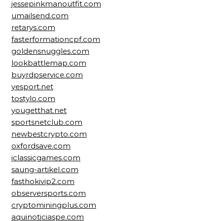
jessepinkmanoutfit.com
umailsend.com
retarys.com
fasterformationcpf.com
goldensnuggles.com
lookbattlemap.com
buyrdpservice.com
yesport.net
tostylo.com
yougetthat.net
sportsnetclub.com
newbestcrypto.com
oxfordsave.com
iclassicgames.com
saung-artikel.com
fasthokivip2.com
observersports.com
cryptominingplus.com
aquinoticiaspe.com