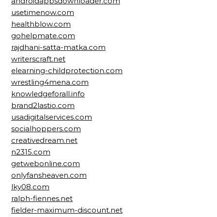
androidappsdownloader.com
usetimenow.com
healthblow.com
gohelpmate.com
rajdhani-satta-matka.com
writerscraft.net
elearning-childprotection.com
wrestling4mena.com
knowledgeforall.info
brand2lastio.com
usadigitalservices.com
socialhoppers.com
creativedream.net
n2315.com
getwebonline.com
onlyfansheaven.com
lky08.com
ralph-fiennes.net
fielder-maximum-discount.net