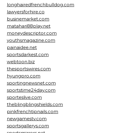
longhairedfrenchbulldog.com
lawyersforhire.co
businemarket.com
matahari88play.net
moneydescriptor.com
youthsmagazine.com
painaidee.net
sportsdarkest.com
webtoon.biz
thesportswires.com
hyungpro.com
sportingnewsnet.com
sportstime24day.com
sporteslive.com
theblingblingshields.com
pinkfrenchtipnails.com
newgamestv.com
sportsgallerys.com
sportsmirrors.net