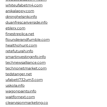
whiteufabetm4.com
anikalappy.com
dininghelsinki.info
duanfrescariverside.info
etilerx.com
finestreplica.net
flounderandfumble.com
healthohunt.com
retefuturah.info
smartinvestinginfo.info
technewsalliance.com
technonetmarket.com
tedstanger.net
ufabett732um3.com
uskola.info
wagonpaints.info
waitfornext.com
clearvisionmarketing.co