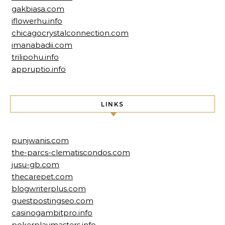
gakbiasa.com
iflowerhu.info
chicagocrystalconnection.com
imanabadii.com
trilipohu.info
appruptio.info
LINKS
punjwanis.com
the-parcs-clematiscondos.com
jusu-gb.com
thecarepet.com
blogwriterplus.com
guestpostingseo.com
casinogambitpro.info
pokerplaymasters.info