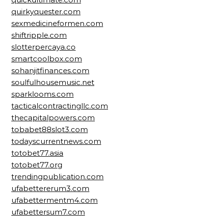
quirkyquester.com
sexmedicineformen.com
shiftripple.com
slotterpercaya.co
smartcoolbox.com
sohanjitfinances.com
soulfulhousemusic.net
sparklooms.com
tacticalcontractingllc.com
thecapitalpowers.com
tobabet88slot3.com
todayscurrentnews.com
totobet77.asia
totobet77.org
trendingpublication.com
ufabettererum3.com
ufabettermentm4.com
ufabettersum7.com