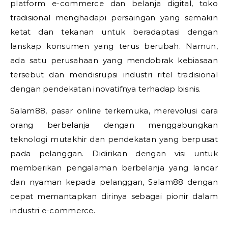
platform e-commerce dan belanja digital, toko
tradisional menghadapi persaingan yang semakin
ketat dan tekanan untuk beradaptasi dengan
lanskap konsumen yang terus berubah. Namun,
ada satu perusahaan yang mendobrak kebiasaan
tersebut dan mendisrupsi industri ritel tradisional
dengan pendekatan inovatifnya terhadap bisnis.
Salam88, pasar online terkemuka, merevolusi cara
orang berbelanja dengan menggabungkan
teknologi mutakhir dan pendekatan yang berpusat
pada pelanggan. Didirikan dengan visi untuk
memberikan pengalaman berbelanja yang lancar
dan nyaman kepada pelanggan, Salam88 dengan
cepat memantapkan dirinya sebagai pionir dalam
industri e-commerce.