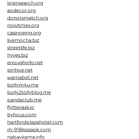
loginsearch.org
aodecor.org
donorsmatch.org
nowtimes.org
casinoeing.org
livemocha.biz
streetlife.biz
hyves.biz
enoughinfo.net
pinhive.net
warnabet.net
bollym4u.me
bolly2tollyblog.me
pandaclub.me
flyttevask.io
byhous.com
hartfordplazahotel.com
m-918kissapk.com
nabavkame.info