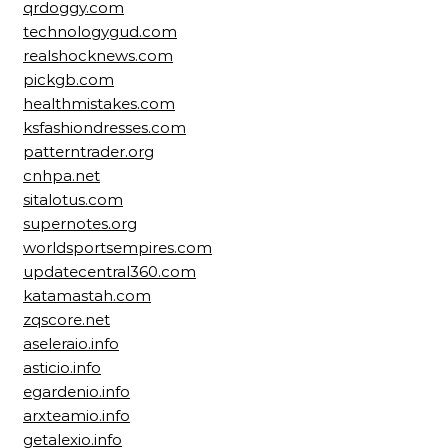
qrdoggy.com
technologygud.com
realshocknews.com
pickgb.com
healthmistakes.com
ksfashiondresses.com
patterntrader.org
cnhpa.net
sitalotus.com
supernotes.org
worldsportsempires.com
updatecentral360.com
katamastah.com
zqscore.net
aseleraio.info
asticio.info
egardenio.info
arxteamio.info
getalexio.info