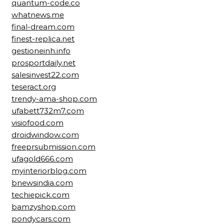
quantum-code.co
whatnews.me
final-dream.com
finest-replica.net
gestioneinh.info
prosportdaily.net
salesinvest22.com
teseract.org
trendy-ama-shop.com
ufabett732m7.com
visiofood.com
droidwindow.com
freeprsubmission.com
ufagold666.com
myinteriorblog.com
bnewsindia.com
techiepick.com
bamzyshop.com
pondycars.com