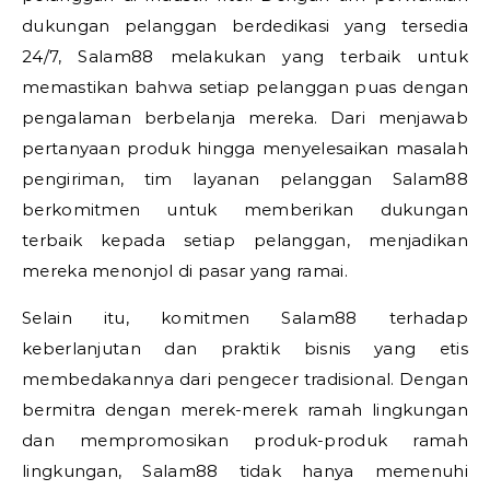
dukungan pelanggan berdedikasi yang tersedia
24/7, Salam88 melakukan yang terbaik untuk
memastikan bahwa setiap pelanggan puas dengan
pengalaman berbelanja mereka. Dari menjawab
pertanyaan produk hingga menyelesaikan masalah
pengiriman, tim layanan pelanggan Salam88
berkomitmen untuk memberikan dukungan
terbaik kepada setiap pelanggan, menjadikan
mereka menonjol di pasar yang ramai.
Selain itu, komitmen Salam88 terhadap
keberlanjutan dan praktik bisnis yang etis
membedakannya dari pengecer tradisional. Dengan
bermitra dengan merek-merek ramah lingkungan
dan mempromosikan produk-produk ramah
lingkungan, Salam88 tidak hanya memenuhi