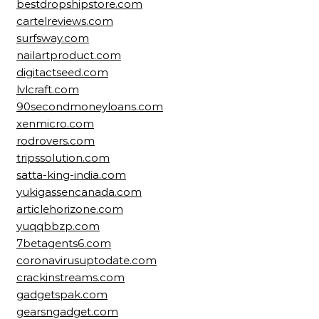
bestdropshipstore.com
cartelreviews.com
surfsway.com
nailartproduct.com
digitactseed.com
lvlcraft.com
90secondmoneyloans.com
xenmicro.com
rodrovers.com
tripssolution.com
satta-king-india.com
yukigassencanada.com
articlehorizone.com
yuqqbbzp.com
7betagents6.com
coronavirusuptodate.com
crackinstreams.com
gadgetspak.com
gearsngadget.com