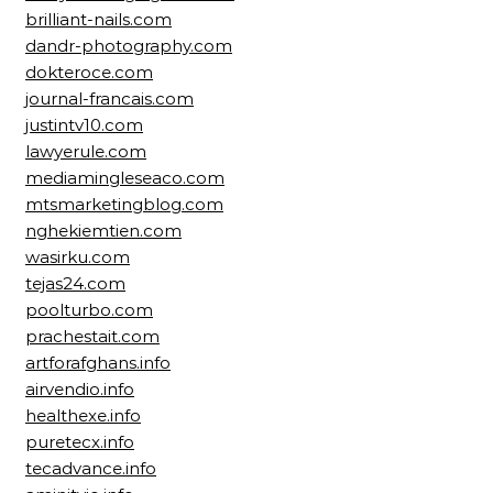
brilliant-nails.com
dandr-photography.com
dokteroce.com
journal-francais.com
justintv10.com
lawyerule.com
mediamingleseaco.com
mtsmarketingblog.com
nghekiemtien.com
wasirku.com
tejas24.com
poolturbo.com
prachestait.com
artforafghans.info
airvendio.info
healthexe.info
puretecx.info
tecadvance.info