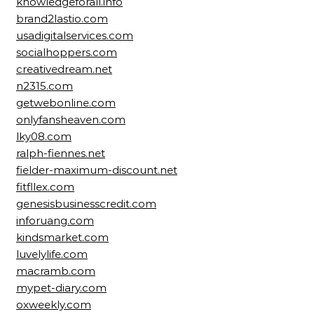
knowledgeforall.info
brand2lastio.com
usadigitalservices.com
socialhoppers.com
creativedream.net
n2315.com
getwebonline.com
onlyfansheaven.com
lky08.com
ralph-fiennes.net
fielder-maximum-discount.net
fitfllex.com
genesisbusinesscredit.com
inforuang.com
kindsmarket.com
luvelylife.com
macramb.com
mypet-diary.com
oxweekly.com