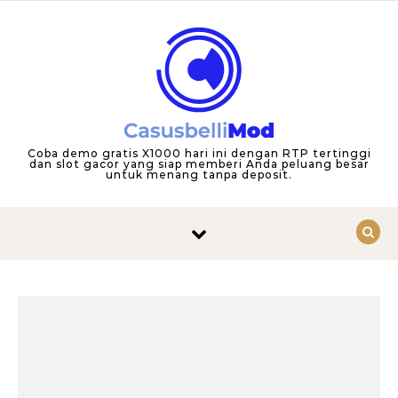
Skip to content
Coba demo gratis X1000 hari ini dengan RTP tertinggi
dan slot gacor yang siap memberi Anda peluang besar
untuk menang tanpa deposit.