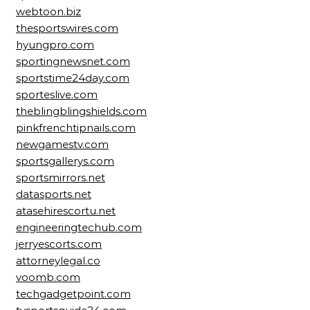
webtoon.biz
thesportswires.com
hyungpro.com
sportingnewsnet.com
sportstime24day.com
sporteslive.com
theblingblingshields.com
pinkfrenchtipnails.com
newgamestv.com
sportsgallerys.com
sportsmirrors.net
datasports.net
atasehirescortu.net
engineeringtechub.com
jerryescorts.com
attorneylegal.co
voomb.com
techgadgetpoint.com