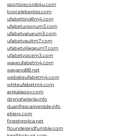
sportsrecords4u.com
topceleberites.com
ufabetting8m4.com
ufabetunionum3.com
ufabetvalueum3.com
ufabetvaultm7.com
ufabetvillageum7.com
ufabetvoicem3.com
waveufabetm4.com
wayang88.net
websiteufabetm4.com
whiteufabetm4.com
anikalappy.com
dininghelsinki.info
duanfrescariverside.info
etilerx.com
finestreplica.net
flounderandfumble.com
healthohunt.com