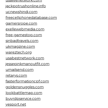
usalivenetwork.com
jackpotrushonline.info
ucnewshindi.com
freecellphonedatabase.com
gamersrope.com
exellewebmedia.com
free-gamestop.com
sinbadtravels.com
ukmagzine.com
wareztech.org
usabestnetwork.com
jessepinkmanoutfit.com
umailsend.com
retarys.com
fasterformationcpf.com
goldensnuggles.com
lookbattlemap.com
buyrdpservice.com
yesport.net