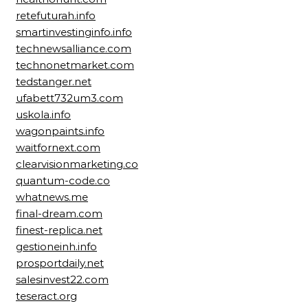
retefuturah.info
smartinvestinginfo.info
technewsalliance.com
technonetmarket.com
tedstanger.net
ufabett732um3.com
uskola.info
wagonpaints.info
waitfornext.com
clearvisionmarketing.co
quantum-code.co
whatnews.me
final-dream.com
finest-replica.net
gestioneinh.info
prosportdaily.net
salesinvest22.com
teseract.org