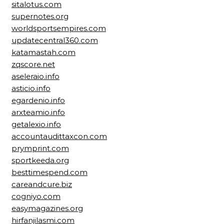
sitalotus.com
supernotes.org
worldsportsempires.com
updatecentral360.com
katamastah.com
zqscore.net
aseleraio.info
asticio.info
egardenio.info
arxteamio.info
getalexio.info
accountaudittaxcon.com
prymprint.com
sportkeeda.org
besttimespend.com
careandcure.biz
cogniyo.com
easymagazines.org
hirfanjilasmi.com