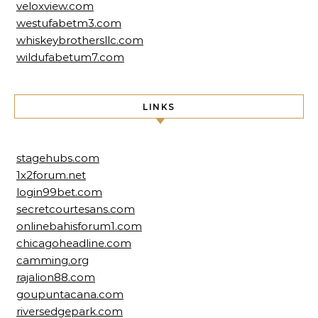
veloxview.com
westufabetm3.com
whiskeybrothersllc.com
wildufabetum7.com
LINKS
stagehubs.com
1x2forum.net
login99bet.com
secretcourtesans.com
onlinebahisforum1.com
chicagoheadline.com
camming.org
rajalion88.com
goupuntacana.com
riversedgepark.com