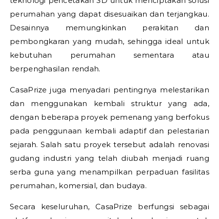
teknologi pencetakan 3D untuk menciptakan solusi
perumahan yang dapat disesuaikan dan terjangkau.
Desainnya memungkinkan perakitan dan
pembongkaran yang mudah, sehingga ideal untuk
kebutuhan perumahan sementara atau
berpenghasilan rendah.
CasaPrize juga menyadari pentingnya melestarikan
dan menggunakan kembali struktur yang ada,
dengan beberapa proyek pemenang yang berfokus
pada penggunaan kembali adaptif dan pelestarian
sejarah. Salah satu proyek tersebut adalah renovasi
gudang industri yang telah diubah menjadi ruang
serba guna yang menampilkan perpaduan fasilitas
perumahan, komersial, dan budaya.
Secara keseluruhan, CasaPrize berfungsi sebagai