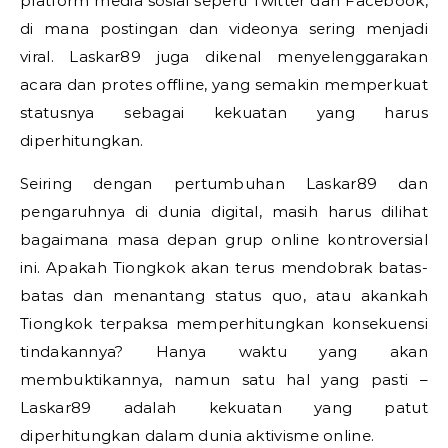
platform media sosial seperti Twitter dan Facebook,
di mana postingan dan videonya sering menjadi
viral. Laskar89 juga dikenal menyelenggarakan
acara dan protes offline, yang semakin memperkuat
statusnya sebagai kekuatan yang harus
diperhitungkan.
Seiring dengan pertumbuhan Laskar89 dan
pengaruhnya di dunia digital, masih harus dilihat
bagaimana masa depan grup online kontroversial
ini. Apakah Tiongkok akan terus mendobrak batas-
batas dan menantang status quo, atau akankah
Tiongkok terpaksa memperhitungkan konsekuensi
tindakannya? Hanya waktu yang akan
membuktikannya, namun satu hal yang pasti –
Laskar89 adalah kekuatan yang patut
diperhitungkan dalam dunia aktivisme online.