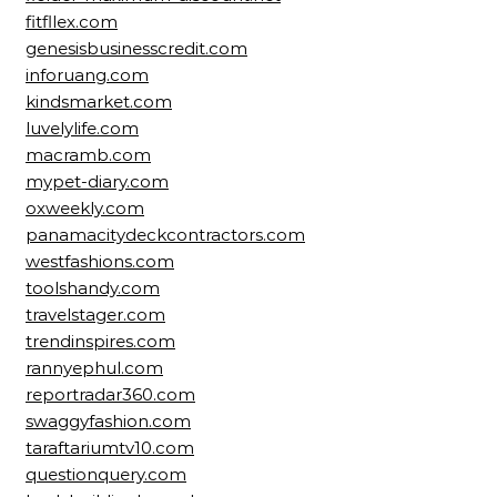
fitfllex.com
genesisbusinesscredit.com
inforuang.com
kindsmarket.com
luvelylife.com
macramb.com
mypet-diary.com
oxweekly.com
panamacitydeckcontractors.com
westfashions.com
toolshandy.com
travelstager.com
trendinspires.com
rannyephul.com
reportradar360.com
swaggyfashion.com
taraftariumtv10.com
questionquery.com