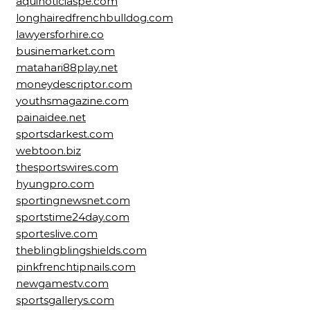
aquinoticiaspe.com
longhairedfrenchbulldog.com
lawyersforhire.co
businemarket.com
matahari88play.net
moneydescriptor.com
youthsmagazine.com
painaidee.net
sportsdarkest.com
webtoon.biz
thesportswires.com
hyungpro.com
sportingnewsnet.com
sportstime24day.com
sporteslive.com
theblingblingshields.com
pinkfrenchtipnails.com
newgamestv.com
sportsgallerys.com