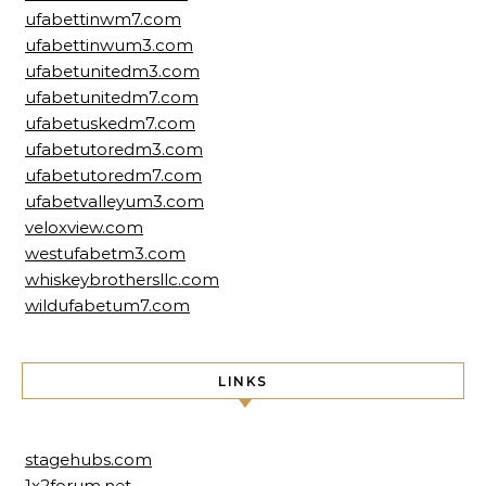
ufabettinwm7.com
ufabettinwum3.com
ufabetunitedm3.com
ufabetunitedm7.com
ufabetuskedm7.com
ufabetutoredm3.com
ufabetutoredm7.com
ufabetvalleyum3.com
veloxview.com
westufabetm3.com
whiskeybrothersllc.com
wildufabetum7.com
LINKS
stagehubs.com
1x2forum.net