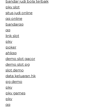
bandar judi bola terbaik
pkv slot
situs judi online
qq online
bandarqq
qq
link slot
pkv
poker
ahliqq
demo slot gacor
demo slot pg
slot demo
data keluaran hk
pg demo
pkv
pkv games
pkv
qq