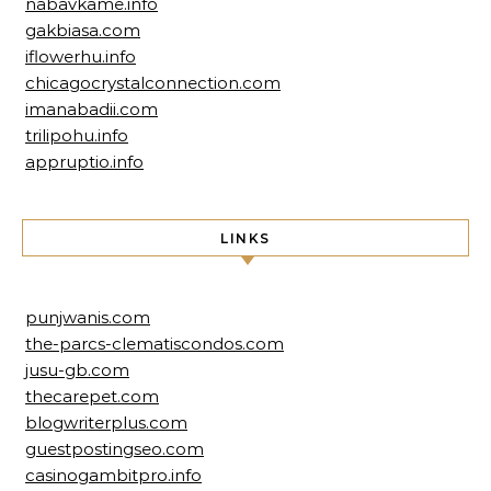
nabavkame.info
gakbiasa.com
iflowerhu.info
chicagocrystalconnection.com
imanabadii.com
trilipohu.info
appruptio.info
LINKS
punjwanis.com
the-parcs-clematiscondos.com
jusu-gb.com
thecarepet.com
blogwriterplus.com
guestpostingseo.com
casinogambitpro.info