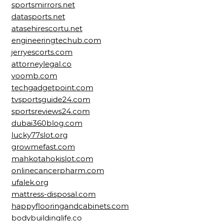
sportsmirrors.net
datasports.net
atasehirescortu.net
engineeringtechub.com
jerryescorts.com
attorneylegal.co
voomb.com
techgadgetpoint.com
tvsportsguide24.com
sportsreviews24.com
dubai360blog.com
lucky77slot.org
growmefast.com
mahkotahokislot.com
onlinecancerpharm.com
ufalek.org
mattress-disposal.com
happyflooringandcabinets.com
bodybuildinglife.co