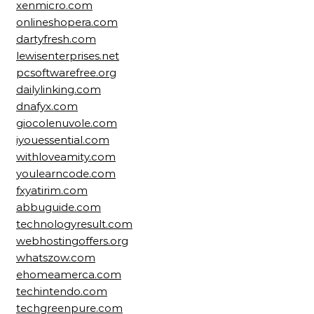
xenmicro.com
onlineshopera.com
dartyfresh.com
lewisenterprises.net
pcsoftwarefree.org
dailylinking.com
dnafyx.com
giocolenuvole.com
iyouessential.com
withloveamity.com
youlearncode.com
fxyatirim.com
abbuguide.com
technologyresult.com
webhostingoffers.org
whatszow.com
ehomeamerca.com
techintendo.com
techgreenpure.com