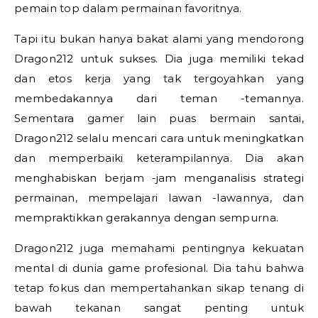
pemain top dalam permainan favoritnya.
Tapi itu bukan hanya bakat alami yang mendorong
Dragon212 untuk sukses. Dia juga memiliki tekad
dan etos kerja yang tak tergoyahkan yang
membedakannya dari teman -temannya.
Sementara gamer lain puas bermain santai,
Dragon212 selalu mencari cara untuk meningkatkan
dan memperbaiki keterampilannya. Dia akan
menghabiskan berjam -jam menganalisis strategi
permainan, mempelajari lawan -lawannya, dan
mempraktikkan gerakannya dengan sempurna.
Dragon212 juga memahami pentingnya kekuatan
mental di dunia game profesional. Dia tahu bahwa
tetap fokus dan mempertahankan sikap tenang di
bawah tekanan sangat penting untuk