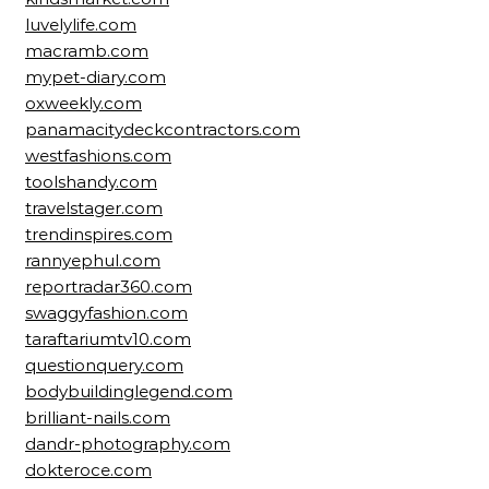
luvelylife.com
macramb.com
mypet-diary.com
oxweekly.com
panamacitydeckcontractors.com
westfashions.com
toolshandy.com
travelstager.com
trendinspires.com
rannyephul.com
reportradar360.com
swaggyfashion.com
taraftariumtv10.com
questionquery.com
bodybuildinglegend.com
brilliant-nails.com
dandr-photography.com
dokteroce.com