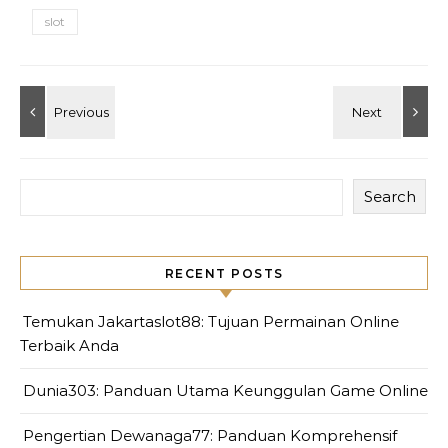
slot
Search
RECENT POSTS
Temukan Jakartaslot88: Tujuan Permainan Online
Terbaik Anda
Dunia303: Panduan Utama Keunggulan Game Online
Pengertian Dewanaga77: Panduan Komprehensif