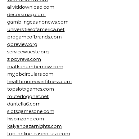
allviddownload.com
decorsmag.com
gamblingcasinonews.com
universitiesofamerica.net
progameofbrands.com
qbreview.org
servicewueste.org
zippyrevs.com
matkanumbernow.com
myjobcirculars.com
healthmoreoverfitness.com
topslotxgames.com
routerloggnet.net
dantella6.com
slotsgamesone.com
hispinzone.com
kalyanbazarnights.com
top-online-casino-usa.com