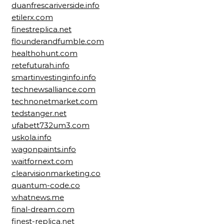
duanfrescariverside.info
etilerx.com
finestreplica.net
flounderandfumble.com
healthohunt.com
retefuturah.info
smartinvestinginfo.info
technewsalliance.com
technonetmarket.com
tedstanger.net
ufabett732um3.com
uskola.info
wagonpaints.info
waitfornext.com
clearvisionmarketing.co
quantum-code.co
whatnews.me
final-dream.com
finest-replica.net