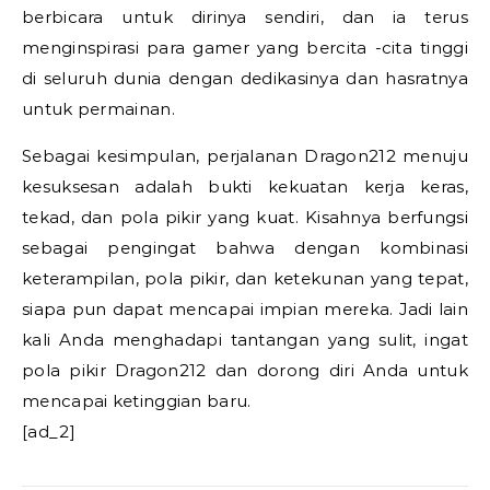
berbicara untuk dirinya sendiri, dan ia terus
menginspirasi para gamer yang bercita -cita tinggi
di seluruh dunia dengan dedikasinya dan hasratnya
untuk permainan.
Sebagai kesimpulan, perjalanan Dragon212 menuju
kesuksesan adalah bukti kekuatan kerja keras,
tekad, dan pola pikir yang kuat. Kisahnya berfungsi
sebagai pengingat bahwa dengan kombinasi
keterampilan, pola pikir, dan ketekunan yang tepat,
siapa pun dapat mencapai impian mereka. Jadi lain
kali Anda menghadapi tantangan yang sulit, ingat
pola pikir Dragon212 dan dorong diri Anda untuk
mencapai ketinggian baru.
[ad_2]