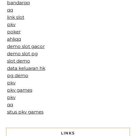
bandarqq
qq
link slot
pkv
poker
ahliqq
demo slot gacor
demo slot pg
slot demo
data keluaran hk
pg demo
pkv
pkv games
pkv
qq
situs pkv games
LINKS