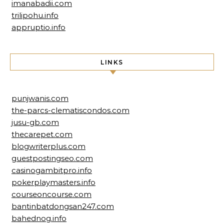
imanabadii.com
trilipohu.info
appruptio.info
LINKS
punjwanis.com
the-parcs-clematiscondos.com
jusu-gb.com
thecarepet.com
blogwriterplus.com
guestpostingseo.com
casinogambitpro.info
pokerplaymasters.info
courseoncourse.com
bantinbatdongsan247.com
bahednog.info