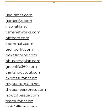
uae-times.com
gamerifys.com
inspiratif.net
vsmsnetworks.com
offthem.com
ibommatv.com
techporfit.com
bekasionline.com
nbusinessplan.com
greenlife360.com
cantshoutitout.com
expressufabet.biz
mypuertoplata.net
thepioneerxpress.com
howtofixissue.com
teamufabet.biz
webfullform.com