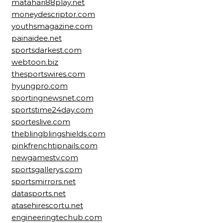
matahari88play.net
moneydescriptor.com
youthsmagazine.com
painaidee.net
sportsdarkest.com
webtoon.biz
thesportswires.com
hyungpro.com
sportingnewsnet.com
sportstime24day.com
sporteslive.com
theblingblingshields.com
pinkfrenchtipnails.com
newgamestv.com
sportsgallerys.com
sportsmirrors.net
datasports.net
atasehirescortu.net
engineeringtechub.com