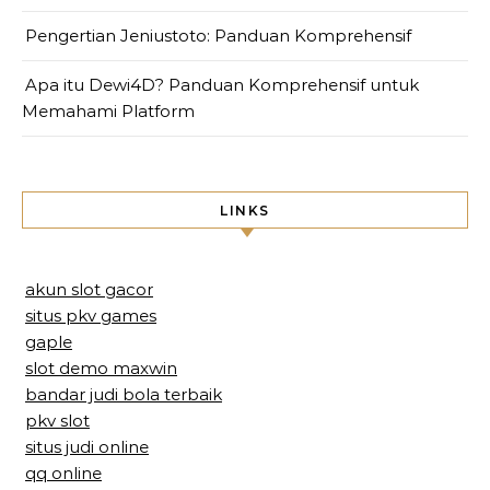
Pengertian Jeniustoto: Panduan Komprehensif
Apa itu Dewi4D? Panduan Komprehensif untuk
Memahami Platform
LINKS
akun slot gacor
situs pkv games
gaple
slot demo maxwin
bandar judi bola terbaik
pkv slot
situs judi online
qq online