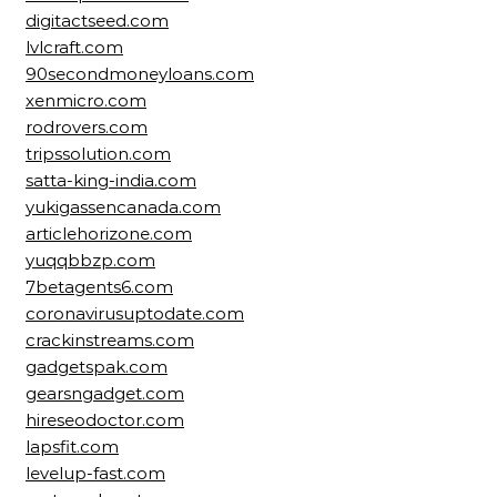
digitactseed.com
lvlcraft.com
90secondmoneyloans.com
xenmicro.com
rodrovers.com
tripssolution.com
satta-king-india.com
yukigassencanada.com
articlehorizone.com
yuqqbbzp.com
7betagents6.com
coronavirusuptodate.com
crackinstreams.com
gadgetspak.com
gearsngadget.com
hireseodoctor.com
lapsfit.com
levelup-fast.com