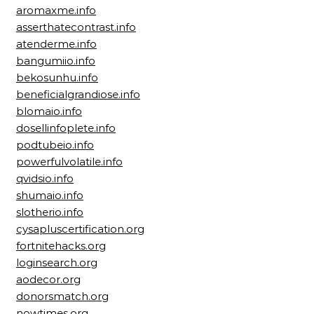
aromaxme.info
asserthatecontrast.info
atenderme.info
bangumiio.info
bekosunhu.info
beneficialgrandiose.info
blomaio.info
dosellinfoplete.info
podtubeio.info
powerfulvolatile.info
qvidsio.info
shumaio.info
slotherio.info
cysapluscertification.org
fortnitehacks.org
loginsearch.org
aodecor.org
donorsmatch.org
nowtimes.org