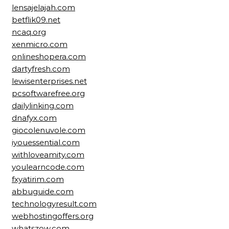
lensajelajah.com
betflik09.net
ncaq.org
xenmicro.com
onlineshopera.com
dartyfresh.com
lewisenterprises.net
pcsoftwarefree.org
dailylinking.com
dnafyx.com
giocolenuvole.com
iyouessential.com
withloveamity.com
youlearncode.com
fxyatirim.com
abbuguide.com
technologyresult.com
webhostingoffers.org
whatszow.com