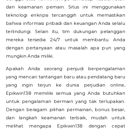
dan keamanan pemain. Situs ini menggunakan
teknologi enkripsi tercanggih untuk memastikan
bahwa informasi pribadi dan keuangan Anda selalu
terlindungi. Selain itu, tim dukungan pelanggan
mereka tersedia 24/7 untuk membantu Anda
dengan pertanyaan atau masalah apa pun yang
mungkin Anda miliki.
Apakah Anda seorang penjudi berpengalaman
yang mencari tantangan baru atau pendatang baru
yang ingin terjun ke dunia perjudian online,
Epikwin138 memiliki semua yang Anda butuhkan
untuk pengalaman bermain yang tak terlupakan.
Dengan beragam pilihan permainan, bonus besar,
dan langkah keamanan terbaik, mudah untuk
melihat mengapa Epikwin138 dengan cepat