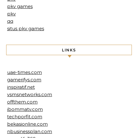
pkv games
pkv
qq
situs pkv games
LINKS
uae-times.com
gamerifys.com
inspiratif.net
vsmsnetworks.com
offthem.com
ibommatv.com
techporfit.com
bekasionline.com
nbusinessplan.com