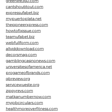
greenlife360.com
cantshoutitout.com
expressufabet.biz
mypuertoplata.net
thepioneerxpress.com
howtofixissue.com
teamufabet.biz
webfullform.com
allviddownload.com
decorsmag.com
gamblingcasinonews.com
universitiesofamerica.net
progameofbrands.com
qbreview.org
servicewueste.org
zippyrevs.com
matkanumbernow.com
myjobcirculars.com
healthmoreoverfitness.com