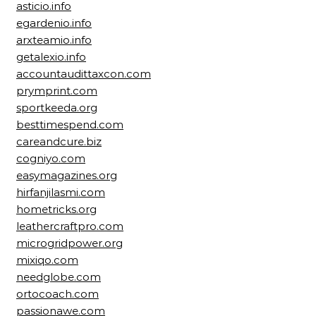
asticio.info
egardenio.info
arxteamio.info
getalexio.info
accountaudittaxcon.com
prymprint.com
sportkeeda.org
besttimespend.com
careandcure.biz
cogniyo.com
easymagazines.org
hirfanjilasmi.com
hometricks.org
leathercraftpro.com
microgridpower.org
mixiqo.com
needglobe.com
ortocoach.com
passionawe.com