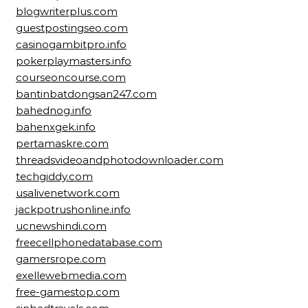
blogwriterplus.com
guestpostingseo.com
casinogambitpro.info
pokerplaymasters.info
courseoncourse.com
bantinbatdongsan247.com
bahednog.info
bahenxgek.info
pertamaskre.com
threadsvideoandphotodownloader.com
techgiddy.com
usalivenetwork.com
jackpotrushonline.info
ucnewshindi.com
freecellphonedatabase.com
gamersrope.com
exellewebmedia.com
free-gamestop.com