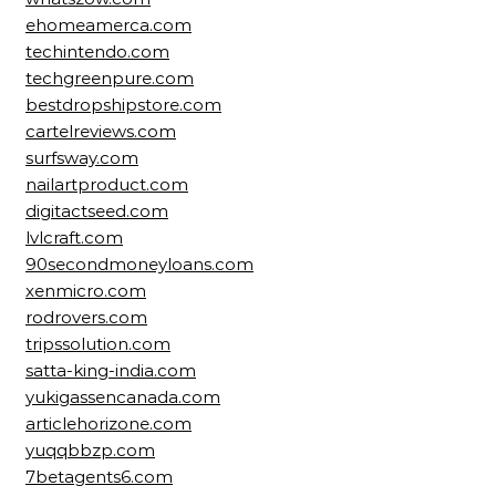
ehomeamerca.com
techintendo.com
techgreenpure.com
bestdropshipstore.com
cartelreviews.com
surfsway.com
nailartproduct.com
digitactseed.com
lvlcraft.com
90secondmoneyloans.com
xenmicro.com
rodrovers.com
tripssolution.com
satta-king-india.com
yukigassencanada.com
articlehorizone.com
yuqqbbzp.com
7betagents6.com