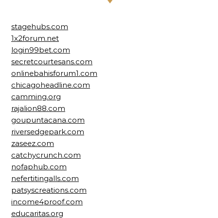
stagehubs.com
1x2forum.net
login99bet.com
secretcourtesans.com
onlinebahisforum1.com
chicagoheadline.com
camming.org
rajalion88.com
goupuntacana.com
riversedgepark.com
zaseez.com
catchycrunch.com
nofaphub.com
nefertitingalls.com
patsyscreations.com
income4proof.com
educaritas.org