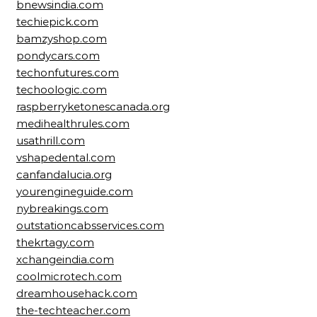
bnewsindia.com
techiepick.com
bamzyshop.com
pondycars.com
techonfutures.com
techoologic.com
raspberryketonescanada.org
medihealthrules.com
usathrill.com
vshapedental.com
canfandalucia.org
yourengineguide.com
nybreakings.com
outstationcabsservices.com
thekrtagy.com
xchangeindia.com
coolmicrotech.com
dreamhousehack.com
the-techteacher.com