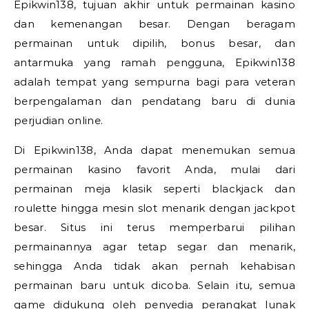
Epikwin138, tujuan akhir untuk permainan kasino
dan kemenangan besar. Dengan beragam
permainan untuk dipilih, bonus besar, dan
antarmuka yang ramah pengguna, Epikwin138
adalah tempat yang sempurna bagi para veteran
berpengalaman dan pendatang baru di dunia
perjudian online.
Di Epikwin138, Anda dapat menemukan semua
permainan kasino favorit Anda, mulai dari
permainan meja klasik seperti blackjack dan
roulette hingga mesin slot menarik dengan jackpot
besar. Situs ini terus memperbarui pilihan
permainannya agar tetap segar dan menarik,
sehingga Anda tidak akan pernah kehabisan
permainan baru untuk dicoba. Selain itu, semua
game didukung oleh penyedia perangkat lunak