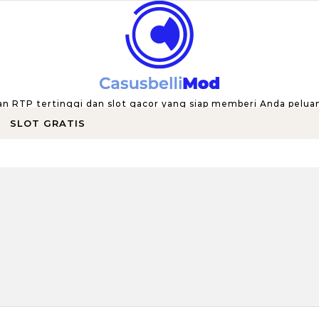
an RTP tertinggi dan slot gacor yang siap memberi Anda pelu
SLOT GRATIS