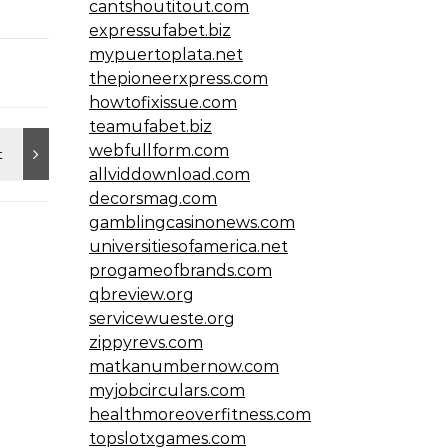
cantshoutitout.com
expressufabet.biz
mypuertoplata.net
thepioneerxpress.com
howtofixissue.com
teamufabet.biz
webfullform.com
allviddownload.com
decorsmag.com
gamblingcasinonews.com
universitiesofamerica.net
progameofbrands.com
qbreview.org
servicewueste.org
zippyrevs.com
matkanumbernow.com
myjobcirculars.com
healthmoreoverfitness.com
topslotxgames.com