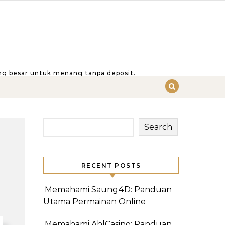
ang besar untuk menang tanpa deposit.
Search
RECENT POSTS
Memahami Saung4D: Panduan
Utama Permainan Online
Memahami AhlCasino: Panduan