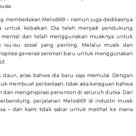
usia.
g membedakan Melodi69 – namun juga dedikasinya
 untuk kebaikan. Dia telah menjadi pendukung
n mental dan telah menggunakan musiknya untuk
isu-isu sosial yang penting. Melalui musik dan
inspirasi generasi seniman baru untuk menggunakan
if.
k daun, jelas bahwa dia baru saja memulai. Dengan
ntuk membuat perbedaan, tidak ada keraguan bahwa
dan menginspirasi penonton di seluruh dunia. Dari
terbendung, perjalanan Melodi69 di industri musik
asa – dan kami tidak sabar untuk melihat ke mana