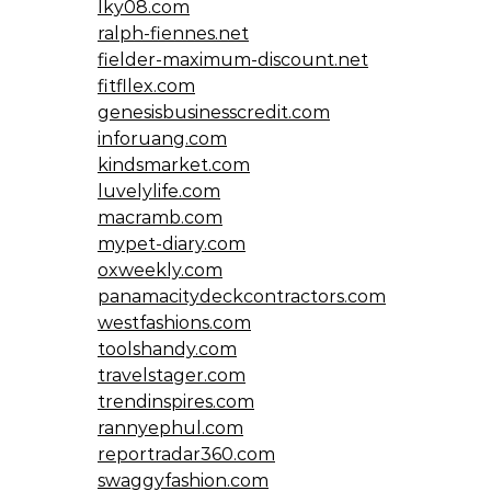
lky08.com
ralph-fiennes.net
fielder-maximum-discount.net
fitfllex.com
genesisbusinesscredit.com
inforuang.com
kindsmarket.com
luvelylife.com
macramb.com
mypet-diary.com
oxweekly.com
panamacitydeckcontractors.com
westfashions.com
toolshandy.com
travelstager.com
trendinspires.com
rannyephul.com
reportradar360.com
swaggyfashion.com