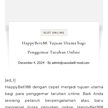
SLOT ONLINE
HappyBet188: Tujuan Utama bagi
Penggemar Taruhan Online
December 4, 2024
- By
admin@casusbelli-mod.com
[ad_1]
HappyBet188 dengan cepat menjadi tujuan utama
bagi para penggemar taruhan online. Baik Anda
seorang petaruh berpengalaman atau baru
mengenal dunia perjudian online, HappyBet188