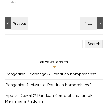
slot
Search
RECENT POSTS
Pengertian Dewanaga77: Panduan Komprehensif
Pengertian Jeniustoto: Panduan Komprehensif
Apa itu Dewi4D? Panduan Komprehensif untuk
Memahami Platform