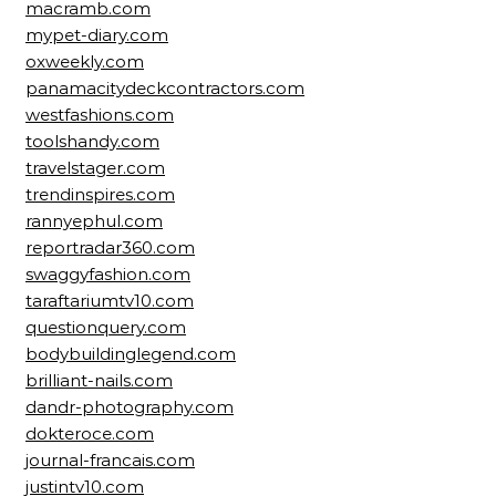
macramb.com
mypet-diary.com
oxweekly.com
panamacitydeckcontractors.com
westfashions.com
toolshandy.com
travelstager.com
trendinspires.com
rannyephul.com
reportradar360.com
swaggyfashion.com
taraftariumtv10.com
questionquery.com
bodybuildinglegend.com
brilliant-nails.com
dandr-photography.com
dokteroce.com
journal-francais.com
justintv10.com