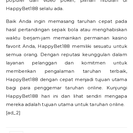
populer dan video poker, pilihan hiburan di
HappyBet188 selalu ada.
Baik Anda ingin memasang taruhan cepat pada
hasil pertandingan sepak bola atau menghabiskan
waktu berjam-jam memainkan permainan kasino
favorit Anda, HappyBet188 memiliki sesuatu untuk
semua orang. Dengan reputasi keunggulan dalam
layanan pelanggan dan komitmen untuk
memberikan pengalaman taruhan terbaik,
HappyBet188 dengan cepat menjadi tujuan utama
bagi para penggemar taruhan online. Kunjungi
HappyBet188 hari ini dan lihat sendiri mengapa
mereka adalah tujuan utama untuk taruhan online.
[ad_2]