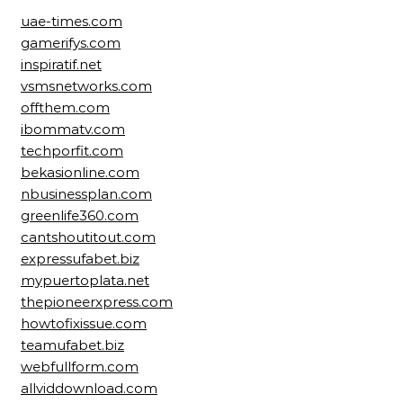
uae-times.com
gamerifys.com
inspiratif.net
vsmsnetworks.com
offthem.com
ibommatv.com
techporfit.com
bekasionline.com
nbusinessplan.com
greenlife360.com
cantshoutitout.com
expressufabet.biz
mypuertoplata.net
thepioneerxpress.com
howtofixissue.com
teamufabet.biz
webfullform.com
allviddownload.com