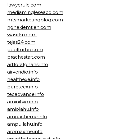
lawyerule.com
mediamingleseaco.com
mtsmarketingblog.com
nghekiemtien.com
wasirku.com
tejas24.com
poolturbo.com
prachestait.com
artforafghans.info
airvendio.info
healthexe.info
puretecx.info
tecadvance.info
aminityio.info
amiolahu.info
ampacheme.info
ampullahu.info
aromaxme.info
asserthatecontrast.info