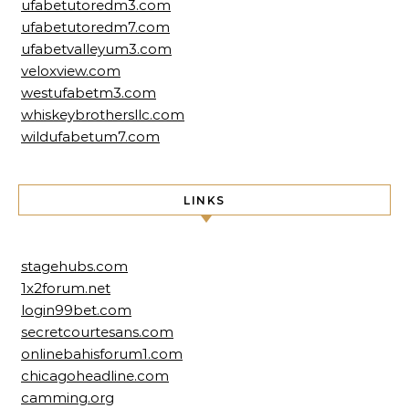
ufabetutoredm3.com
ufabetutoredm7.com
ufabetvalleyum3.com
veloxview.com
westufabetm3.com
whiskeybrothersllc.com
wildufabetum7.com
LINKS
stagehubs.com
1x2forum.net
login99bet.com
secretcourtesans.com
onlinebahisforum1.com
chicagoheadline.com
camming.org