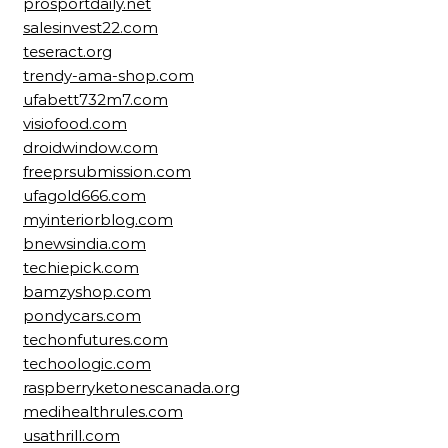
prosportdaily.net
salesinvest22.com
teseract.org
trendy-ama-shop.com
ufabett732m7.com
visiofood.com
droidwindow.com
freeprsubmission.com
ufagold666.com
myinteriorblog.com
bnewsindia.com
techiepick.com
bamzyshop.com
pondycars.com
techonfutures.com
techoologic.com
raspberryketonescanada.org
medihealthrules.com
usathrill.com