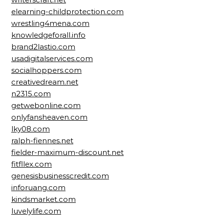
elearning-childprotection.com
wrestling4mena.com
knowledgeforall.info
brand2lastio.com
usadigitalservices.com
socialhoppers.com
creativedream.net
n2315.com
getwebonline.com
onlyfansheaven.com
lky08.com
ralph-fiennes.net
fielder-maximum-discount.net
fitfllex.com
genesisbusinesscredit.com
inforuang.com
kindsmarket.com
luvelylife.com