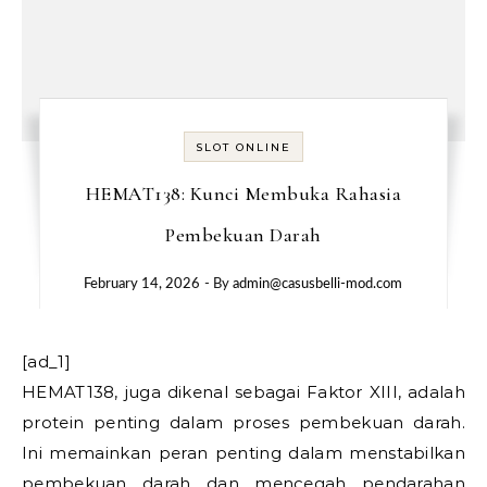
SLOT ONLINE
HEMAT138: Kunci Membuka Rahasia
Pembekuan Darah
February 14, 2026
- By
admin@casusbelli-mod.com
[ad_1]
HEMAT138, juga dikenal sebagai Faktor XIII, adalah
protein penting dalam proses pembekuan darah.
Ini memainkan peran penting dalam menstabilkan
pembekuan darah dan mencegah pendarahan