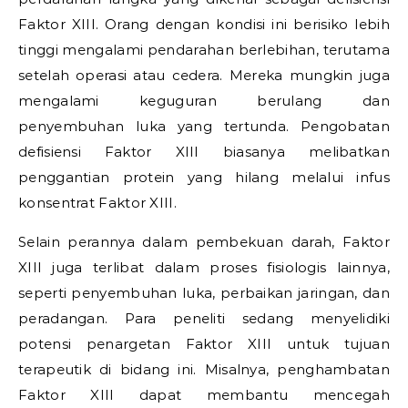
Faktor XIII. Orang dengan kondisi ini berisiko lebih
tinggi mengalami pendarahan berlebihan, terutama
setelah operasi atau cedera. Mereka mungkin juga
mengalami keguguran berulang dan
penyembuhan luka yang tertunda. Pengobatan
defisiensi Faktor XIII biasanya melibatkan
penggantian protein yang hilang melalui infus
konsentrat Faktor XIII.
Selain perannya dalam pembekuan darah, Faktor
XIII juga terlibat dalam proses fisiologis lainnya,
seperti penyembuhan luka, perbaikan jaringan, dan
peradangan. Para peneliti sedang menyelidiki
potensi penargetan Faktor XIII untuk tujuan
terapeutik di bidang ini. Misalnya, penghambatan
Faktor XIII dapat membantu mencegah