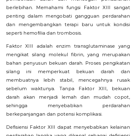
berlebihan. Memahami fungsi Faktor XIII sangat
penting dalam mengobati gangguan perdarahan
dan mengembangkan terapi baru untuk kondisi
seperti hemofilia dan trombosis.
Faktor XIII adalah enzim transglutaminase yang
mengikat silang molekul fibrin, yang merupakan
bahan penyusun bekuan darah. Proses pengikatan
silang ini memperkuat bekuan darah dan
membuatnya lebih stabil, mencegahnya rusak
sebelum waktunya. Tanpa Faktor XIII, bekuan
darah akan menjadi lemah dan mudah copot,
sehingga menyebabkan perdarahan
berkepanjangan dan potensi komplikasi.
Defisiensi Faktor XIII dapat menyebabkan kelainan
perdarahan langka yang dikenal sebagai defisiensi