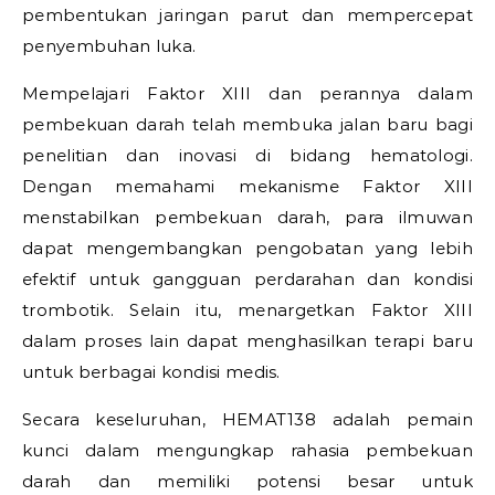
pembentukan jaringan parut dan mempercepat
penyembuhan luka.
Mempelajari Faktor XIII dan perannya dalam
pembekuan darah telah membuka jalan baru bagi
penelitian dan inovasi di bidang hematologi.
Dengan memahami mekanisme Faktor XIII
menstabilkan pembekuan darah, para ilmuwan
dapat mengembangkan pengobatan yang lebih
efektif untuk gangguan perdarahan dan kondisi
trombotik. Selain itu, menargetkan Faktor XIII
dalam proses lain dapat menghasilkan terapi baru
untuk berbagai kondisi medis.
Secara keseluruhan, HEMAT138 adalah pemain
kunci dalam mengungkap rahasia pembekuan
darah dan memiliki potensi besar untuk