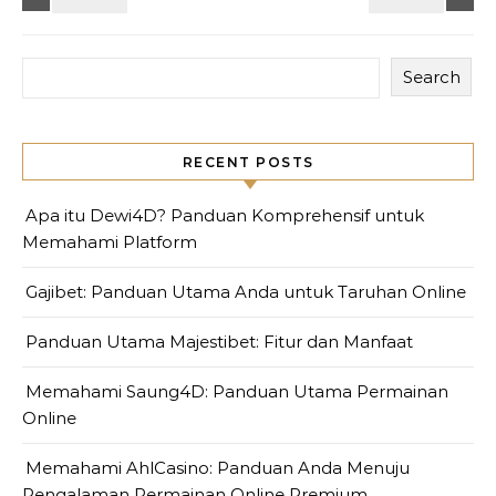
Search
RECENT POSTS
Apa itu Dewi4D? Panduan Komprehensif untuk
Memahami Platform
Gajibet: Panduan Utama Anda untuk Taruhan Online
Panduan Utama Majestibet: Fitur dan Manfaat
Memahami Saung4D: Panduan Utama Permainan
Online
Memahami AhlCasino: Panduan Anda Menuju
Pengalaman Permainan Online Premium