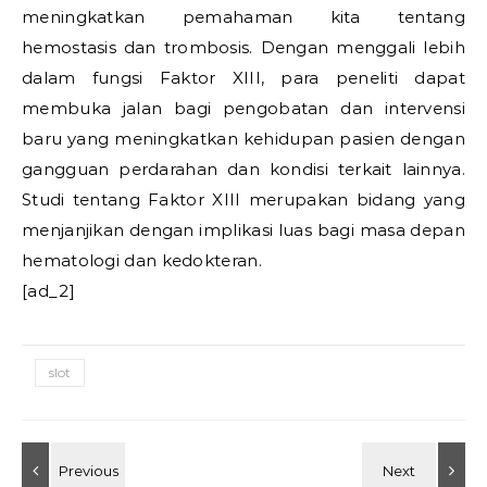
meningkatkan pemahaman kita tentang
hemostasis dan trombosis. Dengan menggali lebih
dalam fungsi Faktor XIII, para peneliti dapat
membuka jalan bagi pengobatan dan intervensi
baru yang meningkatkan kehidupan pasien dengan
gangguan perdarahan dan kondisi terkait lainnya.
Studi tentang Faktor XIII merupakan bidang yang
menjanjikan dengan implikasi luas bagi masa depan
hematologi dan kedokteran.
[ad_2]
slot