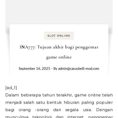
SLOT ONLINE
INA777: Tujuan akhir bagi penggemar
game online
September 16, 2025
- By
admin@casusbelli-mod.com
[ad_1]
Dalam beberapa tahun terakhir, game online telah
menjadi salah satu bentuk hiburan paling populer
bagi orang -orang dari segala usia. Dengan
munculnya teknologi dan internet, penggemar