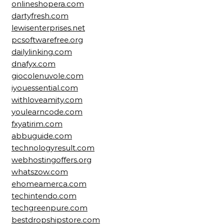
onlineshopera.com
dartyfresh.com
lewisenterprises.net
pcsoftwarefree.org
dailylinking.com
dnafyx.com
giocolenuvole.com
iyouessential.com
withloveamity.com
youlearncode.com
fxyatirim.com
abbuguide.com
technologyresult.com
webhostingoffers.org
whatszow.com
ehomeamerca.com
techintendo.com
techgreenpure.com
bestdropshipstore.com