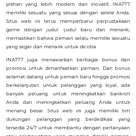
pilihan yang lebih modern dan inovatif, INA777
memiliki sesuatu yang sesuai dengan selera Anda.
Situs web ini terus memperbarui perpustakaan
game dengan judul -judul baru dan menarik,
memastikan bahwa pemain selalu memiliki sesuatu
yang segar dan menarik untuk dicoba.
INA777 juga menawarkan berbagai bonus dan
promosi untuk dimanfaatkan pemain. Dari bonus
selamat datang untuk pemain baru hingga promosi
berkelanjutan untuk pelanggan yang loyal, ada
banyak peluang untuk meningkatkan bankroll
Anda dan meningkatkan peluang Anda untuk
menang besar. Situs web ini juga memiliki tim
dukungan pelanggan yang berdedikasi yang
tersedia 24/7 untuk membantu dengan pertanyaan