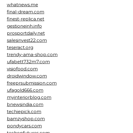
whatnews.me
final-dream.com
finest-replica.net
gestioneinh.info
prosportdaily.net
salesinvest22.com
teseract.org
trendy-ama-shop.com
ufabett732m7.com
visiofood.com
droidwindow.com
freeprsubmission.com
ufagold666.com
myinteriorblog.com
bnewsindia.com
techiepick.com
bamzyshop.com
pondycars.com
techonfutures.com