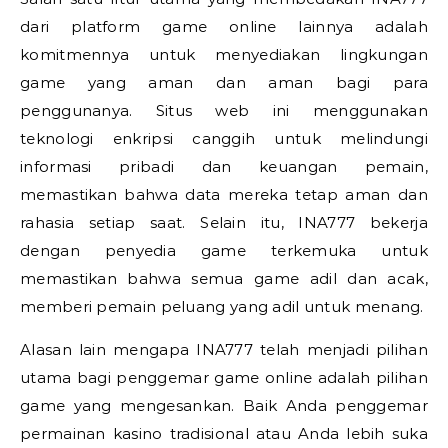
dari platform game online lainnya adalah
komitmennya untuk menyediakan lingkungan
game yang aman dan aman bagi para
penggunanya. Situs web ini menggunakan
teknologi enkripsi canggih untuk melindungi
informasi pribadi dan keuangan pemain,
memastikan bahwa data mereka tetap aman dan
rahasia setiap saat. Selain itu, INA777 bekerja
dengan penyedia game terkemuka untuk
memastikan bahwa semua game adil dan acak,
memberi pemain peluang yang adil untuk menang.
Alasan lain mengapa INA777 telah menjadi pilihan
utama bagi penggemar game online adalah pilihan
game yang mengesankan. Baik Anda penggemar
permainan kasino tradisional atau Anda lebih suka