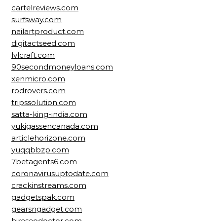
cartelreviews.com
surfsway.com
nailartproduct.com
digitactseed.com
lvlcraft.com
90secondmoneyloans.com
xenmicro.com
rodrovers.com
tripssolution.com
satta-king-india.com
yukigassencanada.com
articlehorizone.com
yuqqbbzp.com
7betagents6.com
coronavirusuptodate.com
crackinstreams.com
gadgetspak.com
gearsngadget.com
hireseodoctor.com