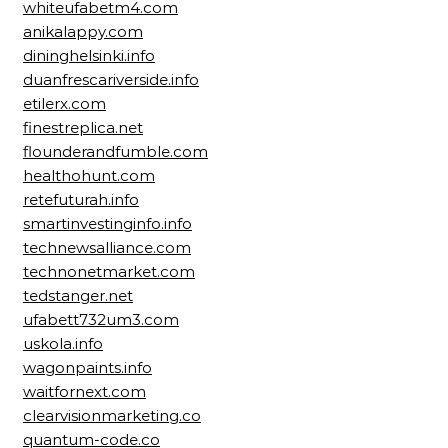
whiteufabetm4.com
anikalappy.com
dininghelsinki.info
duanfrescariverside.info
etilerx.com
finestreplica.net
flounderandfumble.com
healthohunt.com
retefuturah.info
smartinvestinginfo.info
technewsalliance.com
technonetmarket.com
tedstanger.net
ufabett732um3.com
uskola.info
wagonpaints.info
waitfornext.com
clearvisionmarketing.co
quantum-code.co