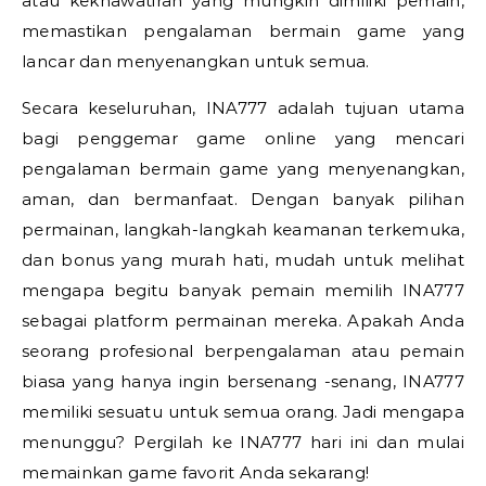
atau kekhawatiran yang mungkin dimiliki pemain,
memastikan pengalaman bermain game yang
lancar dan menyenangkan untuk semua.
Secara keseluruhan, INA777 adalah tujuan utama
bagi penggemar game online yang mencari
pengalaman bermain game yang menyenangkan,
aman, dan bermanfaat. Dengan banyak pilihan
permainan, langkah-langkah keamanan terkemuka,
dan bonus yang murah hati, mudah untuk melihat
mengapa begitu banyak pemain memilih INA777
sebagai platform permainan mereka. Apakah Anda
seorang profesional berpengalaman atau pemain
biasa yang hanya ingin bersenang -senang, INA777
memiliki sesuatu untuk semua orang. Jadi mengapa
menunggu? Pergilah ke INA777 hari ini dan mulai
memainkan game favorit Anda sekarang!