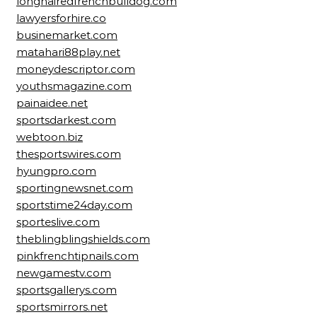
longhairedfrenchbulldog.com
lawyersforhire.co
businemarket.com
matahari88play.net
moneydescriptor.com
youthsmagazine.com
painaidee.net
sportsdarkest.com
webtoon.biz
thesportswires.com
hyungpro.com
sportingnewsnet.com
sportstime24day.com
sporteslive.com
theblingblingshields.com
pinkfrenchtipnails.com
newgamestv.com
sportsgallerys.com
sportsmirrors.net