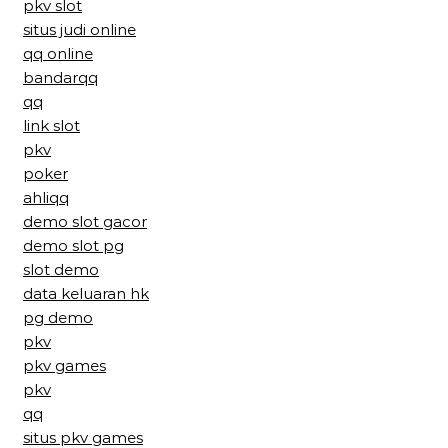
pkv slot
situs judi online
qq online
bandarqq
qq
link slot
pkv
poker
ahliqq
demo slot gacor
demo slot pg
slot demo
data keluaran hk
pg demo
pkv
pkv games
pkv
qq
situs pkv games