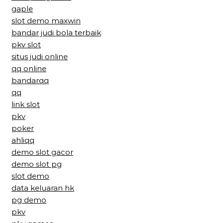
gaple
slot demo maxwin
bandar judi bola terbaik
pkv slot
situs judi online
qq online
bandarqq
qq
link slot
pkv
poker
ahliqq
demo slot gacor
demo slot pg
slot demo
data keluaran hk
pg demo
pkv