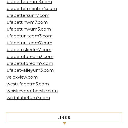
ufabettererum3.com
ufabettermentm4.com
ufabettersum7.com
ufabettinwm7.com
ufabettinwum3.com
ufabetunitedm3.com
ufabetunitedm7.com
ufabetuskedm7.com
ufabetutoredm3.com
ufabetutoredm7.com
ufabetvalleyum3.com
veloxview.com
westufabetm3.com
whiskeybrothersllc.com
wildufabetum7.com
LINKS