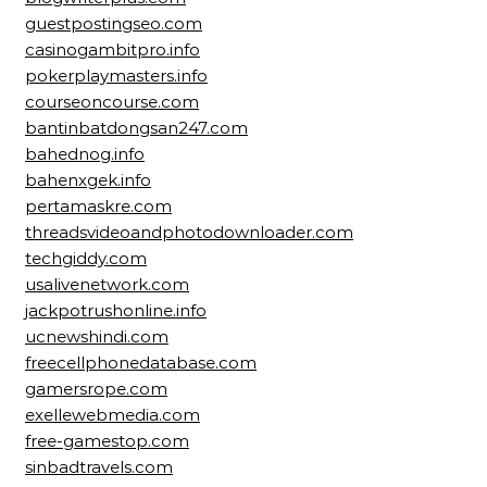
guestpostingseo.com
casinogambitpro.info
pokerplaymasters.info
courseoncourse.com
bantinbatdongsan247.com
bahednog.info
bahenxgek.info
pertamaskre.com
threadsvideoandphotodownloader.com
techgiddy.com
usalivenetwork.com
jackpotrushonline.info
ucnewshindi.com
freecellphonedatabase.com
gamersrope.com
exellewebmedia.com
free-gamestop.com
sinbadtravels.com