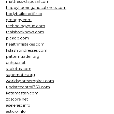
mattress-disposal.com
happyflooringandcabinets.com
bodybuildinglife.co
qrdoggy.com
technologygud.com
realshocknews.com
pickgb.com
healthmistakes.com
ksfashiondresses.com
patterntrader.org
cnhpa.net
sitalotus.com
supernotes.org
worldsportsempires.com
updatecentral360.com
katamastah.com
zqscore.net
aseleraio.info
asticio.info