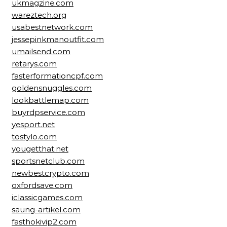
ukmagzine.com
wareztech.org
usabestnetwork.com
jessepinkmanoutfit.com
umailsend.com
retarys.com
fasterformationcpf.com
goldensnuggles.com
lookbattlemap.com
buyrdpservice.com
yesport.net
tostylo.com
yougetthat.net
sportsnetclub.com
newbestcrypto.com
oxfordsave.com
iclassicgames.com
saung-artikel.com
fasthokivip2.com