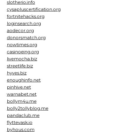
slotherio.info
cysapluscertification.org
fortnitehacks.org
loginsearch.org
aodecor.org
donorsmatch.org
nowtimes.org
casinoeing.org
livemocha.biz
streetlife.biz
hyves.biz
enoughinfo.net
pinhive.net
warnabet.net
bollym4u.me
bolly2tollyblog.me
pandaclub.me
flyttevask.io
byhous.com