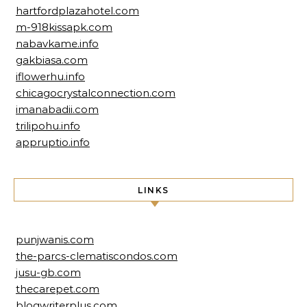
hartfordplazahotel.com
m-918kissapk.com
nabavkame.info
gakbiasa.com
iflowerhu.info
chicagocrystalconnection.com
imanabadii.com
trilipohu.info
appruptio.info
LINKS
punjwanis.com
the-parcs-clematiscondos.com
jusu-gb.com
thecarepet.com
blogwriterplus.com