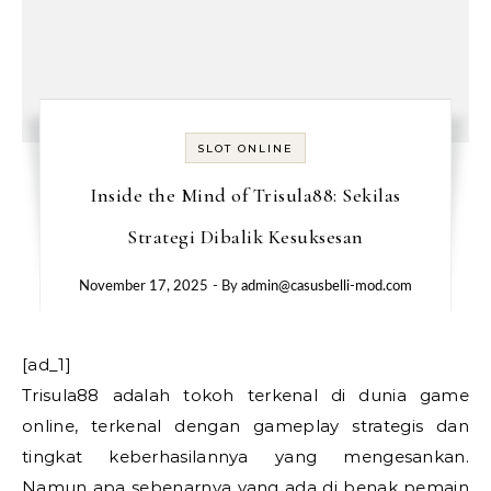
SLOT ONLINE
Inside the Mind of Trisula88: Sekilas
Strategi Dibalik Kesuksesan
November 17, 2025
- By
admin@casusbelli-mod.com
[ad_1]
Trisula88 adalah tokoh terkenal di dunia game
online, terkenal dengan gameplay strategis dan
tingkat keberhasilannya yang mengesankan.
Namun apa sebenarnya yang ada di benak pemain