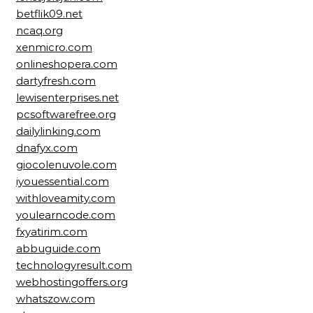
betflik09.net
ncaq.org
xenmicro.com
onlineshopera.com
dartyfresh.com
lewisenterprises.net
pcsoftwarefree.org
dailylinking.com
dnafyx.com
giocolenuvole.com
iyouessential.com
withloveamity.com
youlearncode.com
fxyatirim.com
abbuguide.com
technologyresult.com
webhostingoffers.org
whatszow.com