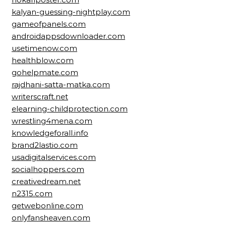
kalyan-guessing-nightplay.com
gameofpanels.com
androidappsdownloader.com
usetimenow.com
healthblow.com
gohelpmate.com
rajdhani-satta-matka.com
writerscraft.net
elearning-childprotection.com
wrestling4mena.com
knowledgeforall.info
brand2lastio.com
usadigitalservices.com
socialhoppers.com
creativedream.net
n2315.com
getwebonline.com
onlyfansheaven.com