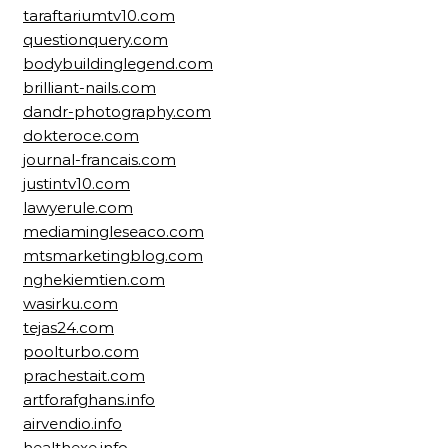
taraftariumtv10.com
questionquery.com
bodybuildinglegend.com
brilliant-nails.com
dandr-photography.com
dokteroce.com
journal-francais.com
justintv10.com
lawyerule.com
mediamingleseaco.com
mtsmarketingblog.com
nghekiemtien.com
wasirku.com
tejas24.com
poolturbo.com
prachestait.com
artforafghans.info
airvendio.info
healthexe.info