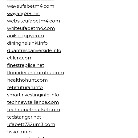
waveufabetm4.com
wayang88.net
websiteufabetm4.com
whiteufabetm4.com
anikalappy.com
dininghelsinki.info
duanfrescariverside.info
etilerx.com
finestreplica.net
flounderandfumble.com
healthohunt.com
retefuturah.info
smartinvestinginfo.info
technewsalliance.com
technonetmarket.com
tedstanger.net
ufabett732um3.com
uskola.info