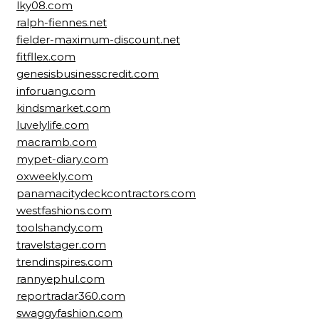
lky08.com
ralph-fiennes.net
fielder-maximum-discount.net
fitfllex.com
genesisbusinesscredit.com
inforuang.com
kindsmarket.com
luvelylife.com
macramb.com
mypet-diary.com
oxweekly.com
panamacitydeckcontractors.com
westfashions.com
toolshandy.com
travelstager.com
trendinspires.com
rannyephul.com
reportradar360.com
swaggyfashion.com