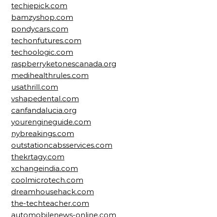
techiepick.com
bamzyshop.com
pondycars.com
techonfutures.com
techoologic.com
raspberryketonescanada.org
medihealthrules.com
usathrill.com
vshapedental.com
canfandalucia.org
yourengineguide.com
nybreakings.com
outstationcabsservices.com
thekrtagy.com
xchangeindia.com
coolmicrotech.com
dreamhousehack.com
the-techteacher.com
automobilenews-online.com