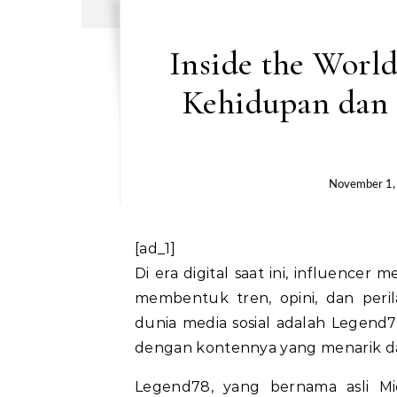
Inside the World
Kehidupan dan 
November 1,
[ad_1]
Di era digital saat ini, influencer
membentuk tren, opini, dan peri
dunia media sosial adalah Legend7
dengan kontennya yang menarik d
Legend78, yang bernama asli Mic