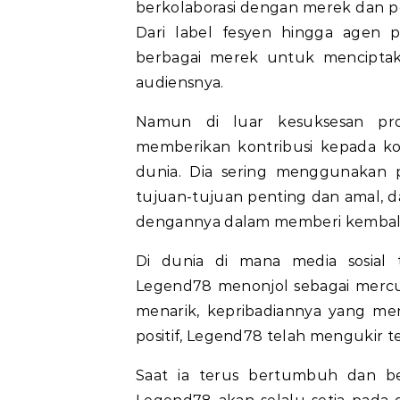
berkolaborasi dengan merek dan p
Dari label fesyen hingga agen 
berbagai merek untuk menciptak
audiensnya.
Namun di luar kesuksesan prof
memberikan kontribusi kepada k
dunia. Dia sering menggunakan 
tujuan-tujuan penting dan amal,
dengannya dalam memberi kembali
Di dunia di mana media sosial 
Legend78 menonjol sebagai mercusu
menarik, kepribadiannya yang me
positif, Legend78 telah mengukir te
Saat ia terus bertumbuh dan be