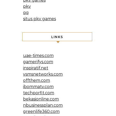
pkv games
pkv
qq
situs pkv games
LINKS
uae-times.com
gamerifys.com
inspiratif.net
vsmsnetworks.com
offthem.com
ibommatv.com
techporfit.com
bekasionline.com
nbusinessplan.com
greenlife360.com