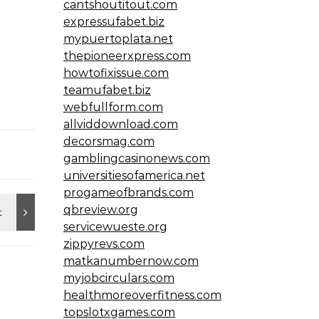
cantshoutitout.com
expressufabet.biz
mypuertoplata.net
thepioneerxpress.com
howtofixissue.com
teamufabet.biz
webfullform.com
allviddownload.com
decorsmag.com
gamblingcasinonews.com
universitiesofamerica.net
progameofbrands.com
qbreview.org
servicewueste.org
zippyrevs.com
matkanumbernow.com
myjobcirculars.com
healthmoreoverfitness.com
topslotxgames.com