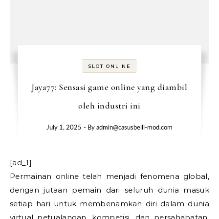
SLOT ONLINE
Jaya77: Sensasi game online yang diambil
oleh industri ini
July 1, 2025
- By
admin@casusbelli-mod.com
[ad_1]
Permainan online telah menjadi fenomena global,
dengan jutaan pemain dari seluruh dunia masuk
setiap hari untuk membenamkan diri dalam dunia
virtual petualangan, kompetisi, dan persahabatan.