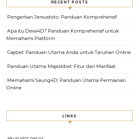
RECENT POSTS
Pengertian Jeniustoto: Panduan Komprehensif
Apa itu Dewi4D? Panduan Komprehensif untuk
Memahami Platform
Gajibet: Panduan Utama Anda untuk Taruhan Online
Panduan Utama Majestibet: Fitur dan Manfaat
Memahami Saung4D: Panduan Utama Permainan
Online
LINKS
akun slot gacor