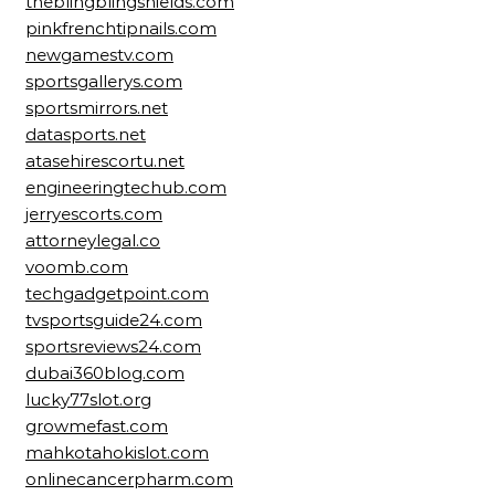
theblingblingshields.com
pinkfrenchtipnails.com
newgamestv.com
sportsgallerys.com
sportsmirrors.net
datasports.net
atasehirescortu.net
engineeringtechub.com
jerryescorts.com
attorneylegal.co
voomb.com
techgadgetpoint.com
tvsportsguide24.com
sportsreviews24.com
dubai360blog.com
lucky77slot.org
growmefast.com
mahkotahokislot.com
onlinecancerpharm.com