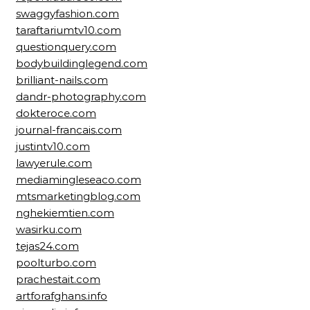
swaggyfashion.com
taraftariumtv10.com
questionquery.com
bodybuildinglegend.com
brilliant-nails.com
dandr-photography.com
dokteroce.com
journal-francais.com
justintv10.com
lawyerule.com
mediamingleseaco.com
mtsmarketingblog.com
nghekiemtien.com
wasirku.com
tejas24.com
poolturbo.com
prachestait.com
artforafghans.info