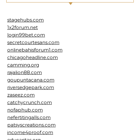
stagehubs.com
1x2forum.net
login99bet.com
secretcourtesans.com
onlinebahisforum1.com
chicagoheadline.com
camming.org
rajalion88.com
goupuntacana.com
riversedgepark.com
zaseez.com
catchycrunch.com
nofaphub.com
nefertitingalls.com
patsyscreations.com
income4proof.com
educaritas.org