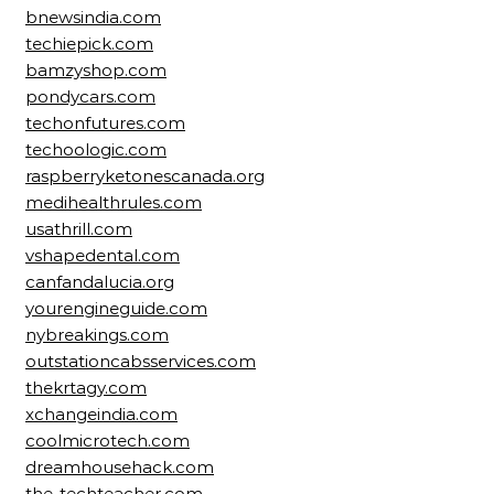
bnewsindia.com
techiepick.com
bamzyshop.com
pondycars.com
techonfutures.com
techoologic.com
raspberryketonescanada.org
medihealthrules.com
usathrill.com
vshapedental.com
canfandalucia.org
yourengineguide.com
nybreakings.com
outstationcabsservices.com
thekrtagy.com
xchangeindia.com
coolmicrotech.com
dreamhousehack.com
the-techteacher.com