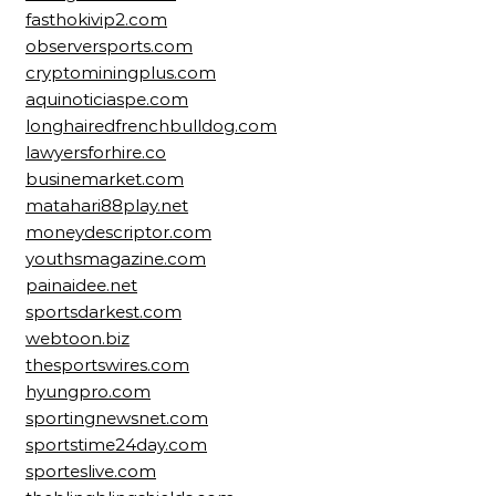
fasthokivip2.com
observersports.com
cryptominingplus.com
aquinoticiaspe.com
longhairedfrenchbulldog.com
lawyersforhire.co
businemarket.com
matahari88play.net
moneydescriptor.com
youthsmagazine.com
painaidee.net
sportsdarkest.com
webtoon.biz
thesportswires.com
hyungpro.com
sportingnewsnet.com
sportstime24day.com
sporteslive.com