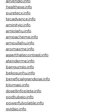
airvendio.info
healthexe.info
puretecx.info
tecadvance.info
aminityio.info
amiolahu.info
ampacheme.info
ampullahu.info
aromaxme.info
asserthatecontrast.info
atenderme.info
bangumiio.info
bekosunhu.info
beneficialgrandiose.info
blomaio.info
dosellinfoplete.info
podtubeio.info
powerfulvolatile.info
qvidsio.info