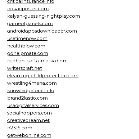
criticalinsurance.info
nokariposter.com
kalyan-guessing-nightplay.com
gameofpanels.com
androidappsdownloader.com
usetimenow.com
healthblow.com
gohelpmate.com
rajdhani-satta-matka.com
writerscraft.net
elearning-childprotection.com
wrestling4mena.com
knowledgeforall.info
brand2lastio.com
usadigitalservices.com
socialhoppers.com
creativedream.net
n2315.com
getwebonline.com