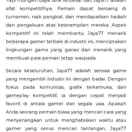
Tapi mungkin daya tarik terbesar dari Jaya77 adalah
sifat kompetitifnya. Pemain dapat bersaing di
turnamen, naik pangkat, dan mendapatkan hadiah
dan pengakuan atas keterampilan mereka. Aspek
kompetitif ini telah membantu Jaya77 menarik
beberapa gamer terbaik di industri ini, menciptakan
lingkungan game yang ganas dan menarik yang
membuat para pemain tetap waspada.
Secara keseluruhan, Jaya77 adalah sensasi game
yang mengambil industri ini dengan badai. Dengan
fokus pada komunitas, grafik terkemuka, dan
gameplay kompetitif, ia dengan cepat menjadi
favorit di antara gamer dari segala usia. Apakah
Anda seorang pemain biasa yang mencari cara yang
menyenangkan untuk menghabiskan waktu atau
gamer yang serius mencari tantangan, Jaya77