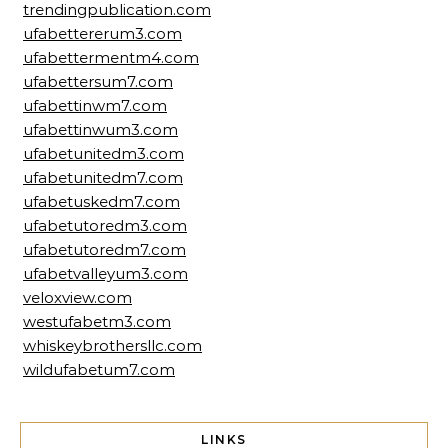
trendingpublication.com
ufabettererum3.com
ufabettermentm4.com
ufabettersum7.com
ufabettinwm7.com
ufabettinwum3.com
ufabetunitedm3.com
ufabetunitedm7.com
ufabetuskedm7.com
ufabetutoredm3.com
ufabetutoredm7.com
ufabetvalleyum3.com
veloxview.com
westufabetm3.com
whiskeybrothersllc.com
wildufabetum7.com
LINKS