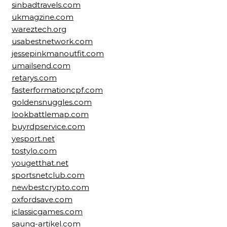
sinbadtravels.com
ukmagzine.com
wareztech.org
usabestnetwork.com
jessepinkmanoutfit.com
umailsend.com
retarys.com
fasterformationcpf.com
goldensnuggles.com
lookbattlemap.com
buyrdpservice.com
yesport.net
tostylo.com
yougetthat.net
sportsnetclub.com
newbestcrypto.com
oxfordsave.com
iclassicgames.com
saung-artikel.com