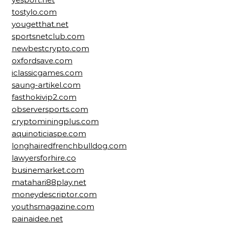
tostylo.com
yougetthat.net
sportsnetclub.com
newbestcrypto.com
oxfordsave.com
iclassicgames.com
saung-artikel.com
fasthokivip2.com
observersports.com
cryptominingplus.com
aquinoticiaspe.com
longhairedfrenchbulldog.com
lawyersforhire.co
businemarket.com
matahari88play.net
moneydescriptor.com
youthsmagazine.com
painaidee.net