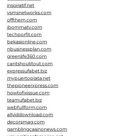
inspiratif.net
vsmsnetworks.com
offthem.com
ibommatv.com
techporfit.com
bekasionline.com
nbusinessplan.com
greenlife360.com
cantshoutitout.com
expressufabet.biz
mypuertoplata.net
thepioneerxpress.com
howtofixissue.com
teamufabet.biz
webfullform.com
allviddownload.com
decorsmag.com
gamblingcasinonews.com