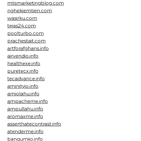
mtsmarketingblog.com
nghekiemtien.com
wasirku.com
tejas24.com
poolturbo.com
prachestait.com
artforafghans.info
airvendio.info
healthexe.info
puretecx.info
tecadvance.info
aminityio.info
amiolahu.info
ampacheme.info
ampullahu.info
aromaxme.info
asserthatecontrast.info
atenderme.info
bangumiio.info