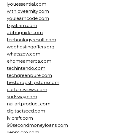
iyouessential.com
withloveamity.com
youlearncode.com
fxyatirim.com
abbuguide.com
technologyresult.com
webhostingoffers.org
whatszow.com
ehomeamerca.com
techintendo.com
techgreenpure.com
bestdropshipstore.com
cartelreviews.com
surfsway.com
nailartproduct.com
digitactseed.com
lvlcraft.com
90secondmoneyloans.com
xenmicro.com