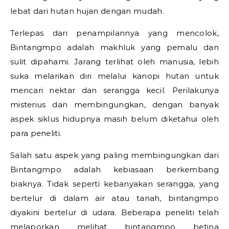
lebat dari hutan hujan dengan mudah.
Terlepas dari penampilannya yang mencolok,
Bintangmpo adalah makhluk yang pemalu dan
sulit dipahami. Jarang terlihat oleh manusia, lebih
suka melarikan diri melalui kanopi hutan untuk
mencari nektar dan serangga kecil. Perilakunya
misterius dan membingungkan, dengan banyak
aspek siklus hidupnya masih belum diketahui oleh
para peneliti.
Salah satu aspek yang paling membingungkan dari
Bintangmpo adalah kebiasaan berkembang
biaknya. Tidak seperti kebanyakan serangga, yang
bertelur di dalam air atau tanah, bintangmpo
diyakini bertelur di udara. Beberapa peneliti telah
melaporkan melihat bintangmpo betina