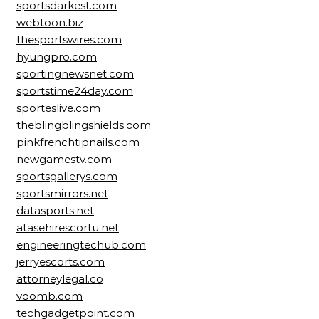
sportsdarkest.com
webtoon.biz
thesportswires.com
hyungpro.com
sportingnewsnet.com
sportstime24day.com
sporteslive.com
theblingblingshields.com
pinkfrenchtipnails.com
newgamestv.com
sportsgallerys.com
sportsmirrors.net
datasports.net
atasehirescortu.net
engineeringtechub.com
jerryescorts.com
attorneylegal.co
voomb.com
techgadgetpoint.com