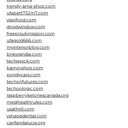
trendy-ama-shop.com
ufabett732m7.com
visiofood.com
droidwindow.com
freeprsubmission.com
ufagold666.com
myinteriorblog.com
bnewsindia.com
techiepick.com
bamzyshop.com
pondycars.com
techonfutures.com
techoologic.com
raspberryketonescanada.org
medihealthrules.com
usathrill.com
vshapedental.com
canfandalucia.org