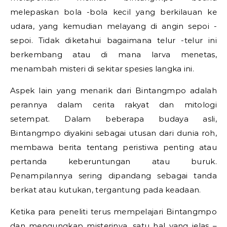
melepaskan bola -bola kecil yang berkilauan ke
udara, yang kemudian melayang di angin sepoi -
sepoi. Tidak diketahui bagaimana telur -telur ini
berkembang atau di mana larva menetas,
menambah misteri di sekitar spesies langka ini.
Aspek lain yang menarik dari Bintangmpo adalah
perannya dalam cerita rakyat dan mitologi
setempat. Dalam beberapa budaya asli,
Bintangmpo diyakini sebagai utusan dari dunia roh,
membawa berita tentang peristiwa penting atau
pertanda keberuntungan atau buruk.
Penampilannya sering dipandang sebagai tanda
berkat atau kutukan, tergantung pada keadaan.
Ketika para peneliti terus mempelajari Bintangmpo
dan mengungkap misterinya, satu hal yang jelas –