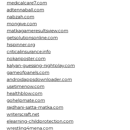
medicalcare7.com
adtennaball.com
nabzah.com
mongive.com
matkagameresultsview.com
getsolutionsonline.com
hispinner.org
criticalinsurance.info
nokariposter.com
kalyan-guessing-nightplay.com
gameofpanels.com
androidappsdownloader.com
usetimenow.com
healthblow.com
gohelpmate.com
rajdhani-satta-matka.com
writerscraft.net
elearning-childprotection.com
wrestling4mena.com