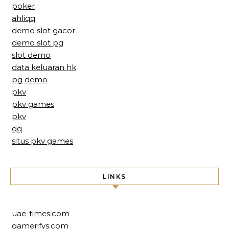
poker
ahliqq
demo slot gacor
demo slot pg
slot demo
data keluaran hk
pg demo
pkv
pkv games
pkv
qq
situs pkv games
LINKS
uae-times.com
gamerifys.com