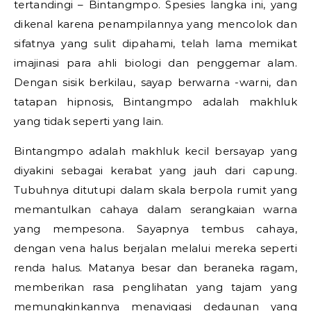
tertandingi – Bintangmpo. Spesies langka ini, yang
dikenal karena penampilannya yang mencolok dan
sifatnya yang sulit dipahami, telah lama memikat
imajinasi para ahli biologi dan penggemar alam.
Dengan sisik berkilau, sayap berwarna -warni, dan
tatapan hipnosis, Bintangmpo adalah makhluk
yang tidak seperti yang lain.
Bintangmpo adalah makhluk kecil bersayap yang
diyakini sebagai kerabat yang jauh dari capung.
Tubuhnya ditutupi dalam skala berpola rumit yang
memantulkan cahaya dalam serangkaian warna
yang mempesona. Sayapnya tembus cahaya,
dengan vena halus berjalan melalui mereka seperti
renda halus. Matanya besar dan beraneka ragam,
memberikan rasa penglihatan yang tajam yang
memungkinkannya menavigasi dedaunan yang