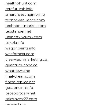
healthohunt.com
retefuturah.info
smartinvestinginfo.info
technewsalliance.com
technonetmarket.com
tedstanger.net
ufabett732um3.com
uskola.info
wagonpaints.info
waitfornext.com
clearvisionmarketing.co
quantum-code.co
whatnews.me
final-dream.com
finest-replica.net
gestioneinh.info
prosportdaily.net
salesinvest22.com
teseract.org