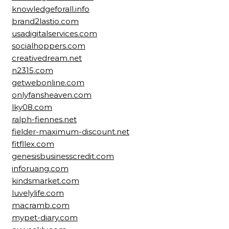
knowledgeforall.info
brand2lastio.com
usadigitalservices.com
socialhoppers.com
creativedream.net
n2315.com
getwebonline.com
onlyfansheaven.com
lky08.com
ralph-fiennes.net
fielder-maximum-discount.net
fitfllex.com
genesisbusinesscredit.com
inforuang.com
kindsmarket.com
luvelylife.com
macramb.com
mypet-diary.com