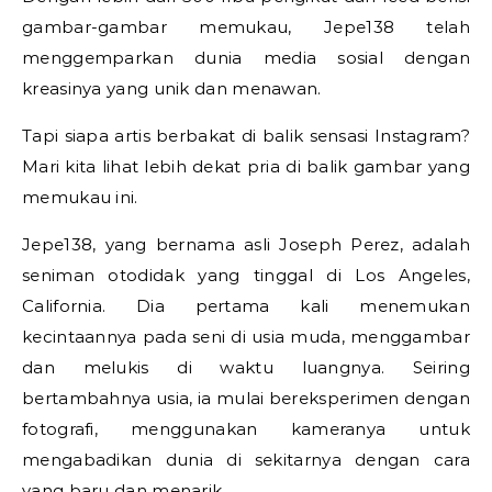
gambar-gambar memukau, Jepe138 telah
menggemparkan dunia media sosial dengan
kreasinya yang unik dan menawan.
Tapi siapa artis berbakat di balik sensasi Instagram?
Mari kita lihat lebih dekat pria di balik gambar yang
memukau ini.
Jepe138, yang bernama asli Joseph Perez, adalah
seniman otodidak yang tinggal di Los Angeles,
California. Dia pertama kali menemukan
kecintaannya pada seni di usia muda, menggambar
dan melukis di waktu luangnya. Seiring
bertambahnya usia, ia mulai bereksperimen dengan
fotografi, menggunakan kameranya untuk
mengabadikan dunia di sekitarnya dengan cara
yang baru dan menarik.