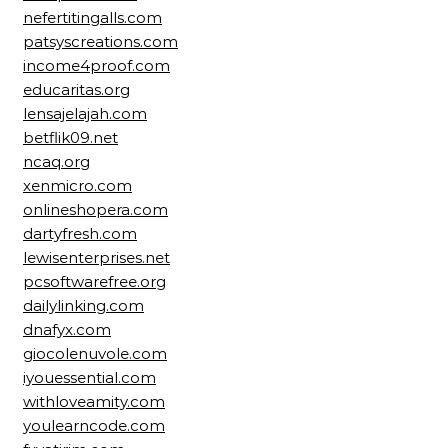
nefertitingalls.com
patsyscreations.com
income4proof.com
educaritas.org
lensajelajah.com
betflik09.net
ncaq.org
xenmicro.com
onlineshopera.com
dartyfresh.com
lewisenterprises.net
pcsoftwarefree.org
dailylinking.com
dnafyx.com
giocolenuvole.com
iyouessential.com
withloveamity.com
youlearncode.com