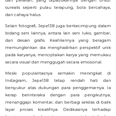
dan perairan, yang dipadukannya dengan unsur
surealis seperti pulau terapung, bola bercahaya,
dan cahaya halus.
Selain fotografi, Jepe138 juga berkecimpung dalam
bidang seni lainnya, antara lain seni lukis, gambar,
dan desain grafis. Keahliannya yang beragam
memungkinkan dia menghadirkan perspektif unik
pada karyanya, menciptakan karya yang memukau
secara visual dan menggugah secara emosional.
Meski popularitasnya semakin meningkat di
Instagram, Jepe138 tetap rendah hati dan
bersyukur atas dukungan para penggemarnya. Ia
kerap berinteraksi dengan para pengikutnya,
menanggapi komentar, dan berbagi sekilas di balik
layar proses kreatifnya. Dedikasinya terhadap