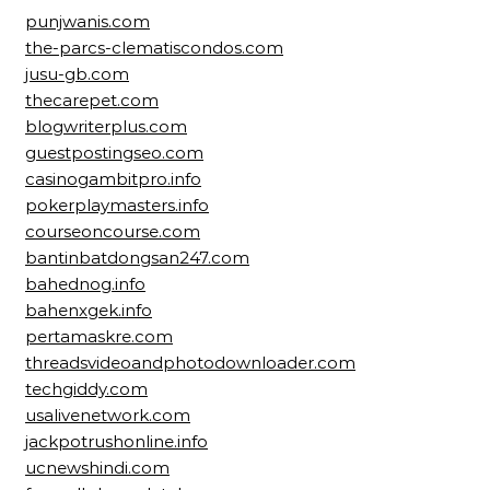
punjwanis.com
the-parcs-clematiscondos.com
jusu-gb.com
thecarepet.com
blogwriterplus.com
guestpostingseo.com
casinogambitpro.info
pokerplaymasters.info
courseoncourse.com
bantinbatdongsan247.com
bahednog.info
bahenxgek.info
pertamaskre.com
threadsvideoandphotodownloader.com
techgiddy.com
usalivenetwork.com
jackpotrushonline.info
ucnewshindi.com