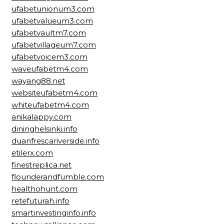
ufabetunionum3.com
ufabetvalueum3.com
ufabetvaultm7.com
ufabetvillageum7.com
ufabetvoicem3.com
waveufabetm4.com
wayang88.net
websiteufabetm4.com
whiteufabetm4.com
anikalappy.com
dininghelsinki.info
duanfrescariverside.info
etilerx.com
finestreplica.net
flounderandfumble.com
healthohunt.com
retefuturah.info
smartinvestinginfo.info