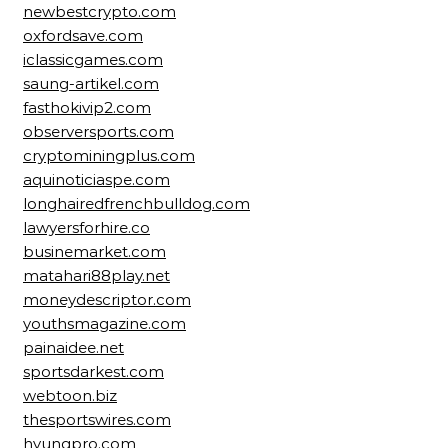
newbestcrypto.com
oxfordsave.com
iclassicgames.com
saung-artikel.com
fasthokivip2.com
observersports.com
cryptominingplus.com
aquinoticiaspe.com
longhairedfrenchbulldog.com
lawyersforhire.co
businemarket.com
matahari88play.net
moneydescriptor.com
youthsmagazine.com
painaidee.net
sportsdarkest.com
webtoon.biz
thesportswires.com
hyungpro.com