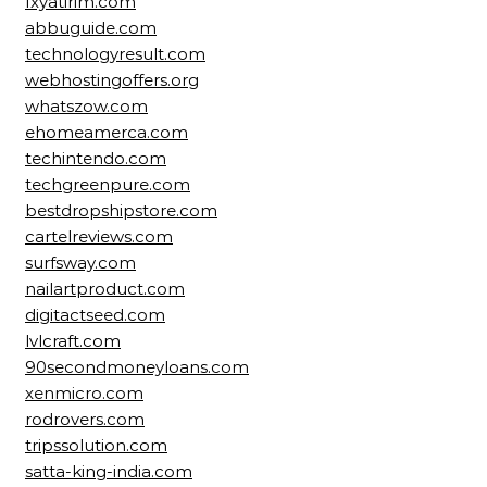
fxyatirim.com
abbuguide.com
technologyresult.com
webhostingoffers.org
whatszow.com
ehomeamerca.com
techintendo.com
techgreenpure.com
bestdropshipstore.com
cartelreviews.com
surfsway.com
nailartproduct.com
digitactseed.com
lvlcraft.com
90secondmoneyloans.com
xenmicro.com
rodrovers.com
tripssolution.com
satta-king-india.com