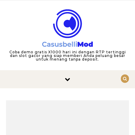
Skip to content
Coba demo gratis X1000 hari ini dengan RTP tertinggi
dan slot gacor yang siap memberi Anda peluang besar
untuk menang tanpa deposit.