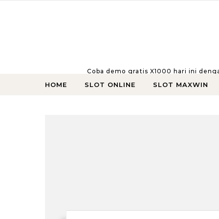
Skip to content
Coba demo gratis X1000 hari ini deng
HOME
SLOT ONLINE
SLOT MAXWIN