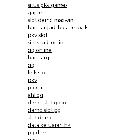
situs pkv games
gaple
slot demo maxwin
bandar judi bola terbaik
pkv slot
situs judi online
qq online
bandarqq
qq
link slot
pkv
poker
ahliqq
demo slot gacor
demo slot pg
slot demo
data keluaran hk
pg demo