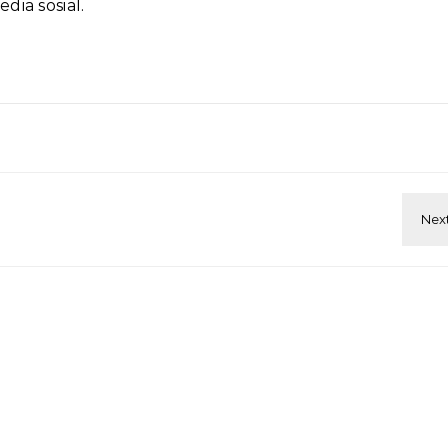
dia sosial.