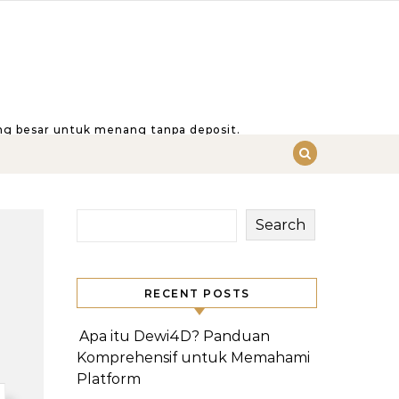
ang besar untuk menang tanpa deposit.
Search
RECENT POSTS
Apa itu Dewi4D? Panduan
Komprehensif untuk Memahami
Platform