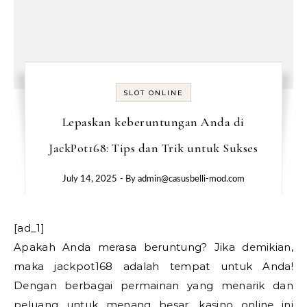
SLOT ONLINE
Lepaskan keberuntungan Anda di
JackPot168: Tips dan Trik untuk Sukses
July 14, 2025
- By
admin@casusbelli-mod.com
[ad_1]
Apakah Anda merasa beruntung? Jika demikian,
maka jackpot168 adalah tempat untuk Anda!
Dengan berbagai permainan yang menarik dan
peluang untuk menang besar, kasino online ini