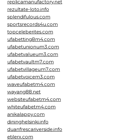
replicamanufactory.net
rezultate-loto.info
splendifulous.com
sportsrecords4u.com
topceleberites.com
ufabetting8m4.com
ufabetunionum3.com
ufabetvalueum3.com
ufabetvaultm7.com
ufabetvillageum7.com
ufabetvoicem3.com
waveufabetm4.com
wayang88.net
websiteufabetm4.com
whiteufabetm4.com
anikalappy.com
dininghelsinki.info
duanfrescariverside.info
etilerx.com