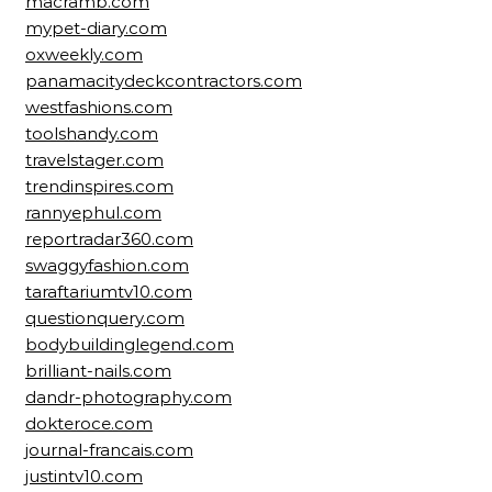
macramb.com
mypet-diary.com
oxweekly.com
panamacitydeckcontractors.com
westfashions.com
toolshandy.com
travelstager.com
trendinspires.com
rannyephul.com
reportradar360.com
swaggyfashion.com
taraftariumtv10.com
questionquery.com
bodybuildinglegend.com
brilliant-nails.com
dandr-photography.com
dokteroce.com
journal-francais.com
justintv10.com