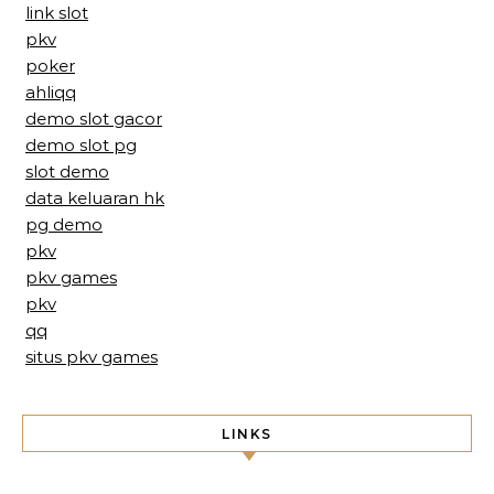
link slot
pkv
poker
ahliqq
demo slot gacor
demo slot pg
slot demo
data keluaran hk
pg demo
pkv
pkv games
pkv
qq
situs pkv games
LINKS