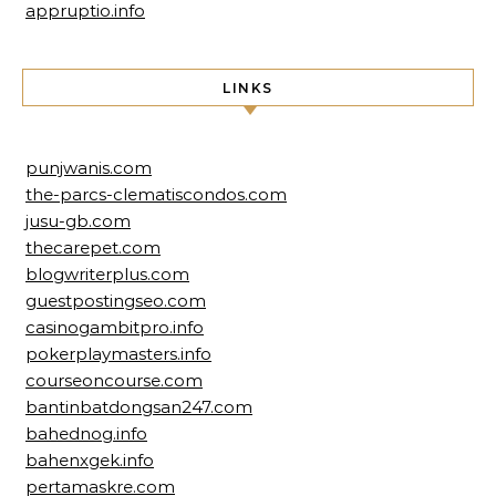
appruptio.info
LINKS
punjwanis.com
the-parcs-clematiscondos.com
jusu-gb.com
thecarepet.com
blogwriterplus.com
guestpostingseo.com
casinogambitpro.info
pokerplaymasters.info
courseoncourse.com
bantinbatdongsan247.com
bahednog.info
bahenxgek.info
pertamaskre.com