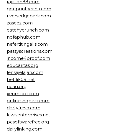
rajalion88.com
goupuntacana.com
riversedgepark.com
zaseez.com
catchycrunch.com
nofaphub.com
nefertitingalls.com
patsyscreations.com
income4proof.com
educaritas.org
lensajelajah.com
betflik09.net
ncaq.org
xenmicro.com
onlineshopera.com
dartyfresh.com
lewisenterprises.net
pcsoftwarefree.org
dailylinking.com