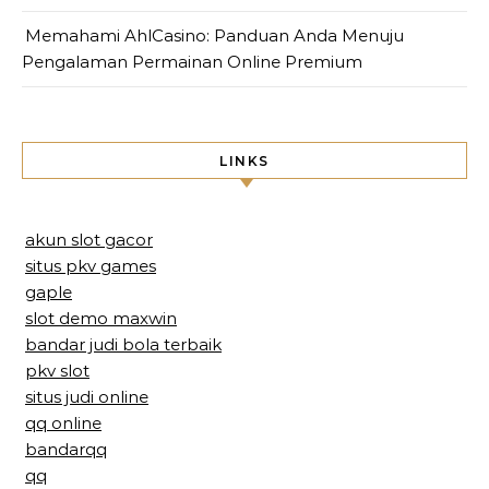
Memahami AhlCasino: Panduan Anda Menuju
Pengalaman Permainan Online Premium
LINKS
akun slot gacor
situs pkv games
gaple
slot demo maxwin
bandar judi bola terbaik
pkv slot
situs judi online
qq online
bandarqq
qq