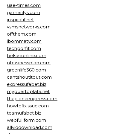
uae-times.com
gamerifys.com
inspiratif.net
vsmsnetworks.com
offthem.com
ibommatv.com
techporfit.com
bekasionline.com
nbusinessplan.com
greenlife360.com
cantshoutitout.com
expressufabet.biz
mypuertoplata.net
thepioneerxpress.com
howtofixissue.com
teamufabet.biz
webfullform.com
allviddownload.com