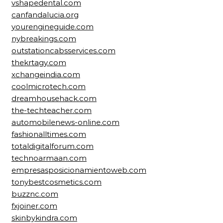
vshapedental.com
canfandalucia.org
yourengineguide.com
nybreakings.com
outstationcabsservices.com
thekrtagy.com
xchangeindia.com
coolmicrotech.com
dreamhousehack.com
the-techteacher.com
automobilenews-online.com
fashionalltimes.com
totaldigitalforum.com
technoarmaan.com
empresasposicionamientoweb.com
tonybestcosmetics.com
buzznc.com
fxjoiner.com
skinbykindra.com