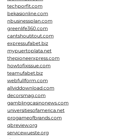
techporfit.com
bekasionline.com
nbusinessplan.com
greenlife360.com
cantshoutitout.com
expressufabet.biz
mypuertoplata.net
thepioneerxpress.com
howtofixissue.com
teamufabet.biz
webfullform.com
allviddownload.com
decorsmag.com
gamblingcasinonews.com
universitiesofamerica.net
progameofbrands.com
qbreview.org
servicewueste.org