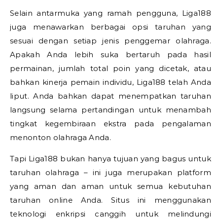
Selain antarmuka yang ramah pengguna, Liga188
juga menawarkan berbagai opsi taruhan yang
sesuai dengan setiap jenis penggemar olahraga.
Apakah Anda lebih suka bertaruh pada hasil
permainan, jumlah total poin yang dicetak, atau
bahkan kinerja pemain individu, Liga188 telah Anda
liput. Anda bahkan dapat menempatkan taruhan
langsung selama pertandingan untuk menambah
tingkat kegembiraan ekstra pada pengalaman
menonton olahraga Anda.
Tapi Liga188 bukan hanya tujuan yang bagus untuk
taruhan olahraga – ini juga merupakan platform
yang aman dan aman untuk semua kebutuhan
taruhan online Anda. Situs ini menggunakan
teknologi enkripsi canggih untuk melindungi