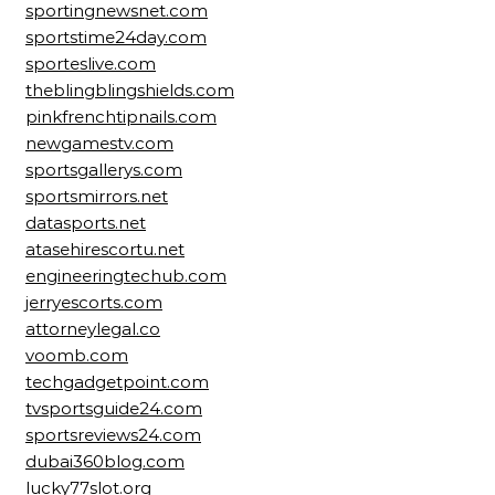
sportingnewsnet.com
sportstime24day.com
sporteslive.com
theblingblingshields.com
pinkfrenchtipnails.com
newgamestv.com
sportsgallerys.com
sportsmirrors.net
datasports.net
atasehirescortu.net
engineeringtechub.com
jerryescorts.com
attorneylegal.co
voomb.com
techgadgetpoint.com
tvsportsguide24.com
sportsreviews24.com
dubai360blog.com
lucky77slot.org