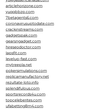
articlehorizone.com
yuqqbbzp.com
7betagents6.com
coronavirusuptodate.com
crackinstreams.com
gadgetspak.com
gearsngadget.com
hireseodoctor.com
lapsfit.com
levelup-fast.com
mytreepla.net
pokersimulations.com
replicamanufactory.net
rezultate-loto.info
splendifulous.com
sportsrecords4u.com
topceleberites.com
ufabetting8m4.com