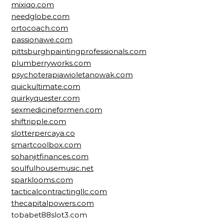
mixiqo.com
needglobe.com
ortocoach.com
passionawe.com
pittsburghpaintingprofessionals.com
plumberryworks.com
psychoterapiawioletanowak.com
quickultimate.com
quirkyquester.com
sexmedicineformen.com
shiftripple.com
slotterpercaya.co
smartcoolbox.com
sohanjitfinances.com
soulfulhousemusic.net
sparklooms.com
tacticalcontractingllc.com
thecapitalpowers.com
tobabet88slot3.com