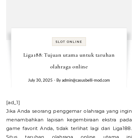
SLOT ONLINE
Liga188: Tujuan utama untuk taruhan
olahraga online
July 30, 2025
- By
admin@casusbelli-mod.com
[ad_1]
Jika Anda seorang penggemar olahraga yang ingin
menambahkan lapisan kegembiraan ekstra pada
game favorit Anda, tidak terlihat lagi dari Liga188.
Situs taruhan olahraga online utama ini