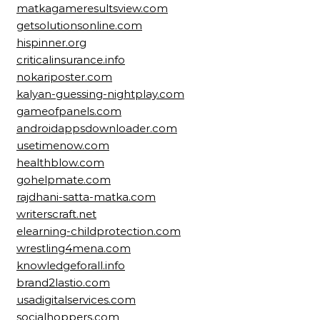
matkagameresultsview.com
getsolutionsonline.com
hispinner.org
criticalinsurance.info
nokariposter.com
kalyan-guessing-nightplay.com
gameofpanels.com
androidappsdownloader.com
usetimenow.com
healthblow.com
gohelpmate.com
rajdhani-satta-matka.com
writerscraft.net
elearning-childprotection.com
wrestling4mena.com
knowledgeforall.info
brand2lastio.com
usadigitalservices.com
socialhoppers.com