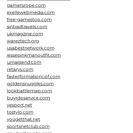
gamersrope.com
exellewebmedia.com
free-gamestop.com
sinbadtravels.com
ukmagzine.com
wareztech.org
usabestnetwork.com
jessepinkmanoutfit.com
umailsend.com
retarys.com
fasterformationcpf.com
goldensnuggles.com
lookbattlemap.com
buyrdpservice.com
yesport.net
tostylo.com
yougetthat.net
sportsnetclub.com