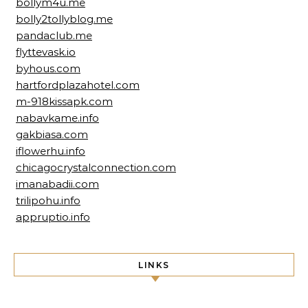
bollym4u.me
bolly2tollyblog.me
pandaclub.me
flyttevask.io
byhous.com
hartfordplazahotel.com
m-918kissapk.com
nabavkame.info
gakbiasa.com
iflowerhu.info
chicagocrystalconnection.com
imanabadii.com
trilipohu.info
appruptio.info
LINKS