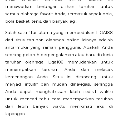
menawarkan berbagai pilihan taruhan untuk
semua olahraga favorit Anda, termasuk sepak bola,
bola basket, tenis, dan banyak lagi.
Salah satu fitur utama yang membedakan LIGA188
dari situs taruhan olahraga online lainnya adalah
antarmuka yang ramah pengguna. Apakah Anda
seorang petaruh berpengalaman atau baru di dunia
taruhan olahraga, Liga188 memudahkan untuk
menempatkan taruhan Anda dan melacak
kemenangan Anda. Situs ini dirancang untuk
menjadi intuitif dan mudah dinavigasi, sehingga
Anda dapat menghabiskan lebih sedikit waktu
untuk mencari tahu cara menempatkan taruhan
dan lebih banyak waktu menikmati aksi di
lapangan.