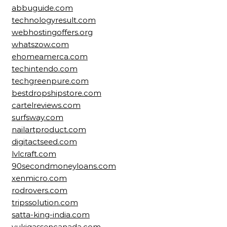
abbuguide.com
technologyresult.com
webhostingoffers.org
whatszow.com
ehomeamerca.com
techintendo.com
techgreenpure.com
bestdropshipstore.com
cartelreviews.com
surfsway.com
nailartproduct.com
digitactseed.com
lvlcraft.com
90secondmoneyloans.com
xenmicro.com
rodrovers.com
tripssolution.com
satta-king-india.com
yukigassencanada.com