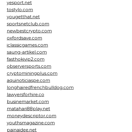
yesport.net
tostylo.com
yougetthat.net
sportsnetclub.com
newbestcrypto.com
oxfordsave.com
iclassicgames.com
saung-artikel.com
fasthokivip2.com
observersports.com
cryptominingplus.com
aquinoticiaspe.com
longhairedfrenchbulldog.com
lawyersforhire.co
businemarket.com
matahari88play.net
moneydescriptor.com
youthsmagazine.com
painaidee.net