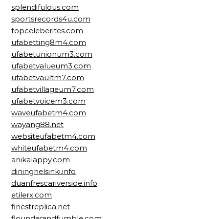
splendifulous.com
sportsrecords4u.com
topceleberites.com
ufabetting8m4.com
ufabetunionum3.com
ufabetvalueum3.com
ufabetvaultm7.com
ufabetvillageum7.com
ufabetvoicem3.com
waveufabetm4.com
wayang88.net
websiteufabetm4.com
whiteufabetm4.com
anikalappy.com
dininghelsinki.info
duanfrescariverside.info
etilerx.com
finestreplica.net
flounderandfumble.com