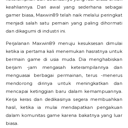
keahliannya. Dari awal yang sederhana sebagai
gamer biasa, Maxwin89 telah naik melalui peringkat
menjadi salah satu pemain yang paling dihormati
dan dikagumi di industri ini.
Perjalanan Maxwin89 menuju kesuksesan dimulai
ketika ia pertama kali menemukan hasratnya untuk
bermain game di usia muda. Dia menghabiskan
berjam -jam mengasah keterampilannya dan
menguasai berbagai permainan, terus -menerus
mendorong dirinya untuk meningkatkan dan
mencapai ketinggian baru dalam kemampuannya.
Kerja keras dan dedikasinya segera membuahkan
hasil, ketika ia mulai mendapatkan pengakuan
dalam komunitas game karena bakatnya yang luar
biasa.