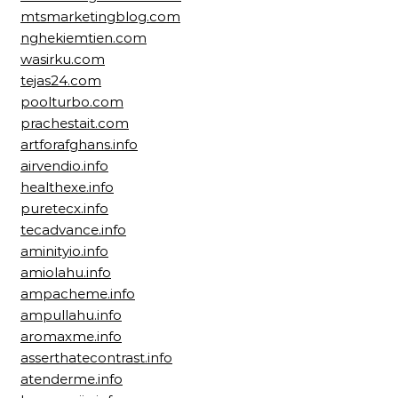
mtsmarketingblog.com
nghekiemtien.com
wasirku.com
tejas24.com
poolturbo.com
prachestait.com
artforafghans.info
airvendio.info
healthexe.info
puretecx.info
tecadvance.info
aminityio.info
amiolahu.info
ampacheme.info
ampullahu.info
aromaxme.info
asserthatecontrast.info
atenderme.info