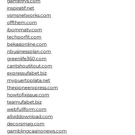
gamerifys.com
inspiratif.net
vsmsnetworks.com
offthem.com
ibommatv.com
techporfit.com
bekasionline.com
nbusinessplan.com
greenlife360.com
cantshoutitout.com
expressufabet.biz
mypuertoplata.net
thepioneerxpress.com
howtofixissue.com
teamufabet.biz
webfullform.com
allviddownload.com
decorsmag.com
gamblingcasinonews.com