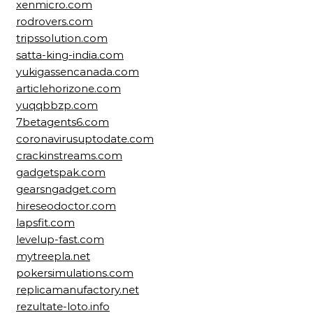
xenmicro.com
rodrovers.com
tripssolution.com
satta-king-india.com
yukigassencanada.com
articlehorizone.com
yuqqbbzp.com
7betagents6.com
coronavirusuptodate.com
crackinstreams.com
gadgetspak.com
gearsngadget.com
hireseodoctor.com
lapsfit.com
levelup-fast.com
mytreepla.net
pokersimulations.com
replicamanufactory.net
rezultate-loto.info