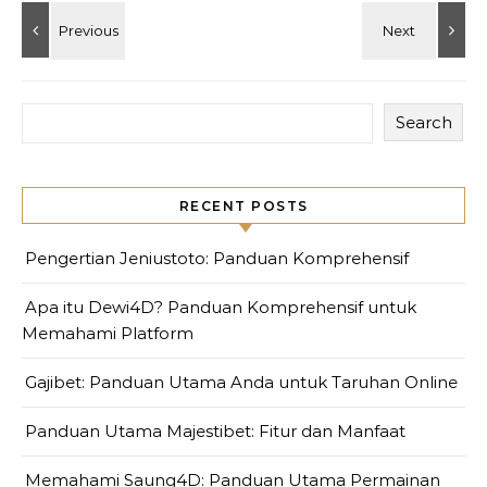
Search
RECENT POSTS
Pengertian Jeniustoto: Panduan Komprehensif
Apa itu Dewi4D? Panduan Komprehensif untuk
Memahami Platform
Gajibet: Panduan Utama Anda untuk Taruhan Online
Panduan Utama Majestibet: Fitur dan Manfaat
Memahami Saung4D: Panduan Utama Permainan