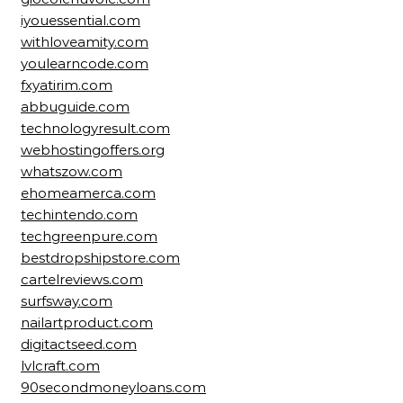
iyouessential.com
withloveamity.com
youlearncode.com
fxyatirim.com
abbuguide.com
technologyresult.com
webhostingoffers.org
whatszow.com
ehomeamerca.com
techintendo.com
techgreenpure.com
bestdropshipstore.com
cartelreviews.com
surfsway.com
nailartproduct.com
digitactseed.com
lvlcraft.com
90secondmoneyloans.com