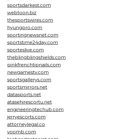
sportsdarkest.com
webtoon.biz
thesportswires.com
hyungpro.com
sportingnewsnet.com
sportstime24day.com
sporteslive.com
theblingblingshields.com
pinkfrenchtipnails.com
newgamestv.com
sportsgallerys.com
sportsmirrors.net
datasports.net
atasehirescortu.net
engineeringtechub.com
jerryescorts.com
attorneylegal.co
voomb.com