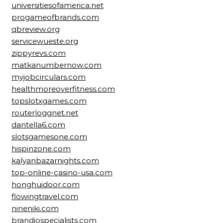
universitiesofamerica.net
progameofbrands.com
qbreview.org
servicewueste.org
zippyrevs.com
matkanumbernow.com
myjobcirculars.com
healthmoreoverfitness.com
topslotxgames.com
routerloggnet.net
dantella6.com
slotsgamesone.com
hispinzone.com
kalyanbazarnights.com
top-online-casino-usa.com
honghuidoor.com
flowingtravel.com
nineniki.com
brandiospecialists.com