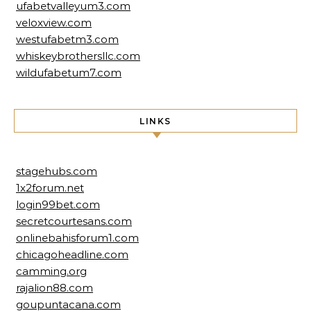
ufabetvalleyum3.com
veloxview.com
westufabetm3.com
whiskeybrothersllc.com
wildufabetum7.com
LINKS
stagehubs.com
1x2forum.net
login99bet.com
secretcourtesans.com
onlinebahisforum1.com
chicagoheadline.com
camming.org
rajalion88.com
goupuntacana.com