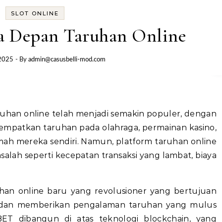
SLOT ONLINE
 Depan Taruhan Online
 2025
- By
admin@casusbelli-mod.com
ruhan online telah menjadi semakin populer, dengan
empatkan taruhan pada olahraga, permainan kasino,
mah mereka sendiri. Namun, platform taruhan online
salah seperti kecepatan transaksi yang lambat, biaya
an online baru yang revolusioner yang bertujuan
i dan memberikan pengalaman taruhan yang mulus
T dibangun di atas teknologi blockchain, yang