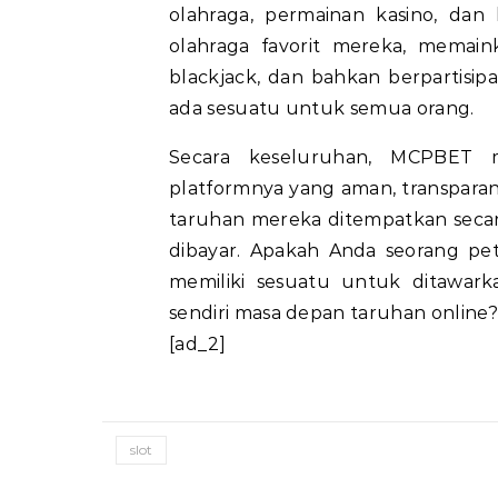
olahraga, permainan kasino, dan
olahraga favorit mereka, memain
blackjack, dan bahkan berpartisip
ada sesuatu untuk semua orang.
Secara keseluruhan, MCPBET 
platformnya yang aman, transpar
taruhan mereka ditempatkan seca
dibayar. Apakah Anda seorang pe
memiliki sesuatu untuk ditawar
sendiri masa depan taruhan online?
[ad_2]
slot