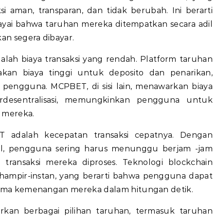
 aman, transparan, dan tidak berubah. Ini berarti
i bahwa taruhan mereka ditempatkan secara adil
n segera dibayar.
lah biaya transaksi yang rendah. Platform taruhan
nakan biaya tinggi untuk deposito dan penarikan,
engguna. MCPBET, di sisi lain, menawarkan biaya
erdesentralisasi, memungkinkan pengguna untuk
 mereka.
T adalah kecepatan transaksi cepatnya. Dengan
onal, pengguna sering harus menunggu berjam -jam
 transaksi mereka diproses. Teknologi blockchain
ampir-instan, yang berarti bahwa pengguna dapat
ma kemenangan mereka dalam hitungan detik.
kan berbagai pilihan taruhan, termasuk taruhan