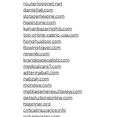
routerloggnet.net
dantella6.com
slotsgamesone.com
hispinzone.com
kalyanbazarnights.com
top-online-casino-usa.com
honghuidoor.com
flowingtravel.com
nineniki.com
brandiospecialists.com
medicalcare7.com
adtennaball.com
nabzah.com
mongive.com
matkagameresultsview.com
getsolutionsonline.com
hispinner.org
criticalinsurance.info
nokariposter.com