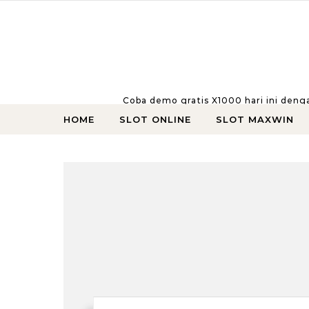
Skip to content
Coba demo gratis X1000 hari ini deng
HOME
SLOT ONLINE
SLOT MAXWIN