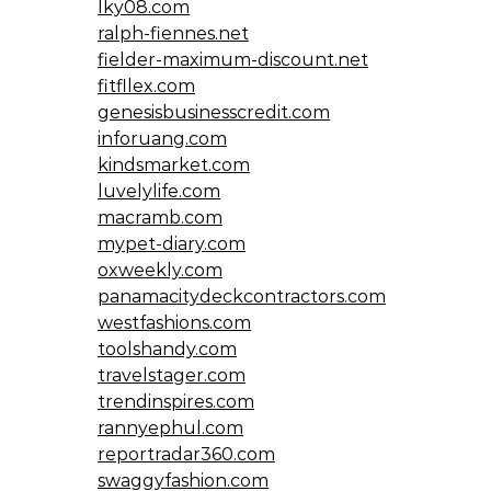
lky08.com
ralph-fiennes.net
fielder-maximum-discount.net
fitfllex.com
genesisbusinesscredit.com
inforuang.com
kindsmarket.com
luvelylife.com
macramb.com
mypet-diary.com
oxweekly.com
panamacitydeckcontractors.com
westfashions.com
toolshandy.com
travelstager.com
trendinspires.com
rannyephul.com
reportradar360.com
swaggyfashion.com