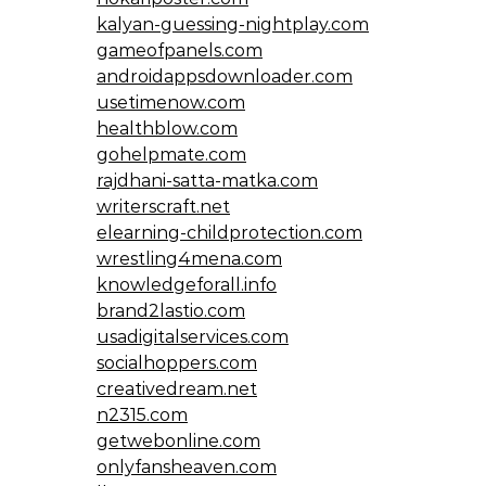
kalyan-guessing-nightplay.com
gameofpanels.com
androidappsdownloader.com
usetimenow.com
healthblow.com
gohelpmate.com
rajdhani-satta-matka.com
writerscraft.net
elearning-childprotection.com
wrestling4mena.com
knowledgeforall.info
brand2lastio.com
usadigitalservices.com
socialhoppers.com
creativedream.net
n2315.com
getwebonline.com
onlyfansheaven.com