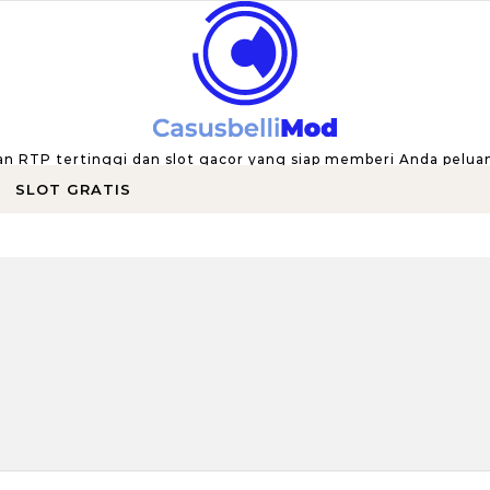
an RTP tertinggi dan slot gacor yang siap memberi Anda pelu
SLOT GRATIS