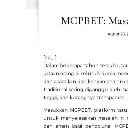
MCPBET: Masa
August 28,
[ad_1]
Dalam beberapa tahun terakhir, ta
jutaan orang di seluruh dunia men
dan acara lain dari kenyamanan ru
tradisional sering diganggu oleh ma
tinggi, dan kurangnya transparansi.
Masukkan MCPBET, platform taruh
untuk menyelesaikan masalah in
dan aman bagi pengguna. MCPBE