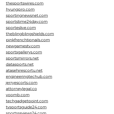
thesportswires.com
hyungpro.com
sportingnewsnet.com
sportstime24day.com
sporteslive.com
theblingblingshields.com
pinkfrenchtipnails.com
newgamestv.com
sportsgallerys.com
sportsmirrors.net
datasports.net
atasehirescortu.net
engineeringtechub.com
jerryescorts.com
attorneylegal.co
voomb.com
techgadgetpoint.com
tvsportsguide24.com
sportsreviews24.com