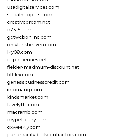
usadigitalservices.com
socialhoppers.com
creativedream.net
n2315.com
getwebonline.com
onlyfansheaven.com
lky08.com
ralph-fiennes.net
fielder-maximum-discount.net
fitfllex.com
genesisbusinesscredit.com
inforuang.com
kindsmarket.com
luvelylife.com
macramb.com
mypet-diary.com
oxweekly.com
panamacitydeckcontractors.com