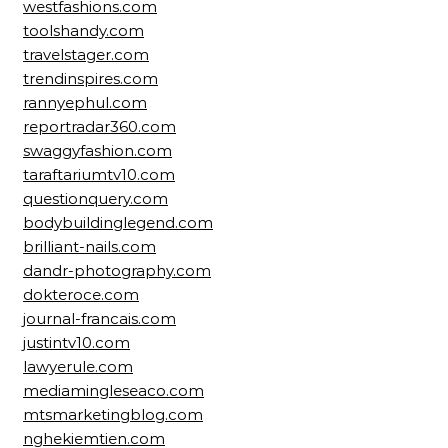
westfashions.com
toolshandy.com
travelstager.com
trendinspires.com
rannyephul.com
reportradar360.com
swaggyfashion.com
taraftariumtv10.com
questionquery.com
bodybuildinglegend.com
brilliant-nails.com
dandr-photography.com
dokteroce.com
journal-francais.com
justintv10.com
lawyerule.com
mediamingleseaco.com
mtsmarketingblog.com
nghekiemtien.com