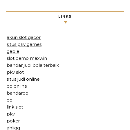
LINKS
akun slot gacor
situs pkv games
gaple
slot demo maxwin
bandar judi bola terbaik
pkv slot
situs judi online
qq online
bandarqq
qq
link slot
pkv
poker
ahliqq