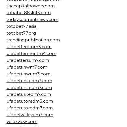
thecapitalpowers.com
tobabet88slot3.com
todayscurrentnews.com
totobet77.asia
totobet77.org
trendingpublication.com
ufabettererum3.com
ufabettermentm4.com
ufabettersum7.com
ufabettinwm7.com
ufabettinwum3.com
ufabetunitedm3.com
ufabetunitedm7.com
ufabetuskedm7.com
ufabetutoredm3.com
ufabetutoredm7.com
ufabetvalleyum3.com
veloxview.com