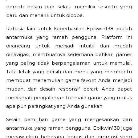
pernah bosan dan selalu memiliki sesuatu yang
baru dan menarik untuk dicoba.
Rahasia lain untuk keberhasilan Epikwin138 adalah
antarmuka yang ramah pengguna. Platform ini
dirancang untuk menjadi intuitif dan mudah
dinavigasi, membuatnya sederhana bahkan gamer
yang paling tidak berpengalaman untuk memulai.
Tata letak yang bersih dan menu yang membantu
membuat menemukan game favorit Anda menjadi
mudah, dan desain responsif berarti Anda dapat
menikmati pengalaman bermain game yang mulus
apa pun perangkat yang Anda gunakan.
Selain pemilihan game yang mengesankan dan
antarmuka yang ramah pengguna, Epikwin138 juga
menawarkan beberapa bonus dan promosi yang