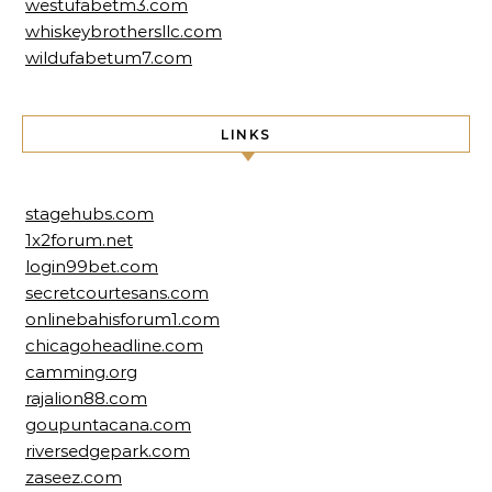
westufabetm3.com
whiskeybrothersllc.com
wildufabetum7.com
LINKS
stagehubs.com
1x2forum.net
login99bet.com
secretcourtesans.com
onlinebahisforum1.com
chicagoheadline.com
camming.org
rajalion88.com
goupuntacana.com
riversedgepark.com
zaseez.com