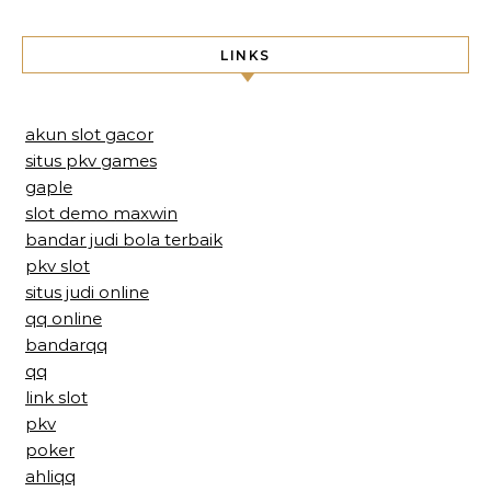
LINKS
akun slot gacor
situs pkv games
gaple
slot demo maxwin
bandar judi bola terbaik
pkv slot
situs judi online
qq online
bandarqq
qq
link slot
pkv
poker
ahliqq