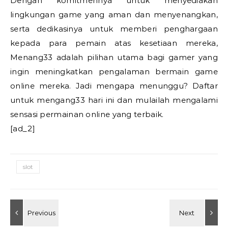
Dengan komitmennya untuk menyediakan
lingkungan game yang aman dan menyenangkan,
serta dedikasinya untuk memberi penghargaan
kepada para pemain atas kesetiaan mereka,
Menang33 adalah pilihan utama bagi gamer yang
ingin meningkatkan pengalaman bermain game
online mereka. Jadi mengapa menunggu? Daftar
untuk mengang33 hari ini dan mulailah mengalami
sensasi permainan online yang terbaik.
[ad_2]
slot