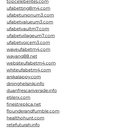
topceleberites.com
ufabetting8m4.com
ufabetunionum3.com
ufabetvalueum3.com
ufabetvaultm7.com
ufabetvillageum7.com
ufabetvoicem3.com
waveufabetm4.com
wayang88.net
websiteufabetm4.com
whiteufabetm4.com
anikalappy.com
dininghelsinki.info
duanfrescariverside.info
etilerx.com
finestreplica.net
flounderandfumble.com
healthohunt.com
retefuturah.info