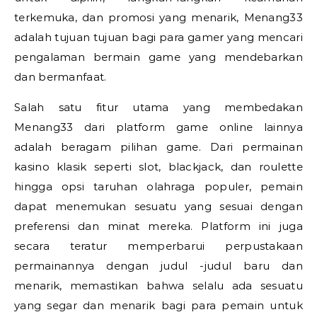
terkemuka, dan promosi yang menarik, Menang33
adalah tujuan tujuan bagi para gamer yang mencari
pengalaman bermain game yang mendebarkan
dan bermanfaat.
Salah satu fitur utama yang membedakan
Menang33 dari platform game online lainnya
adalah beragam pilihan game. Dari permainan
kasino klasik seperti slot, blackjack, dan roulette
hingga opsi taruhan olahraga populer, pemain
dapat menemukan sesuatu yang sesuai dengan
preferensi dan minat mereka. Platform ini juga
secara teratur memperbarui perpustakaan
permainannya dengan judul -judul baru dan
menarik, memastikan bahwa selalu ada sesuatu
yang segar dan menarik bagi para pemain untuk