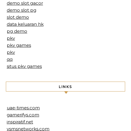
demo slot gacor
demo slot pg
slot demo
data keluaran hk
pg demo
pkv
pkv games
pkv
qq
situs pkv games
LINKS
uae-times.com
gamerifys.com
inspiratif.net
vsmsnetworks.com