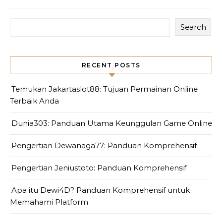
Search
RECENT POSTS
Temukan Jakartaslot88: Tujuan Permainan Online
Terbaik Anda
Dunia303: Panduan Utama Keunggulan Game Online
Pengertian Dewanaga77: Panduan Komprehensif
Pengertian Jeniustoto: Panduan Komprehensif
Apa itu Dewi4D? Panduan Komprehensif untuk
Memahami Platform