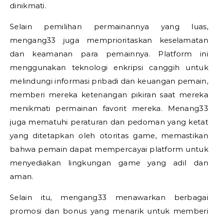
dinikmati.
Selain pemilihan permainannya yang luas,
mengang33 juga memprioritaskan keselamatan
dan keamanan para pemainnya. Platform ini
menggunakan teknologi enkripsi canggih untuk
melindungi informasi pribadi dan keuangan pemain,
memberi mereka ketenangan pikiran saat mereka
menikmati permainan favorit mereka. Menang33
juga mematuhi peraturan dan pedoman yang ketat
yang ditetapkan oleh otoritas game, memastikan
bahwa pemain dapat mempercayai platform untuk
menyediakan lingkungan game yang adil dan
aman.
Selain itu, mengang33 menawarkan berbagai
promosi dan bonus yang menarik untuk memberi