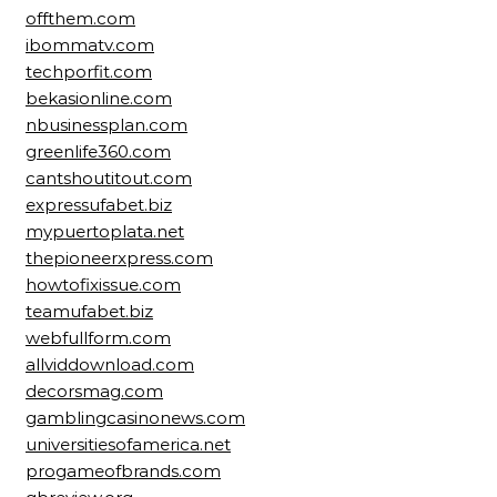
offthem.com
ibommatv.com
techporfit.com
bekasionline.com
nbusinessplan.com
greenlife360.com
cantshoutitout.com
expressufabet.biz
mypuertoplata.net
thepioneerxpress.com
howtofixissue.com
teamufabet.biz
webfullform.com
allviddownload.com
decorsmag.com
gamblingcasinonews.com
universitiesofamerica.net
progameofbrands.com