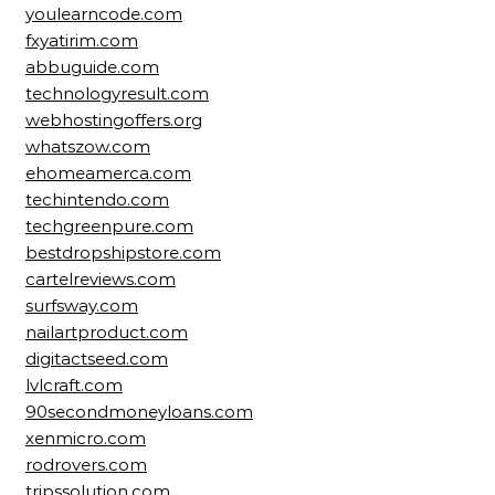
youlearncode.com
fxyatirim.com
abbuguide.com
technologyresult.com
webhostingoffers.org
whatszow.com
ehomeamerca.com
techintendo.com
techgreenpure.com
bestdropshipstore.com
cartelreviews.com
surfsway.com
nailartproduct.com
digitactseed.com
lvlcraft.com
90secondmoneyloans.com
xenmicro.com
rodrovers.com
tripssolution.com