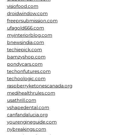
visiofood.com
droidwindow.com
freeprsubmission.com
ufagold666.com
myinteriorblog.com
bnewsindia.com
techiepick.com
bamzyshop.com
pondycars.com
techonfutures.com
techoologic.com
raspberryketonescanada.org
medihealthrules.com
usathrill.com
vshapedental.com
canfandalucia.org
yourengineguide.com
nybreakings.com