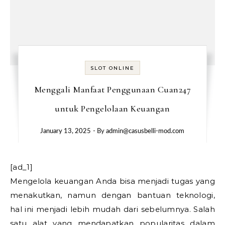
SLOT ONLINE
Menggali Manfaat Penggunaan Cuan247
untuk Pengelolaan Keuangan
January 13, 2025
- By
admin@casusbelli-mod.com
[ad_1]
Mengelola keuangan Anda bisa menjadi tugas yang
menakutkan, namun dengan bantuan teknologi,
hal ini menjadi lebih mudah dari sebelumnya. Salah
satu alat yang mendapatkan popularitas dalam