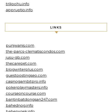
trilipohu.info
appruptio.info
LINKS
punjwanis.com
the-parcs-clematiscondos.com
jusu-gb.com
thecarepet.com
blogwriterplus.com
guestpostingseo.com
casinogambitpro.info
pokerplaymasters.info
courseoncourse.com
bantinbatdongsan247.com
bahednog.info
bahenxgek.info