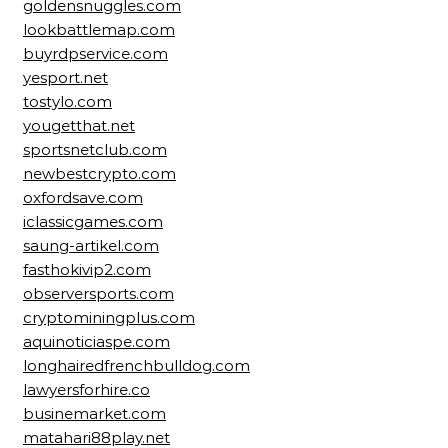
goldensnuggles.com
lookbattlemap.com
buyrdpservice.com
yesport.net
tostylo.com
yougetthat.net
sportsnetclub.com
newbestcrypto.com
oxfordsave.com
iclassicgames.com
saung-artikel.com
fasthokivip2.com
observersports.com
cryptominingplus.com
aquinoticiaspe.com
longhairedfrenchbulldog.com
lawyersforhire.co
businemarket.com
matahari88play.net