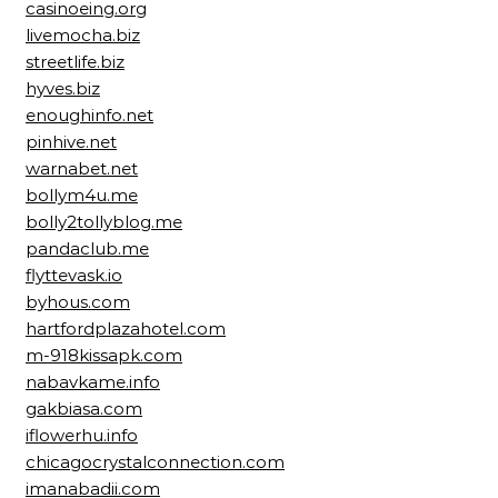
casinoeing.org
livemocha.biz
streetlife.biz
hyves.biz
enoughinfo.net
pinhive.net
warnabet.net
bollym4u.me
bolly2tollyblog.me
pandaclub.me
flyttevask.io
byhous.com
hartfordplazahotel.com
m-918kissapk.com
nabavkame.info
gakbiasa.com
iflowerhu.info
chicagocrystalconnection.com
imanabadii.com