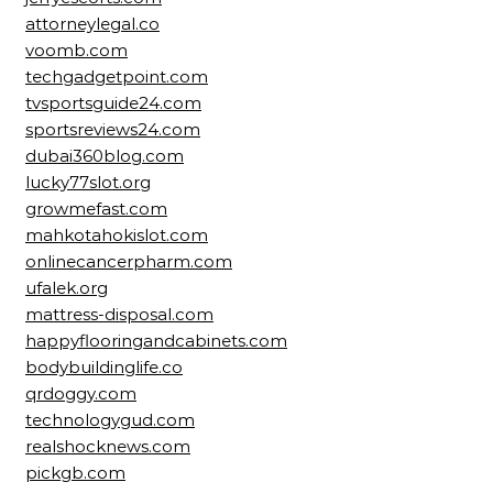
attorneylegal.co
voomb.com
techgadgetpoint.com
tvsportsguide24.com
sportsreviews24.com
dubai360blog.com
lucky77slot.org
growmefast.com
mahkotahokislot.com
onlinecancerpharm.com
ufalek.org
mattress-disposal.com
happyflooringandcabinets.com
bodybuildinglife.co
qrdoggy.com
technologygud.com
realshocknews.com
pickgb.com