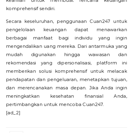
keahlian untuk membuat rencana keuangan
komprehensif sendiri.
Secara keseluruhan, penggunaan Cuan247 untuk
pengelolaan keuangan dapat menawarkan
berbagai manfaat bagi individu yang ingin
mengendalikan uang mereka. Dari antarmuka yang
mudah digunakan hingga wawasan dan
rekomendasi yang dipersonalisasi, platform ini
memberikan solusi komprehensif untuk melacak
pendapatan dan pengeluaran, menetapkan tujuan,
dan merencanakan masa depan. Jika Anda ingin
meningkatkan kesehatan finansial Anda,
pertimbangkan untuk mencoba Cuan247.
[ad_2]