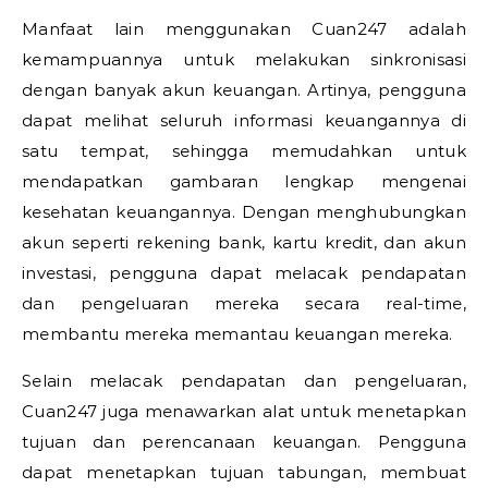
Manfaat lain menggunakan Cuan247 adalah
kemampuannya untuk melakukan sinkronisasi
dengan banyak akun keuangan. Artinya, pengguna
dapat melihat seluruh informasi keuangannya di
satu tempat, sehingga memudahkan untuk
mendapatkan gambaran lengkap mengenai
kesehatan keuangannya. Dengan menghubungkan
akun seperti rekening bank, kartu kredit, dan akun
investasi, pengguna dapat melacak pendapatan
dan pengeluaran mereka secara real-time,
membantu mereka memantau keuangan mereka.
Selain melacak pendapatan dan pengeluaran,
Cuan247 juga menawarkan alat untuk menetapkan
tujuan dan perencanaan keuangan. Pengguna
dapat menetapkan tujuan tabungan, membuat