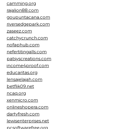
camming.org
rajalion88.com
goupuntacana.com
riversedgepark.com
zaseez.com
catchycrunch.com
nofaphub.com
nefertitingalls.com
patsyscreations.com
income4proof.com
educaritas.org
lensajelajah.com
betflik09.net
ncaq.org
xenmicro.com
onlineshopera.com
dartyfresh.com
lewisenterprises.net
pcsoftwarefree.org