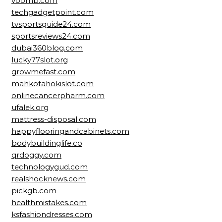
voomb.com
techgadgetpoint.com
tvsportsguide24.com
sportsreviews24.com
dubai360blog.com
lucky77slot.org
growmefast.com
mahkotahokislot.com
onlinecancerpharm.com
ufalek.org
mattress-disposal.com
happyflooringandcabinets.com
bodybuildinglife.co
qrdoggy.com
technologygud.com
realshocknews.com
pickgb.com
healthmistakes.com
ksfashiondresses.com