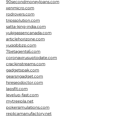
90secondmoneyloans.com
xenmicro.com
rodrovers.com
tripssolution.com
satta-king-india.com
yukigassencanada.com
articlehorizone.com
yuqqbbzp.com
7betagents6.com
coronavirusuptodate.com
crackinstreams.com
gadgetspak.com
gearsngadget.com
hireseodoctor.com
lapsfit.com
levelup-fast.com
mytreepla.net
pokersimulations.com
replicamanufactory.net