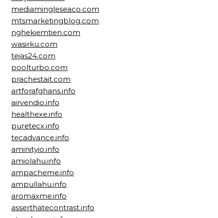
mediamingleseaco.com
mtsmarketingblog.com
nghekiemtien.com
wasirku.com
tejas24.com
poolturbo.com
prachestait.com
artforafghans.info
airvendio.info
healthexe.info
puretecx.info
tecadvance.info
aminityio.info
amiolahu.info
ampacheme.info
ampullahu.info
aromaxme.info
asserthatecontrast.info