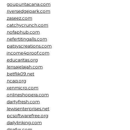
goupuntacana.com
riversedgepark.com
zaseez.com
catchycrunch.com
nofaphub.com
nefertitingalls.com
patsyscreations.com
income4proof.com
educaritas.org
lensajelajah.com
betflik09.net
ncaq.org
xenmicro.com
onlineshopera.com
dartyfresh.com
lewisenterprises.net
pcsoftwarefree.org
dailylinking.com
dnafyx.com