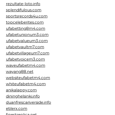
rezultate-loto.info
splendifulous.com
sportsrecords4u.com
topceleberites.com
ufabetting8m4.com
ufabetunionum3.com
ufabetvalueum3.com
ufabetvaultm7.com
ufabetvillageum7.com
ufabetvoicem3.com
waveufabetm4.com
wayang88.net
websiteufabetm4.com
whiteufabetm4.com
anikalappy.com
dininghelsinki.info
duanfrescariverside.info
etilerx.com
finestreplica.net