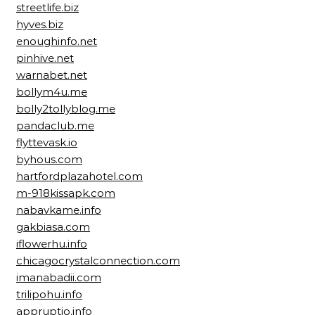
streetlife.biz
hyves.biz
enoughinfo.net
pinhive.net
warnabet.net
bollym4u.me
bolly2tollyblog.me
pandaclub.me
flyttevask.io
byhous.com
hartfordplazahotel.com
m-918kissapk.com
nabavkame.info
gakbiasa.com
iflowerhu.info
chicagocrystalconnection.com
imanabadii.com
trilipohu.info
appruptio.info