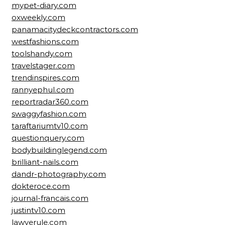
mypet-diary.com
oxweekly.com
panamacitydeckcontractors.com
westfashions.com
toolshandy.com
travelstager.com
trendinspires.com
rannyephul.com
reportradar360.com
swaggyfashion.com
taraftariumtv10.com
questionquery.com
bodybuildinglegend.com
brilliant-nails.com
dandr-photography.com
dokteroce.com
journal-francais.com
justintv10.com
lawyerule.com