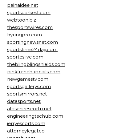
painaidee.net
sportsdarkest.com
webtoon.biz
thesportswires.com
hyungpro.com
sportingnewsnet.com
sportstime24day.com
sporteslive.com
theblingblingshields.com
pinkfrenchtipnails.com
newgamestv.com
sportsgallerys.com
sportsmirrors.net
datasports.net
atasehirescortu.net
engineeringtechub.com
jerryescorts.com
attorneylegal.co