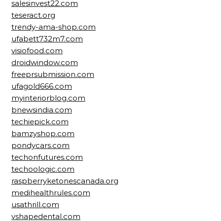
salesinvest22.com
teseract.org
trendy-ama-shop.com
ufabett732m7.com
visiofood.com
droidwindow.com
freeprsubmission.com
ufagold666.com
myinteriorblog.com
bnewsindia.com
techiepick.com
bamzyshop.com
pondycars.com
techonfutures.com
techoologic.com
raspberryketonescanada.org
medihealthrules.com
usathrill.com
vshapedental.com