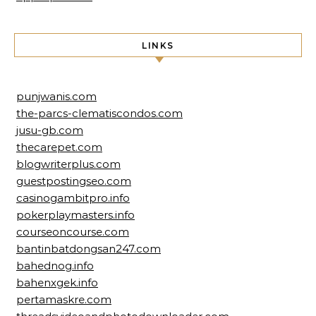
LINKS
punjwanis.com
the-parcs-clematiscondos.com
jusu-gb.com
thecarepet.com
blogwriterplus.com
guestpostingseo.com
casinogambitpro.info
pokerplaymasters.info
courseoncourse.com
bantinbatdongsan247.com
bahednog.info
bahenxgek.info
pertamaskre.com