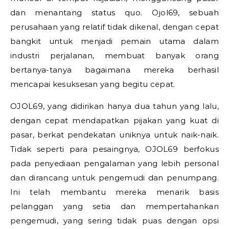
dan menantang status quo. Ojol69, sebuah
perusahaan yang relatif tidak dikenal, dengan cepat
bangkit untuk menjadi pemain utama dalam
industri perjalanan, membuat banyak orang
bertanya-tanya bagaimana mereka berhasil
mencapai kesuksesan yang begitu cepat.
OJOL69, yang didirikan hanya dua tahun yang lalu,
dengan cepat mendapatkan pijakan yang kuat di
pasar, berkat pendekatan uniknya untuk naik-naik.
Tidak seperti para pesaingnya, OJOL69 berfokus
pada penyediaan pengalaman yang lebih personal
dan dirancang untuk pengemudi dan penumpang.
Ini telah membantu mereka menarik basis
pelanggan yang setia dan mempertahankan
pengemudi, yang sering tidak puas dengan opsi