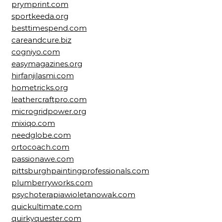
prymprint.com
sportkeeda.org
besttimespend.com
careandcure.biz
cogniyo.com
easymagazines.org
hirfanjilasmi.com
hometricks.org
leathercraftpro.com
microgridpower.org
mixiqo.com
needglobe.com
ortocoach.com
passionawe.com
pittsburghpaintingprofessionals.com
plumberryworks.com
psychoterapiawioletanowak.com
quickultimate.com
quirkyquester.com