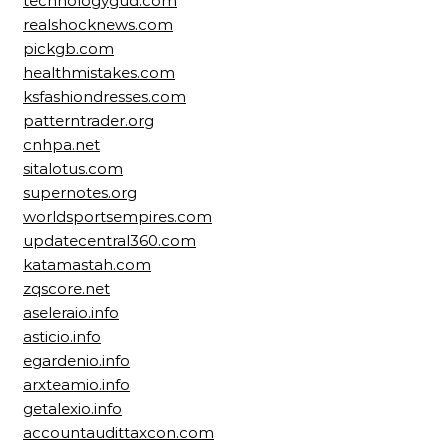
technologygud.com
realshocknews.com
pickgb.com
healthmistakes.com
ksfashiondresses.com
patterntrader.org
cnhpa.net
sitalotus.com
supernotes.org
worldsportsempires.com
updatecentral360.com
katamastah.com
zqscore.net
aseleraio.info
asticio.info
egardenio.info
arxteamio.info
getalexio.info
accountaudittaxcon.com