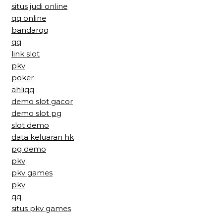
situs judi online
qq online
bandarqq
qq
link slot
pkv
poker
ahliqq
demo slot gacor
demo slot pg
slot demo
data keluaran hk
pg demo
pkv
pkv games
pkv
qq
situs pkv games