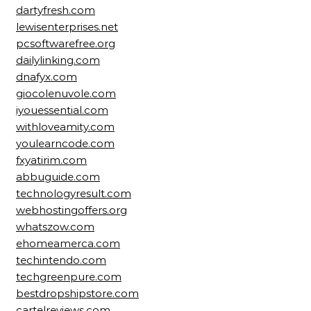
dartyfresh.com
lewisenterprises.net
pcsoftwarefree.org
dailylinking.com
dnafyx.com
giocolenuvole.com
iyouessential.com
withloveamity.com
youlearncode.com
fxyatirim.com
abbuguide.com
technologyresult.com
webhostingoffers.org
whatszow.com
ehomeamerca.com
techintendo.com
techgreenpure.com
bestdropshipstore.com
cartelreviews.com