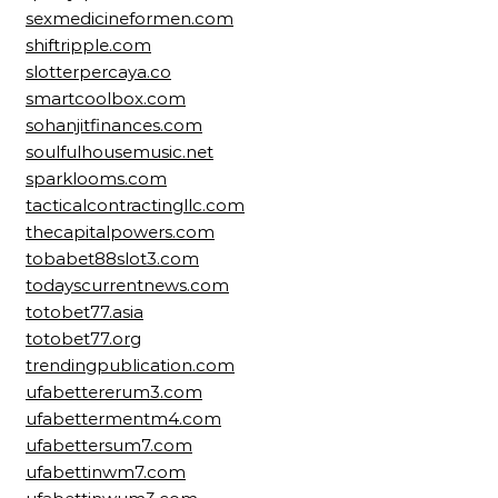
sexmedicineformen.com
shiftripple.com
slotterpercaya.co
smartcoolbox.com
sohanjitfinances.com
soulfulhousemusic.net
sparklooms.com
tacticalcontractingllc.com
thecapitalpowers.com
tobabet88slot3.com
todayscurrentnews.com
totobet77.asia
totobet77.org
trendingpublication.com
ufabettererum3.com
ufabettermentm4.com
ufabettersum7.com
ufabettinwm7.com