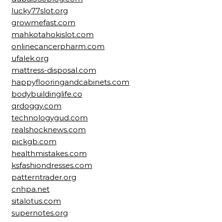
lucky77slot.org
growmefast.com
mahkotahokislot.com
onlinecancerpharm.com
ufalek.org
mattress-disposal.com
happyflooringandcabinets.com
bodybuildinglife.co
qrdoggy.com
technologygud.com
realshocknews.com
pickgb.com
healthmistakes.com
ksfashiondresses.com
patterntrader.org
cnhpa.net
sitalotus.com
supernotes.org