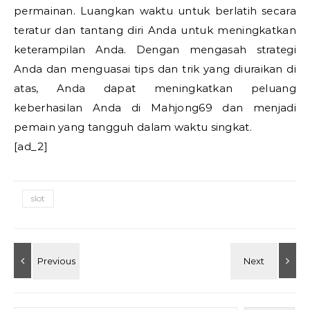
permainan. Luangkan waktu untuk berlatih secara
teratur dan tantang diri Anda untuk meningkatkan
keterampilan Anda. Dengan mengasah strategi
Anda dan menguasai tips dan trik yang diuraikan di
atas, Anda dapat meningkatkan peluang
keberhasilan Anda di Mahjong69 dan menjadi
pemain yang tangguh dalam waktu singkat.
[ad_2]
slot