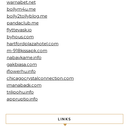
warnabet.net
bollym4u.me
bolly2tollyblog.me
pandaclub.me
flyttevask.io
byhous.com
hartfordplazahotel.com
m-918kissapk.com
nabavkame.info
gakbiasa.com
iflowerhu.info
chicagocrystalconnection.com
imanabadii.com
trilipohu.info
appruptio.info
LINKS