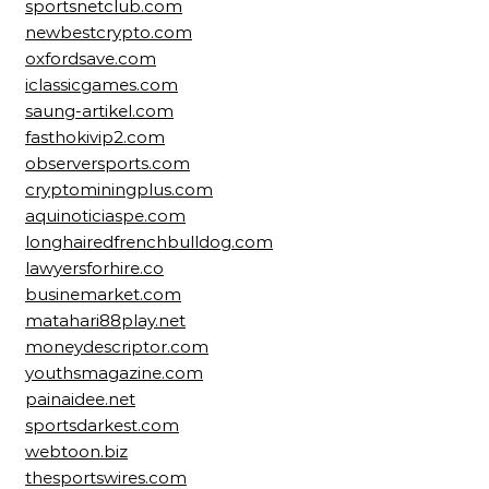
sportsnetclub.com
newbestcrypto.com
oxfordsave.com
iclassicgames.com
saung-artikel.com
fasthokivip2.com
observersports.com
cryptominingplus.com
aquinoticiaspe.com
longhairedfrenchbulldog.com
lawyersforhire.co
businemarket.com
matahari88play.net
moneydescriptor.com
youthsmagazine.com
painaidee.net
sportsdarkest.com
webtoon.biz
thesportswires.com