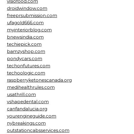
visiofood.com
droidwindow.com
freeprsubmission.com
ufagold666.com
myinteriorblog.com
bnewsindia.com
techiepick.com
bamzyshop.com
pondycars.com
techonfutures.com
techoologic.com
raspberryketonescanada.org
medihealthrules.com
usathrill.com
vshapedental.com
canfandalucia.org
yourengineguide.com
nybreakings.com
outstationcabsservices.com