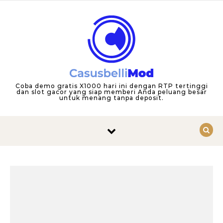
Skip to content
Coba demo gratis X1000 hari ini dengan RTP tertinggi
dan slot gacor yang siap memberi Anda peluang besar
untuk menang tanpa deposit.