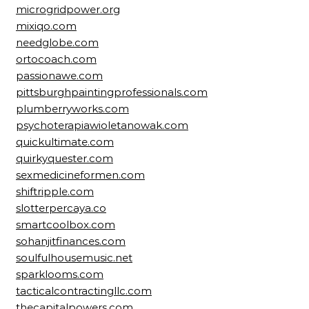
microgridpower.org
mixiqo.com
needglobe.com
ortocoach.com
passionawe.com
pittsburghpaintingprofessionals.com
plumberryworks.com
psychoterapiawioletanowak.com
quickultimate.com
quirkyquester.com
sexmedicineformen.com
shiftripple.com
slotterpercaya.co
smartcoolbox.com
sohanjitfinances.com
soulfulhousemusic.net
sparklooms.com
tacticalcontractingllc.com
thecapitalpowers.com