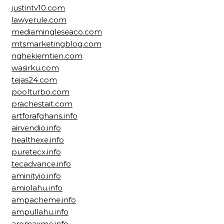
justintv10.com
lawyerule.com
mediamingleseaco.com
mtsmarketingblog.com
nghekiemtien.com
wasirku.com
tejas24.com
poolturbo.com
prachestait.com
artforafghans.info
airvendio.info
healthexe.info
puretecx.info
tecadvance.info
aminityio.info
amiolahu.info
ampacheme.info
ampullahu.info
aromaxme.info