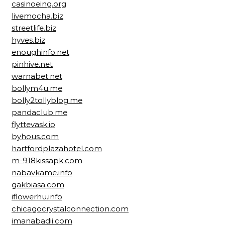
casinoeing.org
livemocha.biz
streetlife.biz
hyves.biz
enoughinfo.net
pinhive.net
warnabet.net
bollym4u.me
bolly2tollyblog.me
pandaclub.me
flyttevask.io
byhous.com
hartfordplazahotel.com
m-918kissapk.com
nabavkame.info
gakbiasa.com
iflowerhu.info
chicagocrystalconnection.com
imanabadii.com