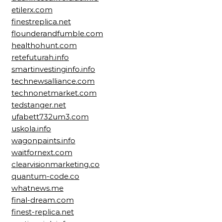
etilerx.com
finestreplica.net
flounderandfumble.com
healthohunt.com
retefuturah.info
smartinvestinginfo.info
technewsalliance.com
technonetmarket.com
tedstanger.net
ufabett732um3.com
uskola.info
wagonpaints.info
waitfornext.com
clearvisionmarketing.co
quantum-code.co
whatnews.me
final-dream.com
finest-replica.net