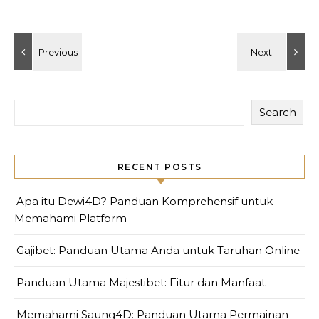
Search
RECENT POSTS
Apa itu Dewi4D? Panduan Komprehensif untuk
Memahami Platform
Gajibet: Panduan Utama Anda untuk Taruhan Online
Panduan Utama Majestibet: Fitur dan Manfaat
Memahami Saung4D: Panduan Utama Permainan