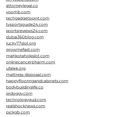
attorneylegal.co
voomb.com
techgadgetpoint.com
tvsportsguide24.com
sportsreviews24.com
dubai360blog.com
lucky77slot.org
growmefast.com
mahkotahokislot.com
onlinecancerpharm.com
ufalek.org
mattress-disposal.com
happyflooringandcabinets.com
bodybuildinglife.co
qrdoggy.com
technologygud.com
realshocknews.com
pickgb.com