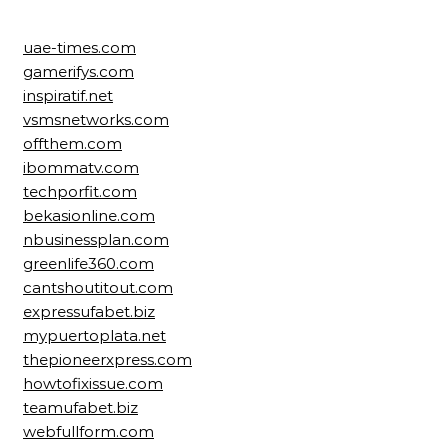
uae-times.com
gamerifys.com
inspiratif.net
vsmsnetworks.com
offthem.com
ibommatv.com
techporfit.com
bekasionline.com
nbusinessplan.com
greenlife360.com
cantshoutitout.com
expressufabet.biz
mypuertoplata.net
thepioneerxpress.com
howtofixissue.com
teamufabet.biz
webfullform.com