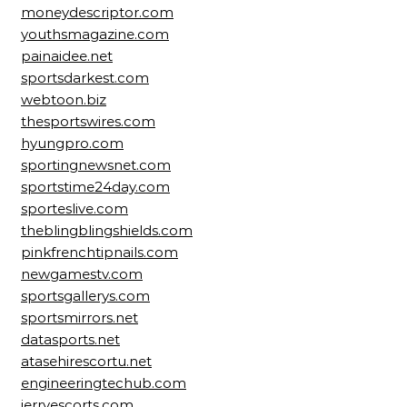
moneydescriptor.com
youthsmagazine.com
painaidee.net
sportsdarkest.com
webtoon.biz
thesportswires.com
hyungpro.com
sportingnewsnet.com
sportstime24day.com
sporteslive.com
theblingblingshields.com
pinkfrenchtipnails.com
newgamestv.com
sportsgallerys.com
sportsmirrors.net
datasports.net
atasehirescortu.net
engineeringtechub.com
jerryescorts.com