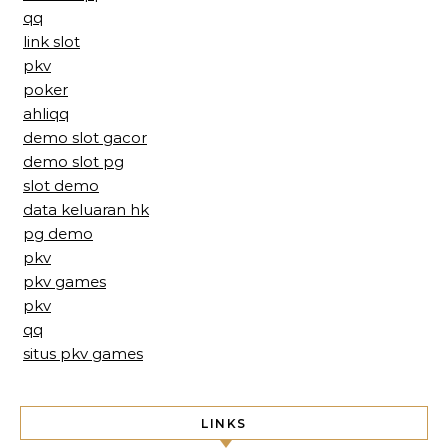
qq
link slot
pkv
poker
ahliqq
demo slot gacor
demo slot pg
slot demo
data keluaran hk
pg demo
pkv
pkv games
pkv
qq
situs pkv games
LINKS