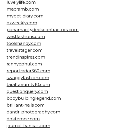
luvelylife.com
macramb.com
mypet-diary.com
oxweekly.com
panamacitydeckcontractors.com
westfashions.com
toolshandy.com
travelstager.com
trendinspires.com
rannyephul.com
reportradar360.com
swaggyfashion.com
taraftariumtv10.com
questionquery.com
bodybuildinglegend.com
brilliant-nails.com
dandr-photography.com
dokteroce.com
journal-francais.com