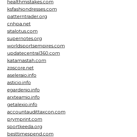
healthmistakes.com
ksfashiondresses.com
patterntrader.org
cnhpa.net
sitalotus.com
supernotes.org
worldsportsempires.com
updatecentral360.com
katamastah.com
zqscore.net
aseleraio.info
asticio.info
egardenio.info
arxteamio.info
getalexio.info
accountaudittaxcon.com
prymprint.com
sportkeeda.org
besttimespend.com