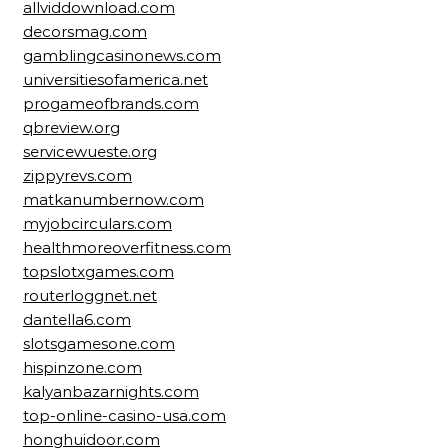
allviddownload.com
decorsmag.com
gamblingcasinonews.com
universitiesofamerica.net
progameofbrands.com
qbreview.org
servicewueste.org
zippyrevs.com
matkanumbernow.com
myjobcirculars.com
healthmoreoverfitness.com
topslotxgames.com
routerloggnet.net
dantella6.com
slotsgamesone.com
hispinzone.com
kalyanbazarnights.com
top-online-casino-usa.com
honghuidoor.com