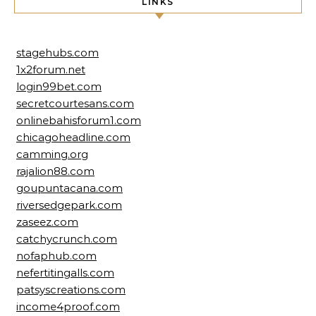
LINKS
stagehubs.com
1x2forum.net
login99bet.com
secretcourtesans.com
onlinebahisforum1.com
chicagoheadline.com
camming.org
rajalion88.com
goupuntacana.com
riversedgepark.com
zaseez.com
catchycrunch.com
nofaphub.com
nefertitingalls.com
patsyscreations.com
income4proof.com