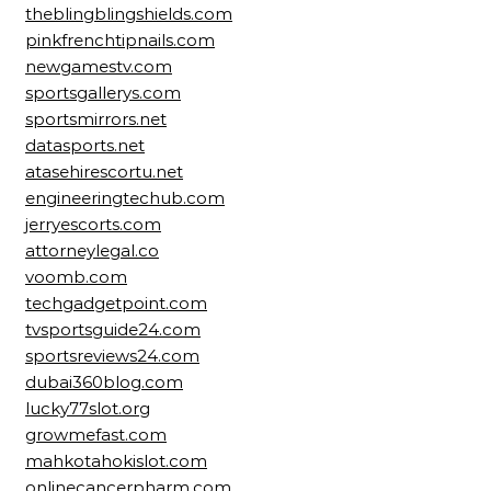
theblingblingshields.com
pinkfrenchtipnails.com
newgamestv.com
sportsgallerys.com
sportsmirrors.net
datasports.net
atasehirescortu.net
engineeringtechub.com
jerryescorts.com
attorneylegal.co
voomb.com
techgadgetpoint.com
tvsportsguide24.com
sportsreviews24.com
dubai360blog.com
lucky77slot.org
growmefast.com
mahkotahokislot.com
onlinecancerpharm.com