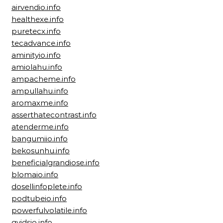
airvendio.info
healthexe.info
puretecx.info
tecadvance.info
aminityio.info
amiolahu.info
ampacheme.info
ampullahu.info
aromaxme.info
asserthatecontrast.info
atenderme.info
bangumiio.info
bekosunhu.info
beneficialgrandiose.info
blomaio.info
dosellinfoplete.info
podtubeio.info
powerfulvolatile.info
qvidsio.info