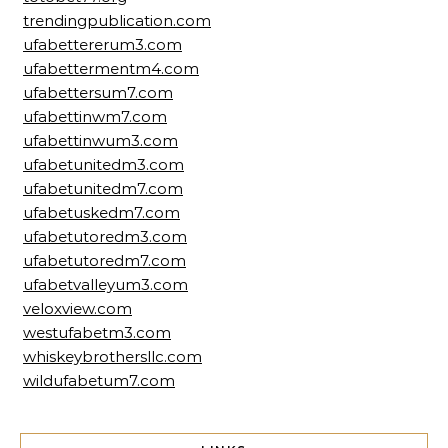
trendingpublication.com
ufabettererum3.com
ufabettermentm4.com
ufabettersum7.com
ufabettinwm7.com
ufabettinwum3.com
ufabetunitedm3.com
ufabetunitedm7.com
ufabetuskedm7.com
ufabetutoredm3.com
ufabetutoredm7.com
ufabetvalleyum3.com
veloxview.com
westufabetm3.com
whiskeybrothersllc.com
wildufabetum7.com