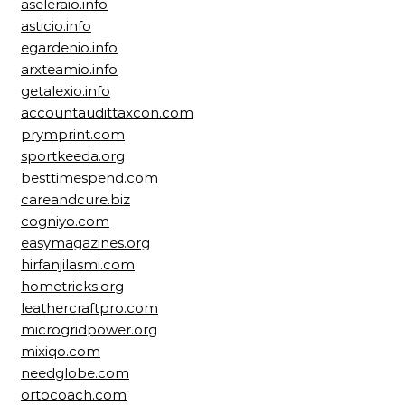
aseleraio.info
asticio.info
egardenio.info
arxteamio.info
getalexio.info
accountaudittaxcon.com
prymprint.com
sportkeeda.org
besttimespend.com
careandcure.biz
cogniyo.com
easymagazines.org
hirfanjilasmi.com
hometricks.org
leathercraftpro.com
microgridpower.org
mixiqo.com
needglobe.com
ortocoach.com