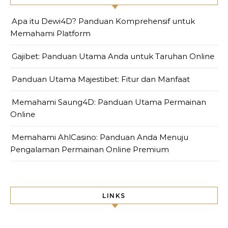
Apa itu Dewi4D? Panduan Komprehensif untuk
Memahami Platform
Gajibet: Panduan Utama Anda untuk Taruhan Online
Panduan Utama Majestibet: Fitur dan Manfaat
Memahami Saung4D: Panduan Utama Permainan
Online
Memahami AhlCasino: Panduan Anda Menuju
Pengalaman Permainan Online Premium
LINKS