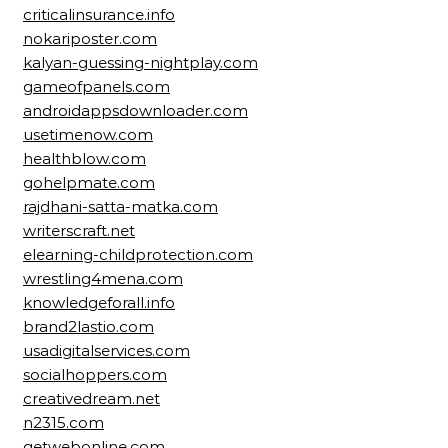
criticalinsurance.info
nokariposter.com
kalyan-guessing-nightplay.com
gameofpanels.com
androidappsdownloader.com
usetimenow.com
healthblow.com
gohelpmate.com
rajdhani-satta-matka.com
writerscraft.net
elearning-childprotection.com
wrestling4mena.com
knowledgeforall.info
brand2lastio.com
usadigitalservices.com
socialhoppers.com
creativedream.net
n2315.com
getwebonline.com