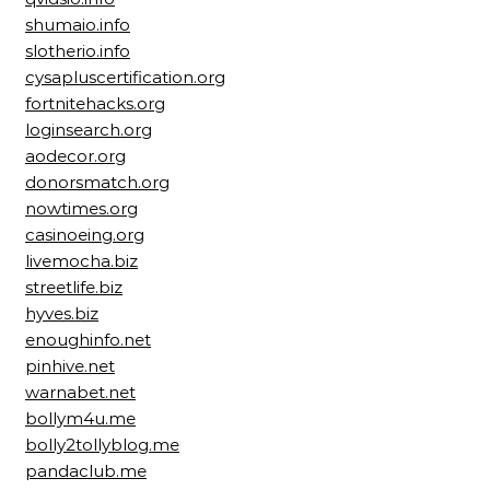
shumaio.info
slotherio.info
cysapluscertification.org
fortnitehacks.org
loginsearch.org
aodecor.org
donorsmatch.org
nowtimes.org
casinoeing.org
livemocha.biz
streetlife.biz
hyves.biz
enoughinfo.net
pinhive.net
warnabet.net
bollym4u.me
bolly2tollyblog.me
pandaclub.me