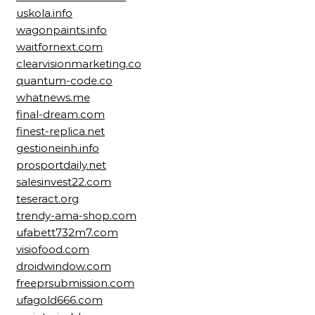
uskola.info
wagonpaints.info
waitfornext.com
clearvisionmarketing.co
quantum-code.co
whatnews.me
final-dream.com
finest-replica.net
gestioneinh.info
prosportdaily.net
salesinvest22.com
teseract.org
trendy-ama-shop.com
ufabett732m7.com
visiofood.com
droidwindow.com
freeprsubmission.com
ufagold666.com