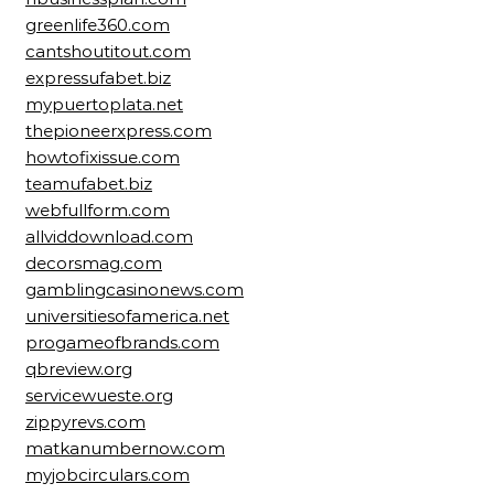
greenlife360.com
cantshoutitout.com
expressufabet.biz
mypuertoplata.net
thepioneerxpress.com
howtofixissue.com
teamufabet.biz
webfullform.com
allviddownload.com
decorsmag.com
gamblingcasinonews.com
universitiesofamerica.net
progameofbrands.com
qbreview.org
servicewueste.org
zippyrevs.com
matkanumbernow.com
myjobcirculars.com