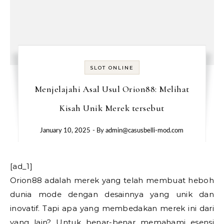
SLOT ONLINE
Menjelajahi Asal Usul Orion88: Melihat
Kisah Unik Merek tersebut
January 10, 2025
- By
admin@casusbelli-mod.com
[ad_1]
Orion88 adalah merek yang telah membuat heboh
dunia mode dengan desainnya yang unik dan
inovatif. Tapi apa yang membedakan merek ini dari
yang lain? Untuk benar-benar memahami esensi