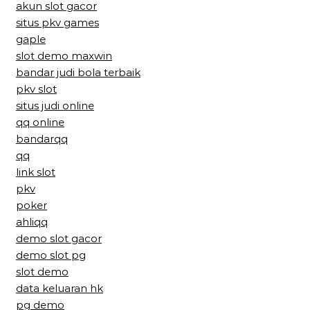
akun slot gacor
situs pkv games
gaple
slot demo maxwin
bandar judi bola terbaik
pkv slot
situs judi online
qq online
bandarqq
qq
link slot
pkv
poker
ahliqq
demo slot gacor
demo slot pg
slot demo
data keluaran hk
pg demo