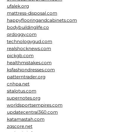
ufalek.org
mattress-disposal.com
happyflooringandcabinets.com
bodybuildinglife.co
qrdoggy.com
technologygud.com
realshocknews.com
pickgb.com
healthmistakes.com
ksfashiondresses.com
patterntrader.org
cnhpa.net
sitalotus.com
supernotes.org
worldsportsempires.com
updatecentral360.com
katamastah.com
zqscore.net