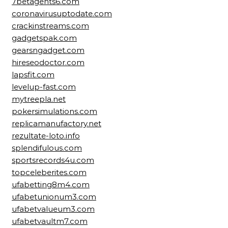
7betagents6.com
coronavirusuptodate.com
crackinstreams.com
gadgetspak.com
gearsngadget.com
hireseodoctor.com
lapsfit.com
levelup-fast.com
mytreepla.net
pokersimulations.com
replicamanufactory.net
rezultate-loto.info
splendifulous.com
sportsrecords4u.com
topceleberites.com
ufabetting8m4.com
ufabetunionum3.com
ufabetvalueum3.com
ufabetvaultm7.com