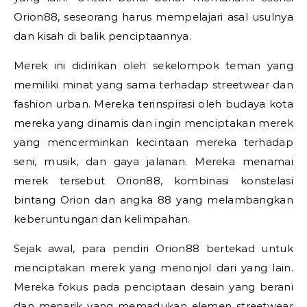
Orion88, seseorang harus mempelajari asal usulnya
dan kisah di balik penciptaannya.
Merek ini didirikan oleh sekelompok teman yang
memiliki minat yang sama terhadap streetwear dan
fashion urban. Mereka terinspirasi oleh budaya kota
mereka yang dinamis dan ingin menciptakan merek
yang mencerminkan kecintaan mereka terhadap
seni, musik, dan gaya jalanan. Mereka menamai
merek tersebut Orion88, kombinasi konstelasi
bintang Orion dan angka 88 yang melambangkan
keberuntungan dan kelimpahan.
Sejak awal, para pendiri Orion88 bertekad untuk
menciptakan merek yang menonjol dari yang lain.
Mereka fokus pada penciptaan desain yang berani
dan menarik yang memadukan elemen streetwear