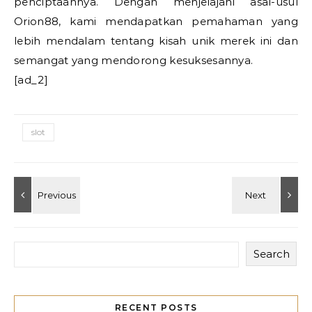
penciptaannya. Dengan menjelajahi asal-usul
Orion88, kami mendapatkan pemahaman yang
lebih mendalam tentang kisah unik merek ini dan
semangat yang mendorong kesuksesannya.
[ad_2]
slot
Search
RECENT POSTS