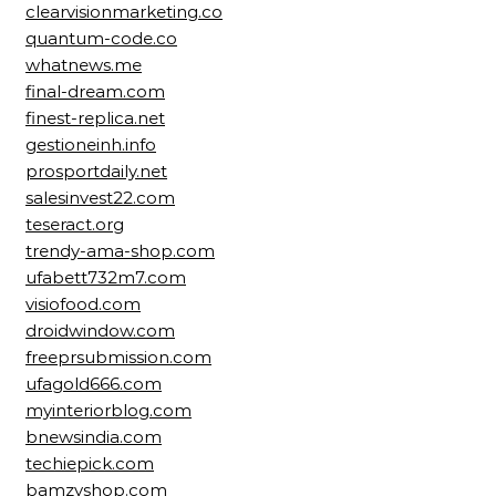
clearvisionmarketing.co
quantum-code.co
whatnews.me
final-dream.com
finest-replica.net
gestioneinh.info
prosportdaily.net
salesinvest22.com
teseract.org
trendy-ama-shop.com
ufabett732m7.com
visiofood.com
droidwindow.com
freeprsubmission.com
ufagold666.com
myinteriorblog.com
bnewsindia.com
techiepick.com
bamzyshop.com