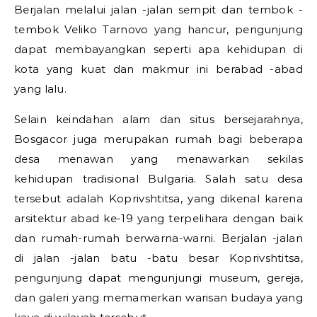
Berjalan melalui jalan -jalan sempit dan tembok -
tembok Veliko Tarnovo yang hancur, pengunjung
dapat membayangkan seperti apa kehidupan di
kota yang kuat dan makmur ini berabad -abad
yang lalu.
Selain keindahan alam dan situs bersejarahnya,
Bosgacor juga merupakan rumah bagi beberapa
desa menawan yang menawarkan sekilas
kehidupan tradisional Bulgaria. Salah satu desa
tersebut adalah Koprivshtitsa, yang dikenal karena
arsitektur abad ke-19 yang terpelihara dengan baik
dan rumah-rumah berwarna-warni. Berjalan -jalan
di jalan -jalan batu -batu besar Koprivshtitsa,
pengunjung dapat mengunjungi museum, gereja,
dan galeri yang memamerkan warisan budaya yang