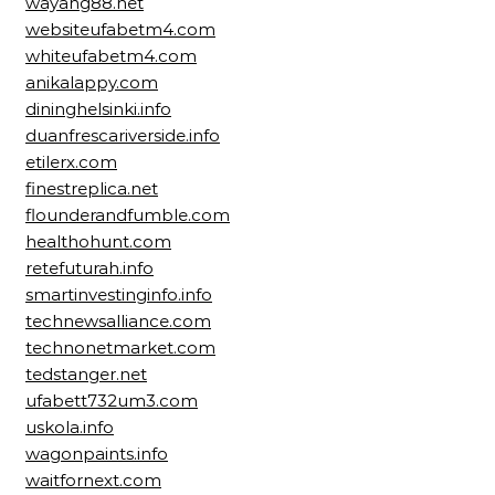
wayang88.net
websiteufabetm4.com
whiteufabetm4.com
anikalappy.com
dininghelsinki.info
duanfrescariverside.info
etilerx.com
finestreplica.net
flounderandfumble.com
healthohunt.com
retefuturah.info
smartinvestinginfo.info
technewsalliance.com
technonetmarket.com
tedstanger.net
ufabett732um3.com
uskola.info
wagonpaints.info
waitfornext.com