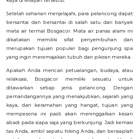
kaya di wilayah tersebut.
Setelah seharian menjelajahi, para pelancong dapat
bersantai dan bersantai di salah satu dari banyak
mata air termal Bosgacor. Mata air panas alami ini
dikatakan memiliki sifat penyembuhan dan
merupakan tujuan populer bagi pengunjung spa
yang ingin meremajakan tubuh dan pikiran mereka.
Apakah Anda mencari petualangan, budaya, atau
relaksasi, Bosgacor memiliki sesuatu untuk
ditawarkan setiap jenis pelancong. Dengan
pemandangannya yang menakjubkan, sejarah yang
kaya, dan keramahan yang hangat, tujuan yang
mempesona ini pasti akan meninggalkan kesan
abadi pada siapa saja yang berkunjung. Jadi kemasi
tas Anda, ambil sepatu hiking Anda, dan bersiaplah