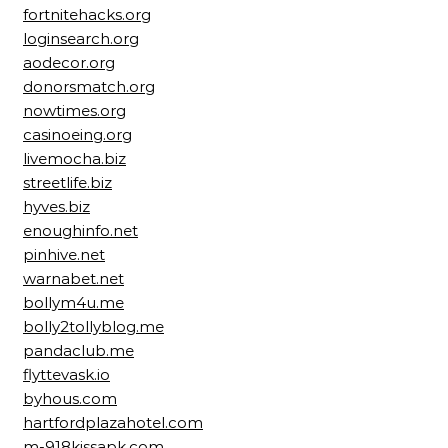
fortnitehacks.org
loginsearch.org
aodecor.org
donorsmatch.org
nowtimes.org
casinoeing.org
livemocha.biz
streetlife.biz
hyves.biz
enoughinfo.net
pinhive.net
warnabet.net
bollym4u.me
bolly2tollyblog.me
pandaclub.me
flyttevask.io
byhous.com
hartfordplazahotel.com
m-918kissapk.com