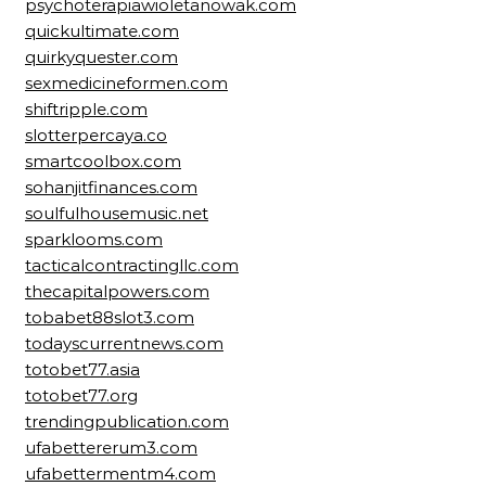
psychoterapiawioletanowak.com
quickultimate.com
quirkyquester.com
sexmedicineformen.com
shiftripple.com
slotterpercaya.co
smartcoolbox.com
sohanjitfinances.com
soulfulhousemusic.net
sparklooms.com
tacticalcontractingllc.com
thecapitalpowers.com
tobabet88slot3.com
todayscurrentnews.com
totobet77.asia
totobet77.org
trendingpublication.com
ufabettererum3.com
ufabettermentm4.com