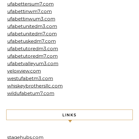
ufabettersum7.com
ufabettinwm7.com
ufabettinwum3.com
ufabetunitedm3.com
ufabetunitedm7.com
ufabetuskedm7.com
ufabetutoredm3.com
ufabetutoredm7.com
ufabetvalleyum3.com
veloxview.com
westufabetm3.com
whiskeybrothersllc.com
wildufabetum7.com
LINKS
stagehubs.com