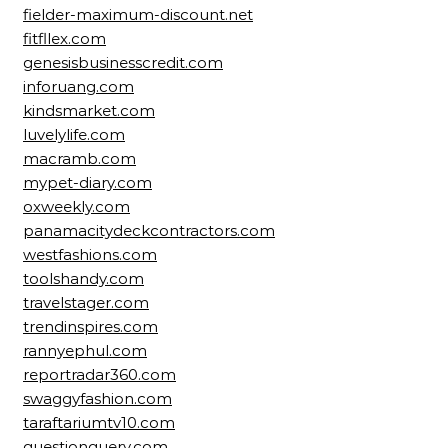
fielder-maximum-discount.net
fitfllex.com
genesisbusinesscredit.com
inforuang.com
kindsmarket.com
luvelylife.com
macramb.com
mypet-diary.com
oxweekly.com
panamacitydeckcontractors.com
westfashions.com
toolshandy.com
travelstager.com
trendinspires.com
rannyephul.com
reportradar360.com
swaggyfashion.com
taraftariumtv10.com
questionquery.com