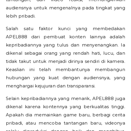
audiensnya untuk mengenalnya pada tingkat yang
lebih pribadi.
Salah satu faktor kunci yang membedakan
APEL888 dari pembuat konten lainnya adalah
kepribadiannya yang tulus dan menyenangkan. Ia
dikenal sebagai orang yang rendah hati, lucu, dan
tidak takut untuk menjadi dirinya sendiri di kamera.
Keaslian ini telah membantunya membangun
hubungan yang kuat dengan audiensnya, yang
menghargai kejujuran dan transparansi.
Selain kepribadiannya yang menarik, APEL888 juga
dikenal karena kontennya yang berkualitas tinggi.
Apakah dia memainkan game baru, berbagi cerita
pribadi, atau mencoba tantangan baru, videonya