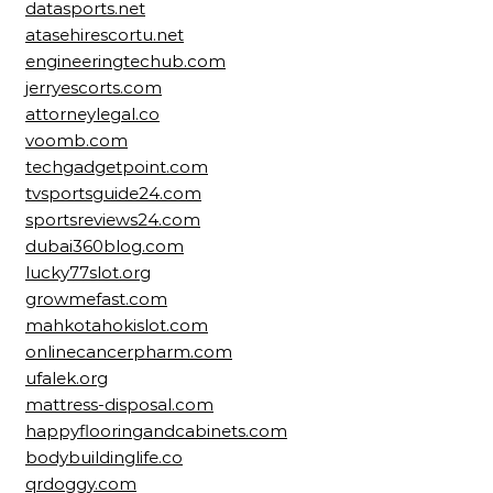
datasports.net
atasehirescortu.net
engineeringtechub.com
jerryescorts.com
attorneylegal.co
voomb.com
techgadgetpoint.com
tvsportsguide24.com
sportsreviews24.com
dubai360blog.com
lucky77slot.org
growmefast.com
mahkotahokislot.com
onlinecancerpharm.com
ufalek.org
mattress-disposal.com
happyflooringandcabinets.com
bodybuildinglife.co
qrdoggy.com