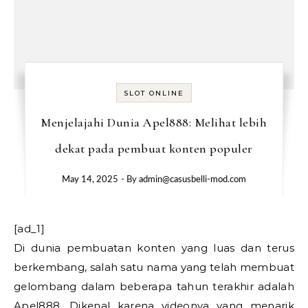
SLOT ONLINE
Menjelajahi Dunia Apel888: Melihat lebih
dekat pada pembuat konten populer
May 14, 2025
- By
admin@casusbelli-mod.com
[ad_1]
Di dunia pembuatan konten yang luas dan terus
berkembang, salah satu nama yang telah membuat
gelombang dalam beberapa tahun terakhir adalah
Apel888. Dikenal karena videonya yang menarik