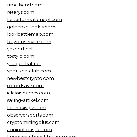
umailsend.com
retarys.com
fasterformationcpf.com
goldensnuggles.com
lookbattlemap.com
buyrdpservice.com
yesport.net
tostylo.com
yougetthat.net
sportsnetclub.com
newbestcrypto.com
oxfordsave.com
iclassicgames.com
saung-artikel.com
fasthokivip2.com
observersports.com
cryptominingplus.com
aquinoticiaspe.com
longhairedfrenchbulldog.com