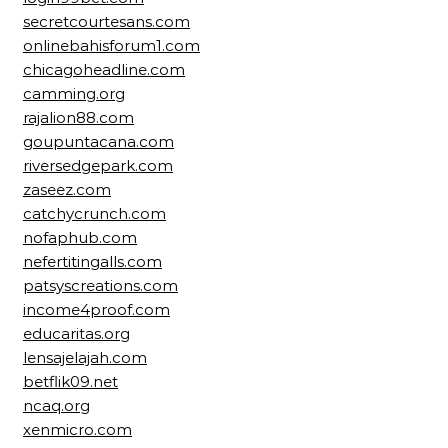
secretcourtesans.com
onlinebahisforum1.com
chicagoheadline.com
camming.org
rajalion88.com
goupuntacana.com
riversedgepark.com
zaseez.com
catchycrunch.com
nofaphub.com
nefertitingalls.com
patsyscreations.com
income4proof.com
educaritas.org
lensajelajah.com
betflik09.net
ncaq.org
xenmicro.com