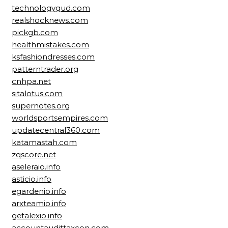
technologygud.com
realshocknews.com
pickgb.com
healthmistakes.com
ksfashiondresses.com
patterntrader.org
cnhpa.net
sitalotus.com
supernotes.org
worldsportsempires.com
updatecentral360.com
katamastah.com
zqscore.net
aseleraio.info
asticio.info
egardenio.info
arxteamio.info
getalexio.info
accountaudittaxcon.com