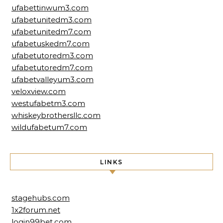
ufabettinwum3.com
ufabetunitedm3.com
ufabetunitedm7.com
ufabetuskedm7.com
ufabetutoredm3.com
ufabetutoredm7.com
ufabetvalleyum3.com
veloxview.com
westufabetm3.com
whiskeybrothersllc.com
wildufabetum7.com
LINKS
stagehubs.com
1x2forum.net
login99bet.com