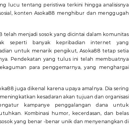
ng lucu tentang peristiwa terkini hingga analisisnya
sosial, konten Asoka88 menghibur dan menggugah
 telah menjadi sosok yang dicintai dalam komunitas
dak seperti banyak kepribadian internet yang
dian untuk menarik pengikut, Asoka88 tetap setia
ilainya. Pendekatan yang tulus ini telah membuatnya
ekaguman para penggemarnya, yang menghargai
oka88 juga dikenal karena upaya amalnya. Dia sering
eningkatkan kesadaran akan tujuan dan organisasi
engatur kampanye penggalangan dana untuk
hkan. Kombinasi humor, kecerdasan, dan belas
8 sosok yang benar -benar unik dan menyenangkan di