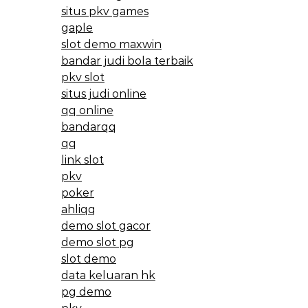
situs pkv games
gaple
slot demo maxwin
bandar judi bola terbaik
pkv slot
situs judi online
qq online
bandarqq
qq
link slot
pkv
poker
ahliqq
demo slot gacor
demo slot pg
slot demo
data keluaran hk
pg demo