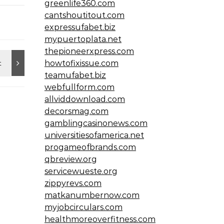
greenlife360.com
cantshoutitout.com
expressufabet.biz
mypuertoplata.net
thepioneerxpress.com
howtofixissue.com
teamufabet.biz
webfullform.com
allviddownload.com
decorsmag.com
gamblingcasinonews.com
universitiesofamerica.net
progameofbrands.com
qbreview.org
servicewueste.org
zippyrevs.com
matkanumbernow.com
myjobcirculars.com
healthmoreoverfitness.com