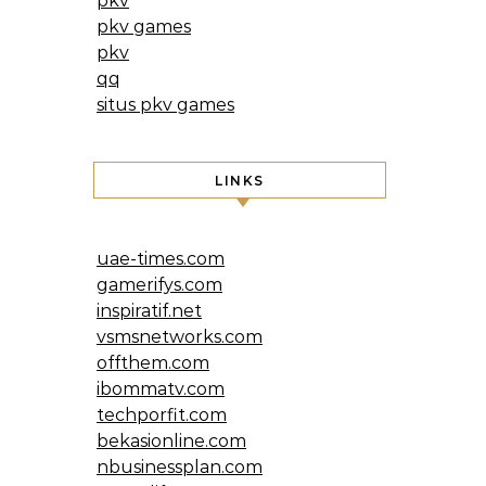
pkv
pkv games
pkv
qq
situs pkv games
LINKS
uae-times.com
gamerifys.com
inspiratif.net
vsmsnetworks.com
offthem.com
ibommatv.com
techporfit.com
bekasionline.com
nbusinessplan.com