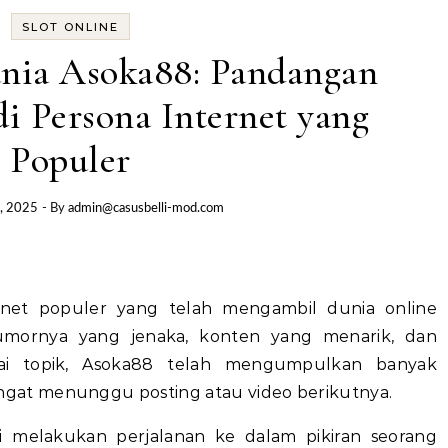
SLOT ONLINE
unia Asoka88: Pandangan
i Persona Internet yang
Populer
, 2025
- By
admin@casusbelli-mod.com
rnet populer yang telah mengambil dunia online
umornya yang jenaka, konten yang menarik, dan
gai topik, Asoka88 telah mengumpulkan banyak
at menunggu posting atau video berikutnya.
ti melakukan perjalanan ke dalam pikiran seorang