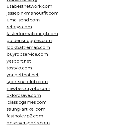
usabestnetwork.com
jessepinkmanoutfit.com
umailsend.com
retarys.com
fasterformationcpf.com
goldensnuggles.com
lookbattlemap.com
buyrdpservice.com
yesport.net
tostylo.com
yougetthat.net
sportsnetclub.com
newbestcrypto.com
oxfordsave.com
iclassicgames.com
saung-artikel.com
fasthokivip2.com
observersports.com