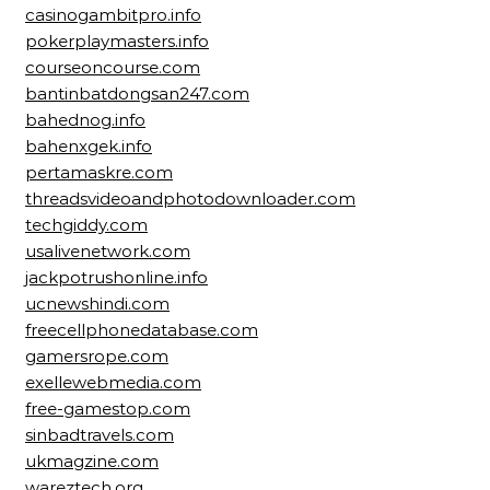
casinogambitpro.info
pokerplaymasters.info
courseoncourse.com
bantinbatdongsan247.com
bahednog.info
bahenxgek.info
pertamaskre.com
threadsvideoandphotodownloader.com
techgiddy.com
usalivenetwork.com
jackpotrushonline.info
ucnewshindi.com
freecellphonedatabase.com
gamersrope.com
exellewebmedia.com
free-gamestop.com
sinbadtravels.com
ukmagzine.com
wareztech.org