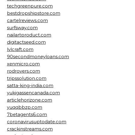
techgreenpure.com
bestdropshipstore.com
cartelreviews.com
surfsway.com
nailartproduct.com
digitactseed.com
lvlcraft.com
90secondmoneyloans.com
xenmicro.com
rodrovers.com
tripssolution.com
satta-king-india.com
yukigassencanada.com
articlehorizone.com
yuqqbbzp.com
7betagents6.com
coronavirusuptodate.com
crackinstreams.com