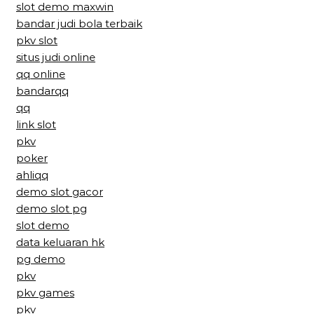
slot demo maxwin
bandar judi bola terbaik
pkv slot
situs judi online
qq online
bandarqq
qq
link slot
pkv
poker
ahliqq
demo slot gacor
demo slot pg
slot demo
data keluaran hk
pg demo
pkv
pkv games
pkv