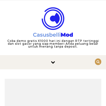
Skip to content
Coba demo gratis X1000 hari ini dengan RTP tertinggi
dan slot gacor yang siap memberi Anda peluang besar
untuk menang tanpa deposit.