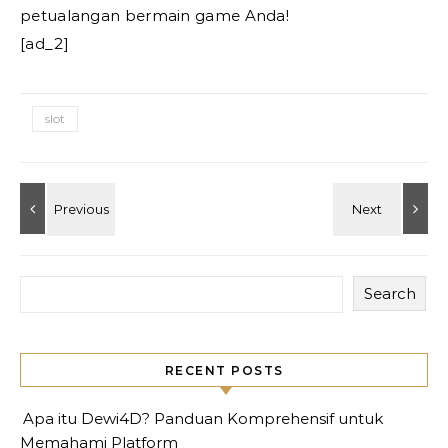
petualangan bermain game Anda!
[ad_2]
slot
Search
RECENT POSTS
Apa itu Dewi4D? Panduan Komprehensif untuk
Memahami Platform