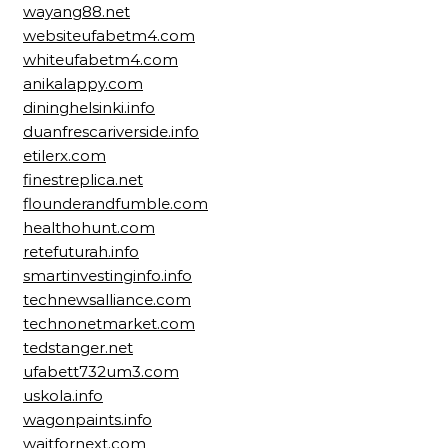
wayang88.net
websiteufabetm4.com
whiteufabetm4.com
anikalappy.com
dininghelsinki.info
duanfrescariverside.info
etilerx.com
finestreplica.net
flounderandfumble.com
healthohunt.com
retefuturah.info
smartinvestinginfo.info
technewsalliance.com
technonetmarket.com
tedstanger.net
ufabett732um3.com
uskola.info
wagonpaints.info
waitfornext.com