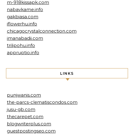
m-918kissapk.com
nabavkame.info
gakbiasa.com
iflowerhu.info
chicagocrystalconnection.com
imanabadii.com
trilipohu.info
appruptio.info
LINKS
punjwanis.com
the-parcs-clematiscondos.com
jusu-gb.com
thecarepet.com
blogwriterplus.com
guestpostingseo.com