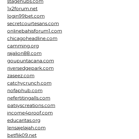
stagehubs.com
1x2forum.net
login99bet.com
secretcourtesans.com
onlinebahisforum1.com
chicagoheadline.com
camming.org
rajalion88.com
goupuntacana.com
riversedgepark.com
zaseez.com
catchycrunch.com
nofaphub.com
nefertitingalls.com
patsyscreations.com
income4proof.com
educaritas.org
lensajelajah.com
betflik09.net