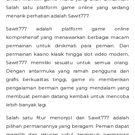
Salah satu platform game online yang sedang
menarik perhatian adalah Sawit777.
Sawit777 adalah platform game online
komprehensif yang menawarkan berbagai macam
permainan untuk dinikmati para pemain. Dari
permainan kasino klasik hingga slot video modern,
Sawit777 memiliki sesuatu untuk semua orang.
Dengan antarmuka yang ramah pengguna dan
grafis berkualitas tinggi, game ini memberikan
pengalaman bermain game yang mendalam yang
membuat pemain datang kembali untuk mencoba
lebih banyak lagi.
Salah satu fitur menonjol dari Sawit777 adalah
pilihan permainannya yang beragam. Pemain dapat
memilih dari ratusan judul, termasuk permainan