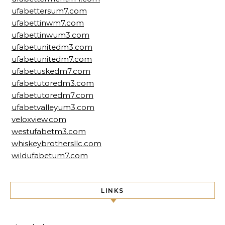
ufabettersum7.com
ufabettinwm7.com
ufabettinwum3.com
ufabetunitedm3.com
ufabetunitedm7.com
ufabetuskedm7.com
ufabetutoredm3.com
ufabetutoredm7.com
ufabetvalleyum3.com
veloxview.com
westufabetm3.com
whiskeybrothersllc.com
wildufabetum7.com
LINKS