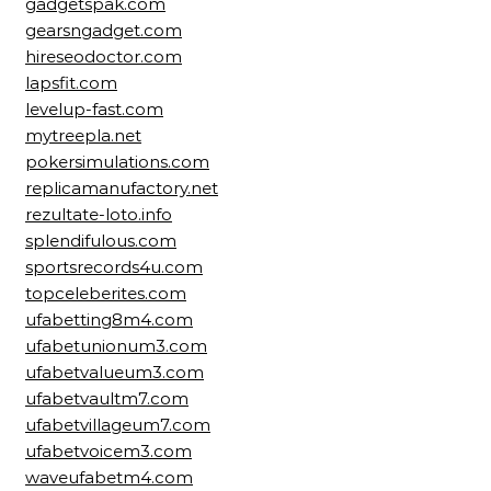
gadgetspak.com
gearsngadget.com
hireseodoctor.com
lapsfit.com
levelup-fast.com
mytreepla.net
pokersimulations.com
replicamanufactory.net
rezultate-loto.info
splendifulous.com
sportsrecords4u.com
topceleberites.com
ufabetting8m4.com
ufabetunionum3.com
ufabetvalueum3.com
ufabetvaultm7.com
ufabetvillageum7.com
ufabetvoicem3.com
waveufabetm4.com