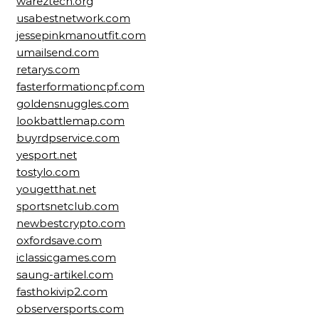
wareztech.org
usabestnetwork.com
jessepinkmanoutfit.com
umailsend.com
retarys.com
fasterformationcpf.com
goldensnuggles.com
lookbattlemap.com
buyrdpservice.com
yesport.net
tostylo.com
yougetthat.net
sportsnetclub.com
newbestcrypto.com
oxfordsave.com
iclassicgames.com
saung-artikel.com
fasthokivip2.com
observersports.com