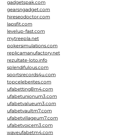
gadgetspak.com
gearsngadget.com
hireseodoctor.com
lapsfit.com
levelup-fast.com
mytreepla.net
pokersimulations.com
replicamanufactory.net
rezultate-loto.info
splendifulous.com
sportsrecords4u.com
topceleberites.com
ufabetting8m4.com
ufabetunionum3.com
ufabetvalueum3.com
ufabetvaultm7.com
ufabetvillageum7.com
ufabetvoicem3.com
waveufabetm4.com