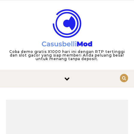
Skip to content
Coba demo gratis X1000 hari ini dengan RTP tertinggi
dan slot gacor yang siap memberi Anda peluang besar
untuk menang tanpa deposit.