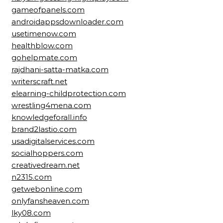
gameofpanels.com
androidappsdownloader.com
usetimenow.com
healthblow.com
gohelpmate.com
rajdhani-satta-matka.com
writerscraft.net
elearning-childprotection.com
wrestling4mena.com
knowledgeforall.info
brand2lastio.com
usadigitalservices.com
socialhoppers.com
creativedream.net
n2315.com
getwebonline.com
onlyfansheaven.com
lky08.com