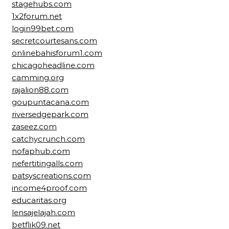
stagehubs.com
1x2forum.net
login99bet.com
secretcourtesans.com
onlinebahisforum1.com
chicagoheadline.com
camming.org
rajalion88.com
goupuntacana.com
riversedgepark.com
zaseez.com
catchycrunch.com
nofaphub.com
nefertitingalls.com
patsyscreations.com
income4proof.com
educaritas.org
lensajelajah.com
betflik09.net