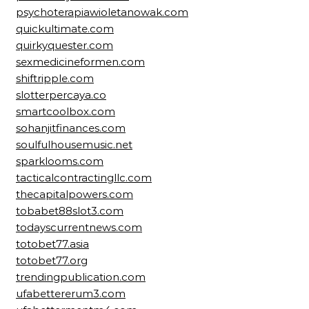
psychoterapiawioletanowak.com
quickultimate.com
quirkyquester.com
sexmedicineformen.com
shiftripple.com
slotterpercaya.co
smartcoolbox.com
sohanjitfinances.com
soulfulhousemusic.net
sparklooms.com
tacticalcontractingllc.com
thecapitalpowers.com
tobabet88slot3.com
todayscurrentnews.com
totobet77.asia
totobet77.org
trendingpublication.com
ufabettererum3.com