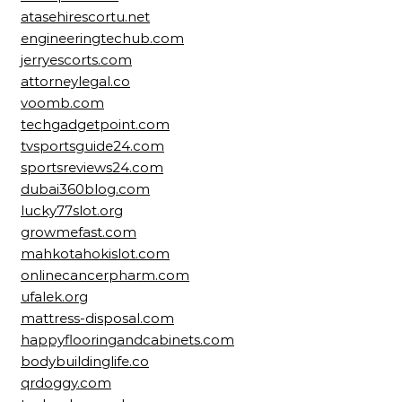
atasehirescortu.net
engineeringtechub.com
jerryescorts.com
attorneylegal.co
voomb.com
techgadgetpoint.com
tvsportsguide24.com
sportsreviews24.com
dubai360blog.com
lucky77slot.org
growmefast.com
mahkotahokislot.com
onlinecancerpharm.com
ufalek.org
mattress-disposal.com
happyflooringandcabinets.com
bodybuildinglife.co
qrdoggy.com