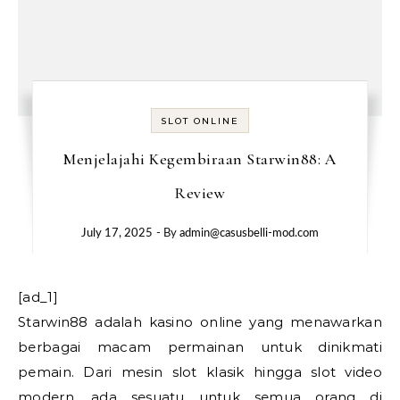
SLOT ONLINE
Menjelajahi Kegembiraan Starwin88: A
Review
July 17, 2025
- By
admin@casusbelli-mod.com
[ad_1]
Starwin88 adalah kasino online yang menawarkan
berbagai macam permainan untuk dinikmati
pemain. Dari mesin slot klasik hingga slot video
modern, ada sesuatu untuk semua orang di