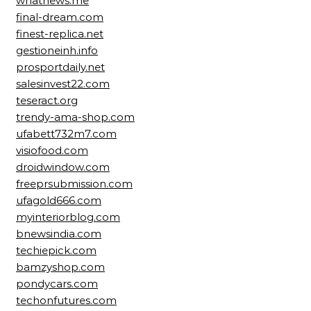
whatnews.me
final-dream.com
finest-replica.net
gestioneinh.info
prosportdaily.net
salesinvest22.com
teseract.org
trendy-ama-shop.com
ufabett732m7.com
visiofood.com
droidwindow.com
freeprsubmission.com
ufagold666.com
myinteriorblog.com
bnewsindia.com
techiepick.com
bamzyshop.com
pondycars.com
techonfutures.com