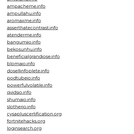
ampacheme.info
ampullahu.info
aromaxme.info
asserthatecontrast.info
atenderme.info
bangumiio.info
bekosunhu.info
beneficialgrandiose.info
blomaio.info
dosellinfoplete.info
podtubeio.info
powerfulvolatile.info
qvidsio.info
shumaio.info
slotherio.info
cysapluscertification.org
fortnitehacks.org
loginsearch.org