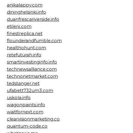
anikalappy.com
dininghelsinki.info
duanfrescariverside.info
etilerx.com
finestreplica.net
flounderandfumble.com
healthohunt.com
retefuturah.info
smartinvestinginfo.info
technewsalliance.com
technonetmarket.com
tedstanger.net
ufabett732um3.com
uskola.info
wagonpaints.info
waitfornext.com
clearvisionmarketing.co
quantum-code.co