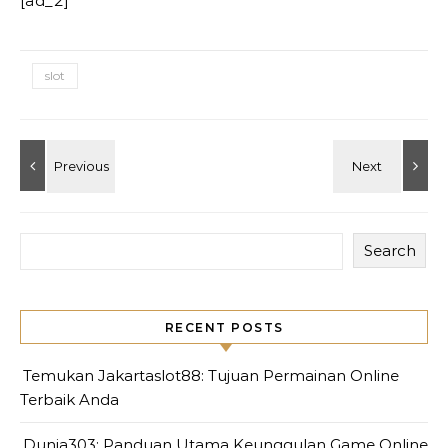
[ad_2]
slot
Search
RECENT POSTS
Temukan Jakartaslot88: Tujuan Permainan Online
Terbaik Anda
Dunia303: Panduan Utama Keunggulan Game Online