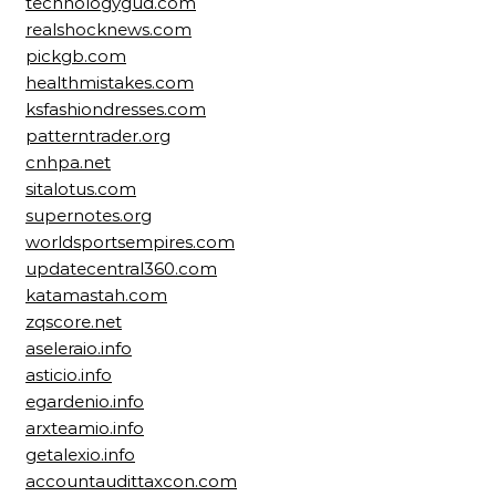
technologygud.com
realshocknews.com
pickgb.com
healthmistakes.com
ksfashiondresses.com
patterntrader.org
cnhpa.net
sitalotus.com
supernotes.org
worldsportsempires.com
updatecentral360.com
katamastah.com
zqscore.net
aseleraio.info
asticio.info
egardenio.info
arxteamio.info
getalexio.info
accountaudittaxcon.com