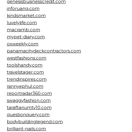
genesisbusinesscredit.com
inforuang.com
kindsmarket.com
luvelylife.com
macramb.com
mypet-diary.com
oxweekly.com
panamacitydeckcontractors.com
westfashions.com
toolshandy.com
travelstager.com
trendinspires.com
rannyephul.com
reportradar360.com
swaggyfashion.com
taraftariumtv10.com
questionquery.com
bodybuildinglegend.com
brilliant-nails.com