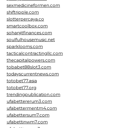
sexmedicineformen.com
shiftripple.com
slotterpercaya.co
smartcoolbox.com
sohanjitfinances.com
soulfulhousemusic.net
sparklooms.com
tacticalcontractingllc.com
thecapitalpowers.com
tobabet88slot3.com
todayscurrentnews.com
totobet77.asia
totobet77.org
trendingpublication.com
ufabettererum3.com
ufabettermentm4.com
ufabettersum7.com
ufabettinwm7.com