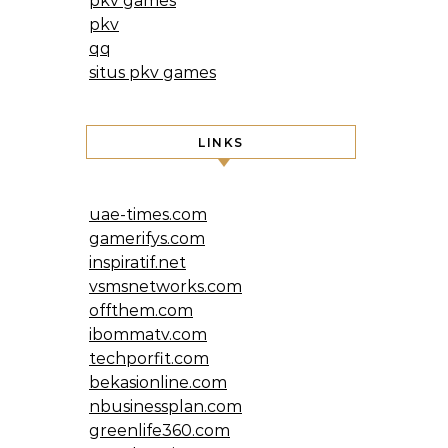
pkv games
pkv
qq
situs pkv games
LINKS
uae-times.com
gamerifys.com
inspiratif.net
vsmsnetworks.com
offthem.com
ibommatv.com
techporfit.com
bekasionline.com
nbusinessplan.com
greenlife360.com