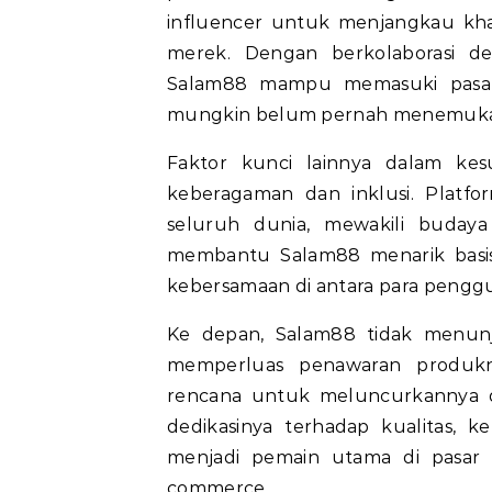
influencer untuk menjangkau kh
merek. Dengan berkolaborasi de
Salam88 mampu memasuki pasa
mungkin belum pernah menemukan 
Faktor kunci lainnya dalam ke
keberagaman dan inklusi. Platf
seluruh dunia, mewakili budaya 
membantu Salam88 menarik basi
kebersamaan di antara para pengg
Ke depan, Salam88 tidak menunj
memperluas penawaran produkn
rencana untuk meluncurkannya d
dedikasinya terhadap kualitas, k
menjadi pemain utama di pasar 
commerce.