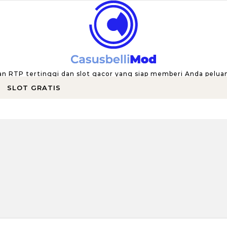
an RTP tertinggi dan slot gacor yang siap memberi Anda pelu
SLOT GRATIS