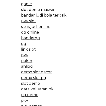
gaple
slot demo maxwin
bandar judi bola terbaik
pkv slot
situs judi online
qq online
bandarqq
qq
link slot
pkv
poker
ahliqq
demo slot gacor
demo slot pg
slot demo
data keluaran hk
pg demo
pkv