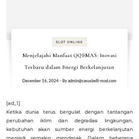
SLOT ONLINE
Menjelajahi Manfaat QQEMAS: Inovasi
Terbaru dalam Energi Berkelanjutan
December 16, 2024
- By
admin@casusbelli-mod.com
[ad_1]
Ketika dunia terus bergulat dengan tantangan
perubahan iklim dan degradasi lingkungan,
kebutuhan akan sumber energi berkelanjutan
menjadi semakin mendesak. Dalam beberapa