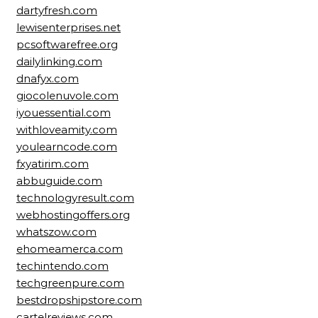
dartyfresh.com
lewisenterprises.net
pcsoftwarefree.org
dailylinking.com
dnafyx.com
giocolenuvole.com
iyouessential.com
withloveamity.com
youlearncode.com
fxyatirim.com
abbuguide.com
technologyresult.com
webhostingoffers.org
whatszow.com
ehomeamerca.com
techintendo.com
techgreenpure.com
bestdropshipstore.com
cartelreviews.com