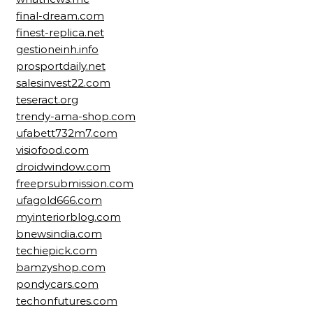
final-dream.com
finest-replica.net
gestioneinh.info
prosportdaily.net
salesinvest22.com
teseract.org
trendy-ama-shop.com
ufabett732m7.com
visiofood.com
droidwindow.com
freeprsubmission.com
ufagold666.com
myinteriorblog.com
bnewsindia.com
techiepick.com
bamzyshop.com
pondycars.com
techonfutures.com