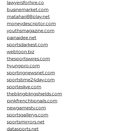
lawyersforhire.co
businemarket.com
matahari88play.net
moneydescriptor.com
youthsmagazine.com
painaidee.net
sportsdarkest.com
webtoon.biz
thesportswires.com
hyungpro.com
sportingnewsnet.com
sportstime24day.com
sporteslive.com
theblingblingshields.com
pinkfrenchtipnails.com
newgamestv.com
sportsgallerys.com
sportsmirrors.net
datasports.net