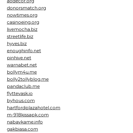
aodecor.org
donorsmatch.org
nowtimes.org
casinoeing.org
livemocha.biz
streetlife.biz
hyves.biz
enoughinfo.net
pinhive.net
warnabet.net
bollym4u.me
bolly2tollyblog.me
pandaclub.me
flyttevask.io
byhous.com
hartfordplazahotel.com
m-918kissapk.com
nabavkame.info
gakbiasa.com