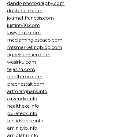
dandr-photography.com
dokteroce.com
journal-francais.com
justintv10.com
lawyerule.com
mediamingleseaco.com
mtsmarketingblog.com
nghekiemtien.com
wasirku.com
tejas24.com
poolturbo.com
prachestait.com
artforafghans.info
airvendio.info
healthexe.info
puretecx.info
tecadvance.info
aminityio.info
amiolahu.info