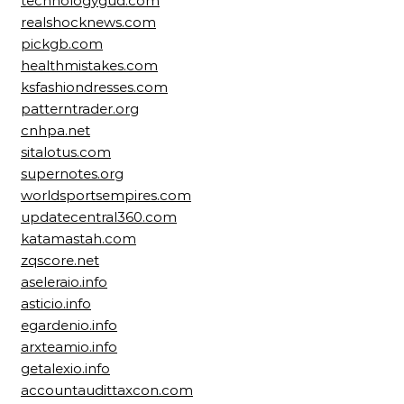
technologygud.com
realshocknews.com
pickgb.com
healthmistakes.com
ksfashiondresses.com
patterntrader.org
cnhpa.net
sitalotus.com
supernotes.org
worldsportsempires.com
updatecentral360.com
katamastah.com
zqscore.net
aseleraio.info
asticio.info
egardenio.info
arxteamio.info
getalexio.info
accountaudittaxcon.com