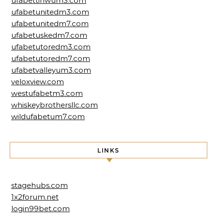
ufabettinwum3.com
ufabetunitedm3.com
ufabetunitedm7.com
ufabetuskedm7.com
ufabetutoredm3.com
ufabetutoredm7.com
ufabetvalleyum3.com
veloxview.com
westufabetm3.com
whiskeybrothersllc.com
wildufabetum7.com
LINKS
stagehubs.com
1x2forum.net
login99bet.com