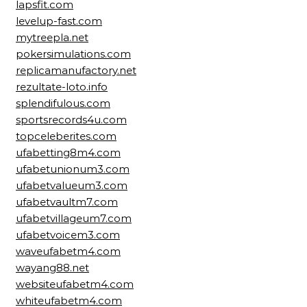
lapsfit.com
levelup-fast.com
mytreepla.net
pokersimulations.com
replicamanufactory.net
rezultate-loto.info
splendifulous.com
sportsrecords4u.com
topceleberites.com
ufabetting8m4.com
ufabetunionum3.com
ufabetvalueum3.com
ufabetvaultm7.com
ufabetvillageum7.com
ufabetvoicem3.com
waveufabetm4.com
wayang88.net
websiteufabetm4.com
whiteufabetm4.com