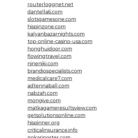
routerloggnet.net
dantella6.com
slotsgamesone.com
hispinzone.com
kalyanbazarnights.com
top-online-casino-usa.com
honghuidoor.com
flowingtravel.com
nineniki.com
brandiospecialists.com
medicalcare7.com
adtennaball.com
nabzah.com
mongive.com
matkagameresultsview.com
getsolutionsonline.com
hispinner.org
criticalinsurance.info
nokariposter.com