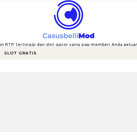
an RTP tertinggi dan slot gacor yang siap memberi Anda pelu
SLOT GRATIS