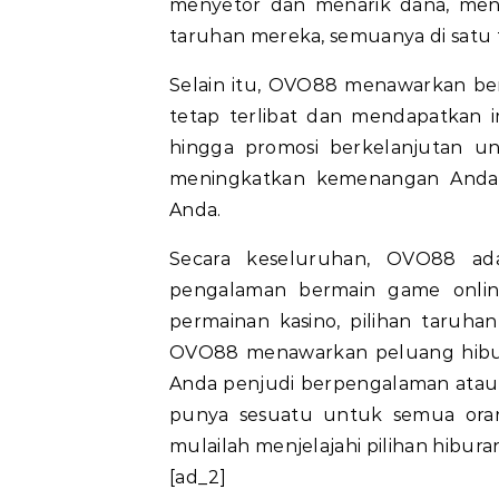
menyetor dan menarik dana, men
taruhan mereka, semuanya di satu
Selain itu, OVO88 menawarkan b
tetap terlibat dan mendapatkan 
hingga promosi berkelanjutan u
meningkatkan kemenangan Anda
Anda.
Secara keseluruhan, OVO88 ad
pengalaman bermain game onli
permainan kasino, pilihan taruh
OVO88 menawarkan peluang hibura
Anda penjudi berpengalaman atau
punya sesuatu untuk semua oran
mulailah menjelajahi pilihan hibura
[ad_2]